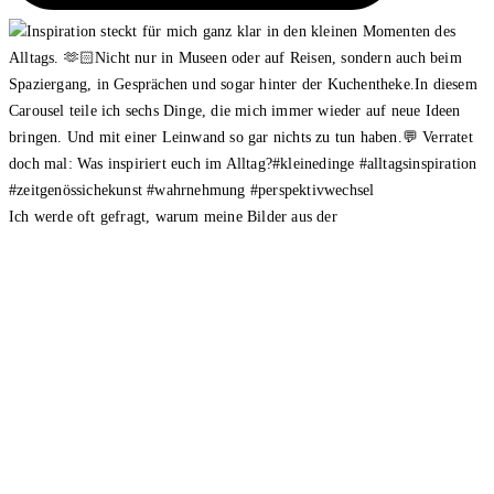
Ich werde oft gefragt, warum meine Bilder aus der