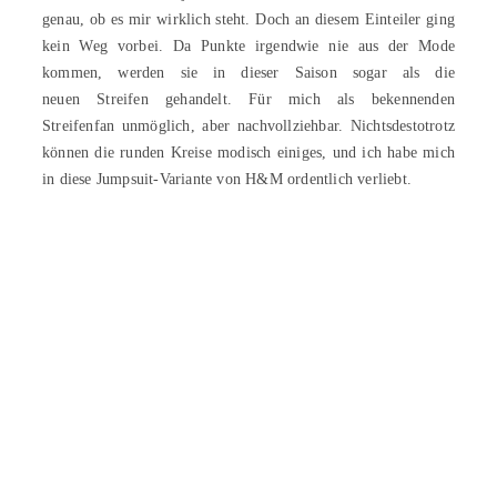
genau, ob es mir wirklich steht. Doch an diesem Einteiler ging
kein Weg vorbei. Da Punkte irgendwie nie aus der Mode
kommen, werden sie in dieser Saison sogar als die
neuen Streifen gehandelt. Für mich als bekennenden
Streifenfan unmöglich, aber nachvollziehbar. Nichtsdestotrotz
können die runden Kreise modisch einiges, und ich habe mich
in diese Jumpsuit-Variante von H&M ordentlich verliebt.