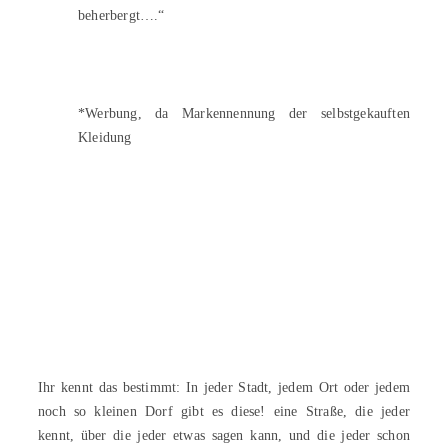
beherbergt….“
*Werbung, da Markennennung der selbstgekauften
Kleidung
Ihr kennt das bestimmt: In jeder Stadt, jedem Ort oder jedem
noch so kleinen Dorf gibt es diese! eine Straße, die jeder
kennt, über die jeder etwas sagen kann, und die jeder schon