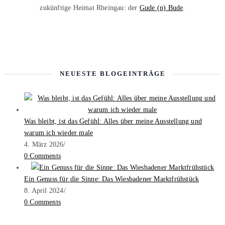
zukünftige Heimat Rheingau: der
Gude (n) Bude
.
NEUESTE BLOGEINTRÄGE
Was bleibt, ist das Gefühl: Alles über meine Ausstellung und
warum ich wieder male
4. März 2026
/
0 Comments
Ein Genuss für die Sinne: Das Wiesbadener Marktfrühstück
8. April 2024
/
0 Comments