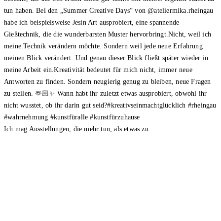
Ich mag Ausstellungen, die mehr tun, als etwas zu