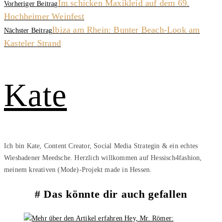
Im schicken Maxikleid auf dem 69.
Vorheriger Beitrag
Hochheimer Weinfest
Ibiza am Rhein: Bunter Beach-Look am
Nächster Beitrag
Kasteler Strand
Kate
Ich bin Kate, Content Creator, Social Media Strategin & ein echtes
Wiesbadener Meedsche. Herzlich willkommen auf Hessisch4fashion,
meinem kreativen (Mode)-Projekt made in Hessen.
Das könnte dir auch gefallen