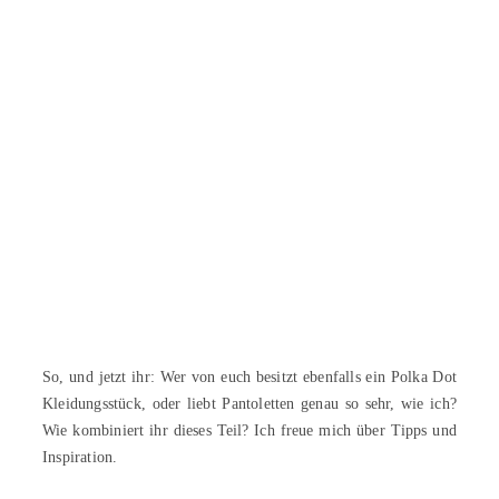
So, und jetzt ihr: Wer von euch besitzt ebenfalls ein Polka Dot
Kleidungsstück, oder liebt Pantoletten genau so sehr, wie ich?
Wie kombiniert ihr dieses Teil? Ich freue mich über Tipps und
Inspiration.