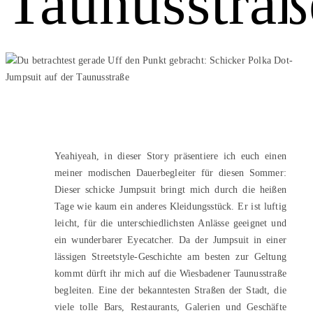
Taunusstraß
Yeahiyeah, in dieser Story präsentiere ich euch einen
meiner modischen Dauerbegleiter für diesen Sommer:
Dieser schicke Jumpsuit bringt mich durch die heißen
Tage wie kaum ein anderes Kleidungsstück. Er ist luftig
leicht, für die unterschiedlichsten Anlässe geeignet und
ein wunderbarer Eyecatcher. Da der Jumpsuit in einer
lässigen Streetstyle-Geschichte am besten zur Geltung
kommt dürft ihr mich auf die Wiesbadener Taunusstraße
begleiten. Eine der bekanntesten Straßen der Stadt, die
viele tolle Bars, Restaurants, Galerien und Geschäfte