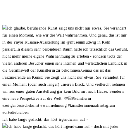
Ich habe lange gedacht, das hört irgendwann auf -