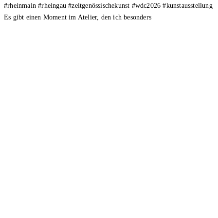
Es gibt einen Moment im Atelier, den ich besonders