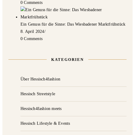
0 Comments
Ein Genuss für die Sinne: Das Wiesbadener Marktfrühstück
8. April 2024
/
0 Comments
KATEGORIEN
Über Hessisch4fashion
Hessisch Streetstyle
Hessisch4fashion meets
Hessisch Lifestyle & Events