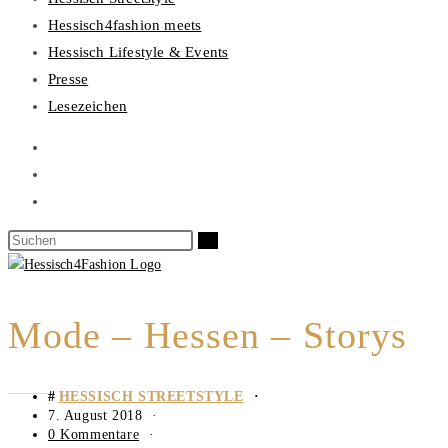
Hessisch4fashion meets
Hessisch Lifestyle & Events
Presse
Lesezeichen
Mode – Hessen – Storys
HESSISCH STREETSTYLE
7. August 2018
0 Kommentare