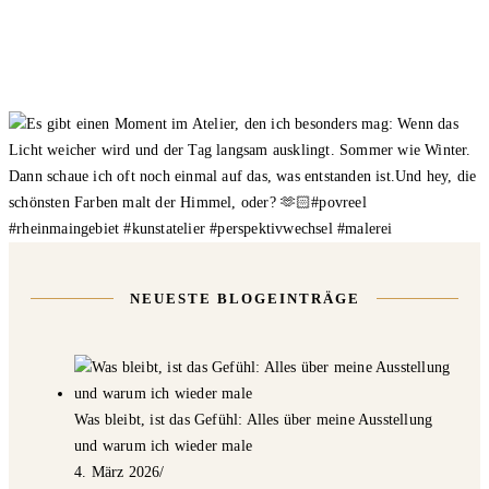
NEUESTE BLOGEINTRÄGE
Was bleibt, ist das Gefühl: Alles über meine Ausstellung
und warum ich wieder male
4. März 2026
/