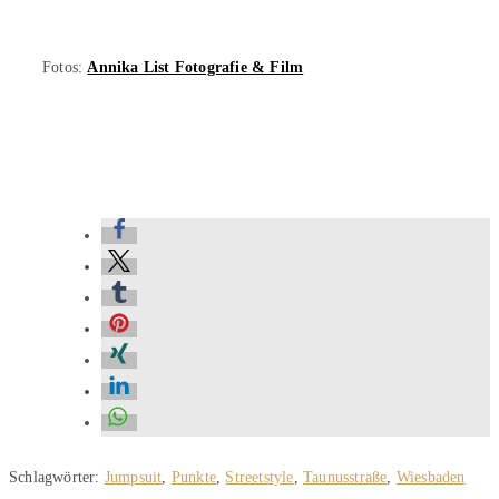
Fotos:
Annika List Fotografie & Film
Schlagwörter
:
Jumpsuit
,
Punkte
,
Streetstyle
,
Taunusstraße
,
Wiesbaden