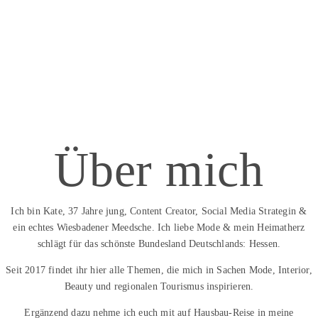
Über mich
Ich bin Kate, 37 Jahre jung, Content Creator, Social Media Strategin &
ein echtes Wiesbadener Meedsche. Ich liebe Mode & mein Heimatherz
schlägt für das schönste Bundesland Deutschlands: Hessen.
Seit 2017 findet ihr hier alle Themen, die mich in Sachen Mode, Interior,
Beauty und regionalen Tourismus inspirieren.
Ergänzend dazu nehme ich euch mit auf Hausbau-Reise in meine