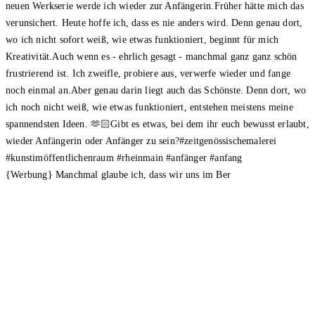
{Werbung} Manchmal glaube ich, dass wir uns im Ber