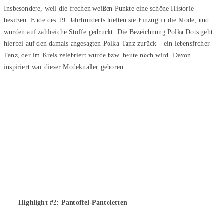
Insbesondere, weil die frechen weißen Punkte eine schöne Historie
besitzen. Ende des 19. Jahrhunderts hielten sie Einzug in die Mode, und
wurden auf zahlreiche Stoffe gedruckt. Die Bezeichnung Polka Dots geht
hierbei auf den damals angesagten Polka-Tanz zurück – ein lebensfroher
Tanz, der im Kreis zelebriert wurde bzw. heute noch wird. Davon
inspiriert war dieser Modeknaller geboren.
Highlight #2: Pantoffel-Pantoletten