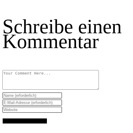
Schreibe einen
Kommentar