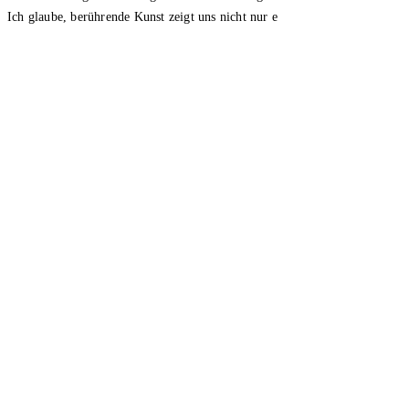
Ich glaube, berührende Kunst zeigt uns nicht nur e