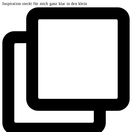
Inspiration steckt für mich ganz klar in den klein