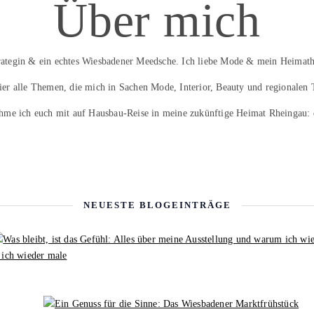
Über mich
trategin & ein echtes Wiesbadener Meedsche. Ich liebe Mode & mein Heimath
hier alle Themen, die mich in Sachen Mode, Interior, Beauty und regionalen 
hme ich euch mit auf Hausbau-Reise in meine zukünftige Heimat Rheingau:
NEUESTE BLOGEINTRÄGE
 ich wieder male