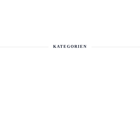
KATEGORIEN