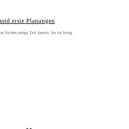
und erste Planungen
se Sachen einige Zeit dauern, bis sie fertig…