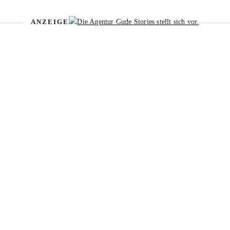
ANZEIGE