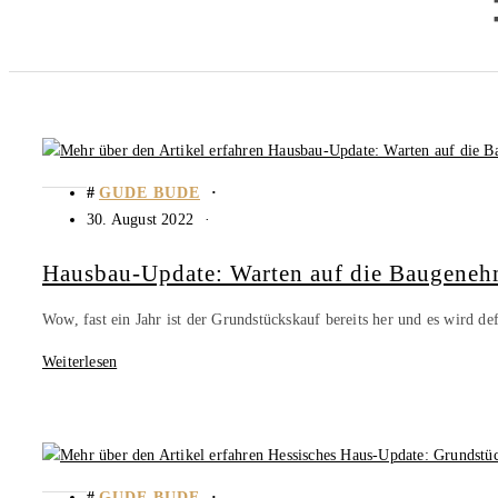
GUDE BUDE
30. August 2022
Hausbau-Update: Warten auf die Baugene
Wow, fast ein Jahr ist der Grundstückskauf bereits her und es wird de
Weiterlesen
GUDE BUDE