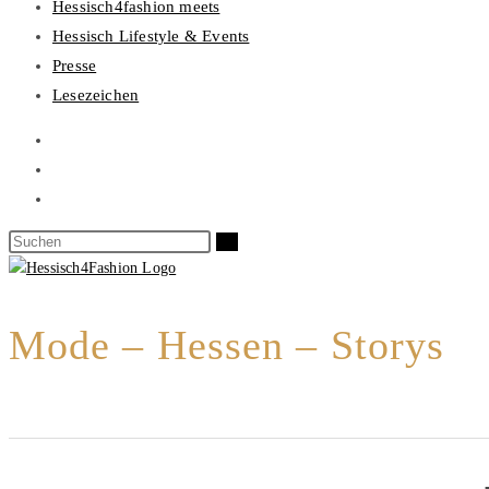
Hessisch4fashion meets
Hessisch Lifestyle & Events
Presse
Lesezeichen
Mode – Hessen – Storys