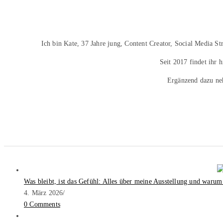
Ich bin Kate, 37 Jahre jung, Content Creator, Social Media S
Seit 2017 findet ihr 
Ergänzend dazu ne
Was bleibt, ist das Gefühl: Alles über meine Ausstellung und warum
4. März 2026
/
0 Comments