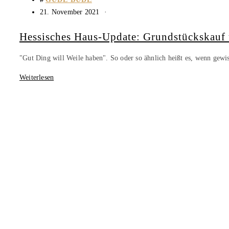
21. November 2021
Hessisches Haus-Update: Grundstückskauf 
"Gut Ding will Weile haben". So oder so ähnlich heißt es, wenn gewis
Weiterlesen