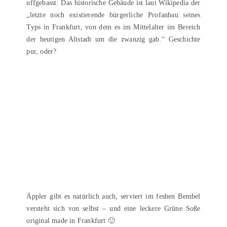
uffgebasst: Das historische Gebäude ist laut Wikipedia der
„letzte noch existierende bürgerliche Profanbau seines
Typs in Frankfurt, von dem es im Mittelalter im Bereich
der heutigen Altstadt um die zwanzig gab.“ Geschichte
pur, oder?
Äppler gibt es natürlich auch, serviert im feshen Bembel
versteht sich von selbst – und eine leckere Grüne Soße
original made in Frankfurt 🙂