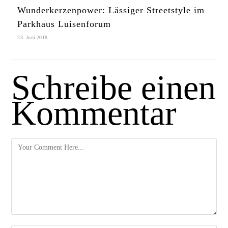
Wunderkerzenpower: Lässiger Streetstyle im
Parkhaus Luisenforum
23. Juni 2018
Schreibe einen
Kommentar