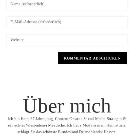
Über mich
Ich bin Kate, 37 Jahre jung, Content Creator, Social Media Strategin &
ein echtes Wiesbadener Meedsche. Ich liebe Mode & mein Heimatherz
schlägt für das schönste Bundesland Deutschlands: Hessen.