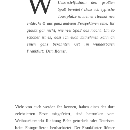
W
Hessisch4fashion den größten
Spaß bereitet? Dass ich typische
Touriplätze in meiner Heimat neu
entdecke & aus ganz anderen Perspektiven sehe. Ihr
glaubt gar nicht, wie viel Spaß das macht. Um so
schöner ist es, dass ich euch mitnehmen kann an
einen ganz bekannten Ort im wunderbaren
Frankfurt: Dem
Römer
.
Viele von euch werden ihn kennen, haben eines der dort
zelebrierten Feste mitgefeiert, sind betrunken vom
Weihnachtsmarkt Richtung Bahn getorkelt oder Touristen
beim Fotografieren beobachtetet. Der Frankfurter Römer