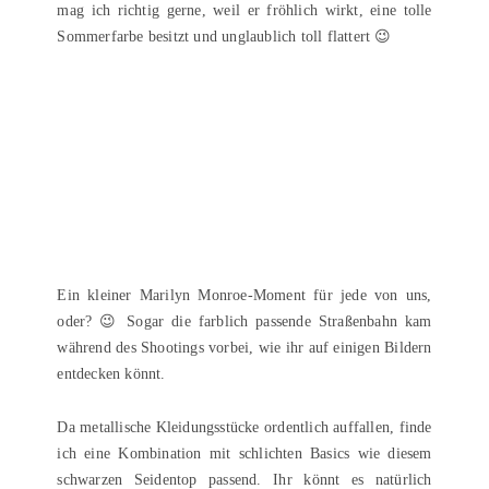
mag ich richtig gerne, weil er fröhlich wirkt, eine tolle
Sommerfarbe besitzt und unglaublich toll flattert 😉
Ein kleiner Marilyn Monroe-Moment für jede von uns,
oder? 😉 Sogar die farblich passende Straßenbahn kam
während des Shootings vorbei, wie ihr auf einigen Bildern
entdecken könnt.
Da metallische Kleidungsstücke ordentlich auffallen, finde
ich eine Kombination mit schlichten Basics wie diesem
schwarzen Seidentop passend. Ihr könnt es natürlich