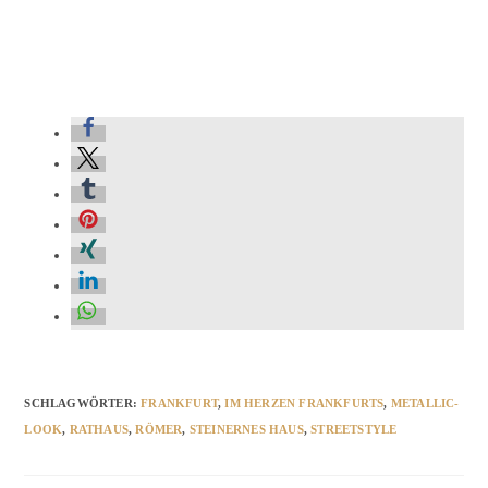
SCHLAGWÖRTER
:
FRANKFURT
,
IM HERZEN FRANKFURTS
,
METALLIC-
LOOK
,
RATHAUS
,
RÖMER
,
STEINERNES HAUS
,
STREETSTYLE