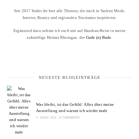
Seit 2017 findet ihr hier alle Themen, die mich in Sachen Mode,
Interior, Beauty und regionalen Tourismus inspirieren.
Ergänzend dazu nehme ich euch mit auf Hausbau-Reise in meine
zukünftige Heimat Rheingau: der
Gude (n) Bude
.
NEUESTE BLOGEINTRÄGE
Was bleibt, ist das Gefühl: Alles über meine
Ausstellung und warum ich wieder male
4. MÄRZ 2026
/
0 COMMENTS