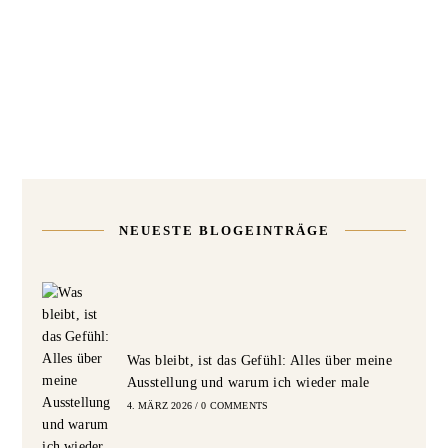
NEUESTE BLOGEINTRÄGE
Was bleibt, ist das Gefühl: Alles über meine
Ausstellung und warum ich wieder male
4. MÄRZ 2026
/
0 COMMENTS