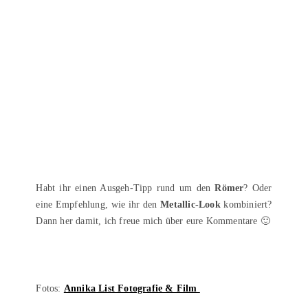
Habt ihr einen Ausgeh-Tipp rund um den
Römer
? Oder
eine Empfehlung, wie ihr den
Metallic-Look
kombiniert?
Dann her damit, ich freue mich über eure Kommentare 🙂
Fotos:
Annika List Fotografie & Film