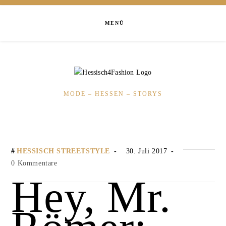
MENÜ
MODE – HESSEN – STORYS
HESSISCH STREETSTYLE
30. Juli 2017
0 Kommentare
Hey, Mr.