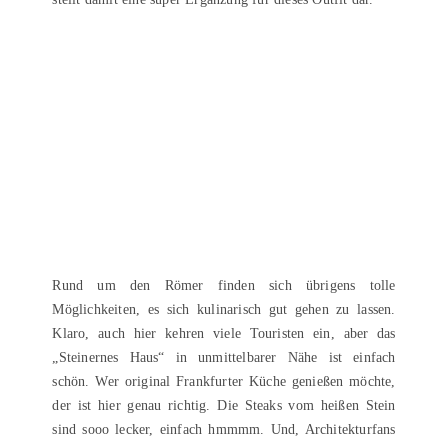
Rund um den Römer finden sich übrigens tolle
Möglichkeiten, es sich kulinarisch gut gehen zu lassen.
Klaro, auch hier kehren viele Touristen ein, aber das
„Steinernes Haus“ in unmittelbarer Nähe ist einfach
schön. Wer original Frankfurter Küche genießen möchte,
der ist hier genau richtig. Die Steaks vom heißen Stein
sind sooo lecker, einfach hmmmm. Und, Architekturfans