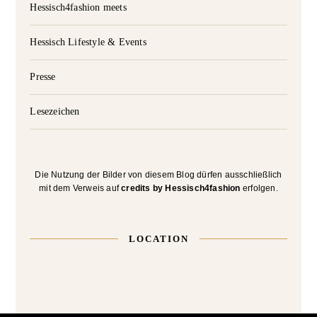
Hessisch4fashion meets
Hessisch Lifestyle & Events
Presse
Lesezeichen
Die Nutzung der Bilder von diesem Blog dürfen ausschließlich
mit dem Verweis auf
credits by Hessisch4fashion
erfolgen.
LOCATION