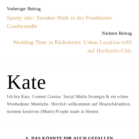
Vorheriger Beitrag
Sporty chic: Sneaker-Walk in der Frankfurter
Goethestraße
Nächster Beitrag
Wedding-Time in Rüdesheim: Urban Location trifft
auf Hochzeits-Chic
Kate
Ich bin Kate, Content Creator, Social Media Strategin & ein echtes
Wiesbadener Meedsche. Herzlich willkommen auf Hessisch4fashion,
meinem kreativen (Mode)-Projekt made in Hessen.
DAS KÖNNTE DIR AUCH GEFALLEN