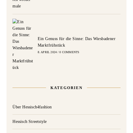
Ein Genuss für die Sinne: Das Wiesbadener
Marktfrühstück
8. APRIL 2024
/
0 COMMENTS
KATEGORIEN
Über Hessisch4fashion
Hessisch Streetstyle