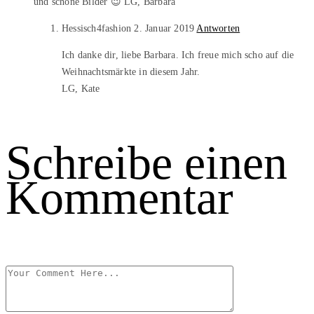
und schöne Bilder 😉 LG, Barbara
Hessisch4fashion
2. Januar 2019
Antworten
Ich danke dir, liebe Barbara. Ich freue mich scho auf die
Weihnachtsmärkte in diesem Jahr.
LG, Kate
Schreibe einen
Kommentar