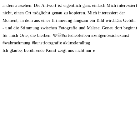
Ich glaube, berührende Kunst zeigt uns nicht nur e