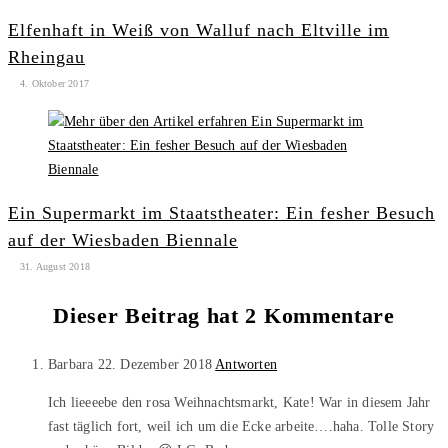
Elfenhaft in Weiß von Walluf nach Eltville im
Rheingau
4. Oktober 2017
Ein Supermarkt im Staatstheater: Ein fesher Besuch
auf der Wiesbaden Biennale
31. August 2018
Dieser Beitrag hat 2 Kommentare
Barbara
22. Dezember 2018
Antworten
Ich lieeeebe den rosa Weihnachtsmarkt, Kate! War in diesem Jahr
fast täglich fort, weil ich um die Ecke arbeite….haha. Tolle Story