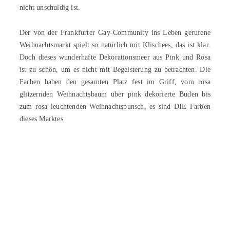
nicht unschuldig ist.
Der von der Frankfurter Gay-Community ins Leben gerufene
Weihnachtsmarkt spielt so natürlich mit Klischees, das ist klar.
Doch dieses wunderhafte Dekorationsmeer aus Pink und Rosa
ist zu schön, um es nicht mit Begeisterung zu betrachten. Die
Farben haben den gesamten Platz fest im Griff, vom rosa
glitzernden Weihnachtsbaum über pink dekorierte Buden bis
zum rosa leuchtenden Weihnachtspunsch, es sind DIE Farben
dieses Marktes.