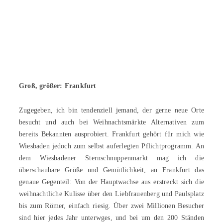
Groß, größer: Frankfurt
Zugegeben, ich bin tendenziell jemand, der gerne neue Orte
besucht und auch bei Weihnachtsmärkte Alternativen zum
bereits Bekannten ausprobiert. Frankfurt gehört für mich wie
Wiesbaden jedoch zum selbst auferlegten Pflichtprogramm. An
dem Wiesbadener Sternschnuppenmarkt mag ich die
überschaubare Größe und Gemütlichkeit, an Frankfurt das
genaue Gegenteil: Von der Hauptwachse aus erstreckt sich die
weihnachtliche Kulisse über den Liebfrauenberg und Paulsplatz
bis zum Römer, einfach riesig. Über zwei Millionen Besucher
sind hier jedes Jahr unterwges, und bei um den 200 Ständen