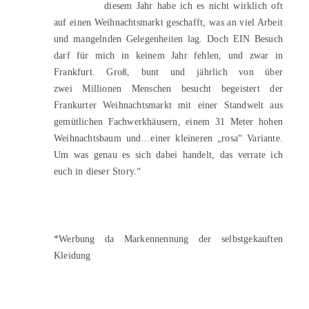
diesem Jahr habe ich es nicht wirklich oft
auf einen Weihnachtsmarkt geschafft, was an viel Arbeit
und mangelnden Gelegenheiten lag. Doch EIN Besuch
darf für mich in keinem Jahr fehlen, und zwar in
Frankfurt. Groß, bunt und jährlich von über
zwei Millionen Menschen besucht begeistert der
Frankurter Weihnachtsmarkt mit einer Standwelt aus
gemütlichen Fachwerkhäusern, einem 31 Meter hohen
Weihnachtsbaum und…einer kleineren „rosa“ Variante.
Um was genau es sich dabei handelt, das verrate ich
euch in dieser Story.“
*Werbung da Markennennung der selbstgekauften
Kleidung