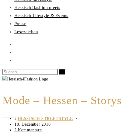
Hessisch4fashion meets
Hessisch Lifestyle & Events
Presse
Lesezeichen
Mode – Hessen – Storys
HESSISCH STREETSTYLE
18. Dezember 2018
2 Kommentare