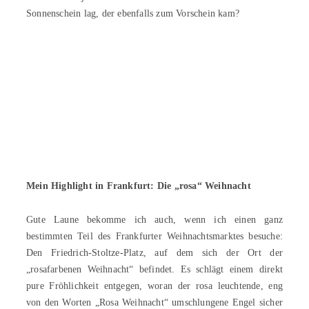
Sonnenschein lag, der ebenfalls zum Vorschein kam?
Mein Highlight in Frankfurt: Die „rosa“ Weihnacht
Gute Laune bekomme ich auch, wenn ich einen ganz
bestimmten Teil des Frankfurter Weihnachtsmarktes besuche:
Den Friedrich-Stoltze-Platz, auf dem sich der Ort der
„rosafarbenen Weihnacht“ befindet. Es schlägt einem direkt
pure Fröhlichkeit entgegen, woran der rosa leuchtende, eng
von den Worten „Rosa Weihnacht“ umschlungene Engel sicher