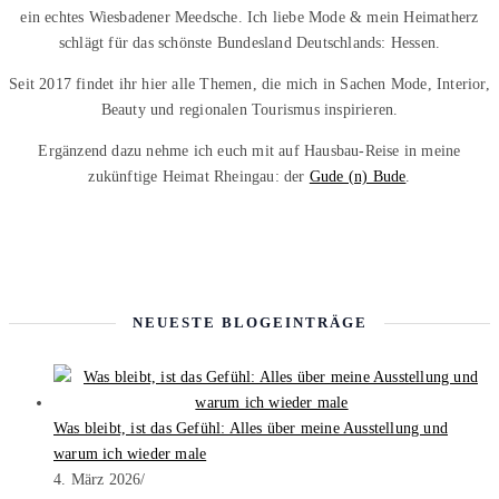
ein echtes Wiesbadener Meedsche. Ich liebe Mode & mein Heimatherz
schlägt für das schönste Bundesland Deutschlands: Hessen.
Seit 2017 findet ihr hier alle Themen, die mich in Sachen Mode, Interior,
Beauty und regionalen Tourismus inspirieren.
Ergänzend dazu nehme ich euch mit auf Hausbau-Reise in meine
zukünftige Heimat Rheingau: der
Gude (n) Bude
.
NEUESTE BLOGEINTRÄGE
Was bleibt, ist das Gefühl: Alles über meine Ausstellung und
warum ich wieder male
4. März 2026
/