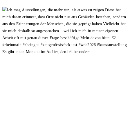
Es gibt einen Moment im Atelier, den ich besonders