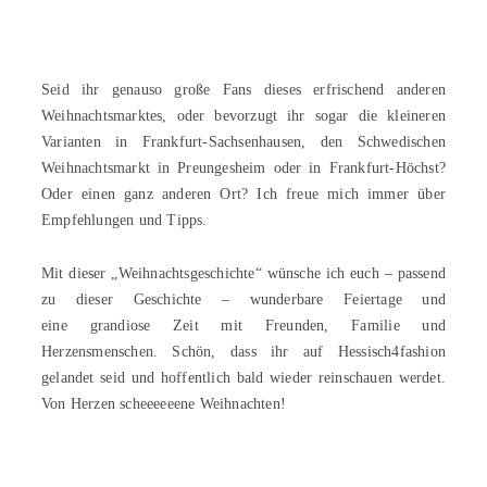
Seid ihr genauso große Fans dieses erfrischend anderen
Weihnachtsmarktes, oder bevorzugt ihr sogar die kleineren
Varianten in Frankfurt-Sachsenhausen, den Schwedischen
Weihnachtsmarkt in Preungesheim oder in Frankfurt-Höchst?
Oder einen ganz anderen Ort? Ich freue mich immer über
Empfehlungen und Tipps.
Mit dieser „Weihnachtsgeschichte“ wünsche ich euch – passend
zu dieser Geschichte – wunderbare Feiertage und
eine grandiose Zeit mit Freunden, Familie und
Herzensmenschen. Schön, dass ihr auf Hessisch4fashion
gelandet seid und hoffentlich bald wieder reinschauen werdet.
Von Herzen scheeeeeene Weihnachten!