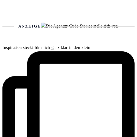
ANZEIGE
Inspiration steckt für mich ganz klar in den klein