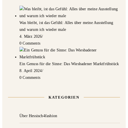
Was bleibt, ist das Gefühl: Alles über meine Ausstellung
und warum ich wieder male
4. März 2026
/
0 Comments
Ein Genuss für die Sinne: Das Wiesbadener Marktfrühstück
8. April 2024
/
0 Comments
KATEGORIEN
Über Hessisch4fashion