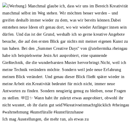
Ich mag Ausstellungen, die mehr tun, als etwas zu