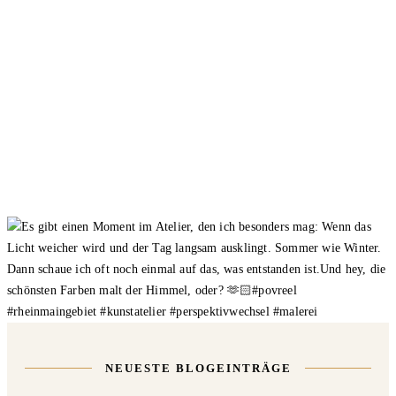
NEUESTE BLOGEINTRÄGE