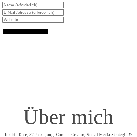
Über mich
Ich bin Kate, 37 Jahre jung, Content Creator, Social Media Strategin &