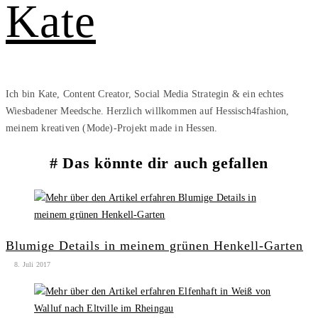
Kate
Ich bin Kate, Content Creator, Social Media Strategin & ein echtes
Wiesbadener Meedsche. Herzlich willkommen auf Hessisch4fashion,
meinem kreativen (Mode)-Projekt made in Hessen.
Das könnte dir auch gefallen
Blumige Details in meinem grünen Henkell-Garten
8. Juli 2017