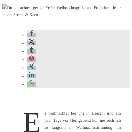
E
s weihnachtet bei uns in Hessen, und ein
paar Tage vor Heiligabend komme auch ich
so langsam in Weihnachtsstimmung. In