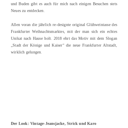
und Buden gibt es auch für mich nach einigen Besuchen stets
Neues zu entdecken.
Allen voran die jährlich re-designte original Glühweintasse des
Frankfurter Weihnachtsmarktes, mit der man sich ein echtes
Unikat nach Hause holt. 2018 ehrt das Motiv mit dem Slogan
„Stadt der Könige und Kaiser“ die neue Frankfurter Altstadt,
wirklich gelungen.
Der Look: Vintage-Jeansjacke, Strick und Karo