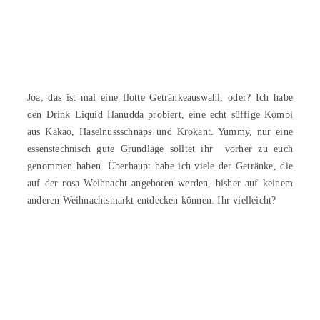
Joa, das ist mal eine flotte Getränkeauswahl, oder? Ich habe
den Drink Liquid Hanudda probiert, eine echt süffige Kombi
aus Kakao, Haselnussschnaps und Krokant. Yummy, nur eine
essenstechnisch gute Grundlage solltet ihr vorher zu euch
genommen haben. Überhaupt habe ich viele der Getränke, die
auf der rosa Weihnacht angeboten werden, bisher auf keinem
anderen Weihnachtsmarkt entdecken können. Ihr vielleicht?