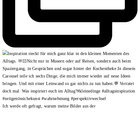
Ich werde oft gefragt, warum meine Bilder aus der