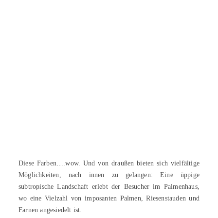
Diese Farben….wow. Und von draußen bieten sich vielfältige
Möglichkeiten, nach innen zu gelangen: Eine üppige
subtropische Landschaft erlebt der Besucher im Palmenhaus,
wo eine Vielzahl von imposanten Palmen, Riesenstauden und
Farnen angesiedelt ist.