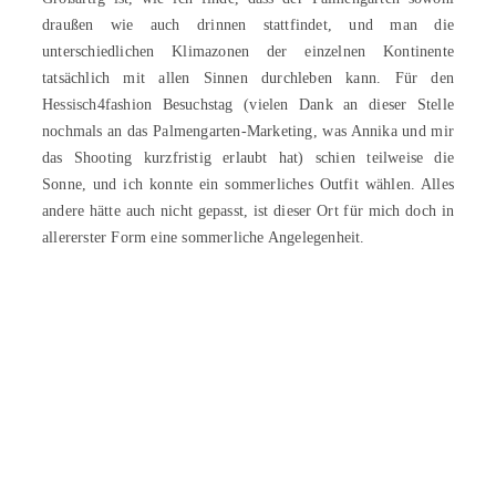
draußen wie auch drinnen stattfindet, und man die
unterschiedlichen Klimazonen der einzelnen Kontinente
tatsächlich mit allen Sinnen durchleben kann. Für den
Hessisch4fashion Besuchstag (vielen Dank an dieser Stelle
nochmals an das Palmengarten-Marketing, was Annika und mir
das Shooting kurzfristig erlaubt hat) schien teilweise die
Sonne, und ich konnte ein sommerliches Outfit wählen. Alles
andere hätte auch nicht gepasst, ist dieser Ort für mich doch in
allererster Form eine sommerliche Angelegenheit.