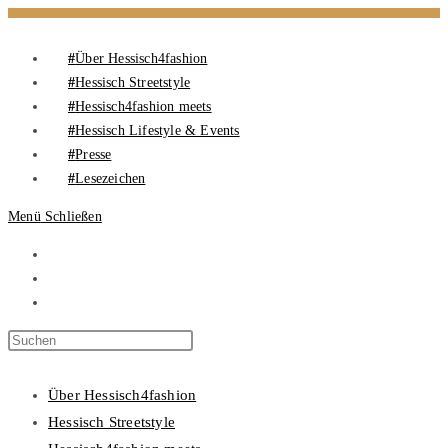
Über Hessisch4fashion
Hessisch Streetstyle
Hessisch4fashion meets
Hessisch Lifestyle & Events
Presse
Lesezeichen
Menü
Schließen
Über Hessisch4fashion
Hessisch Streetstyle