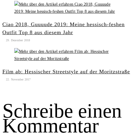
Ciao 2018, Guuuude 2019: Meine hessisch-feshen
Outfit Top 8 aus diesem Jahr
29. Dezember 2018
Film ab: Hessischer Streetstyle auf der Moritzstraße
22. November 2017
Schreibe einen
Kommentar