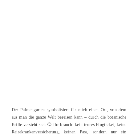
Der Palmengarten symbolisiert für mich einen Ort, von dem
aus man die ganze Welt bereisen kann – durch die botanische
Brille versteht sich 😉 Ihr braucht kein teures Flugticket, keine
Reisekrankenversicherung, keinen Pass, sondern nur ein