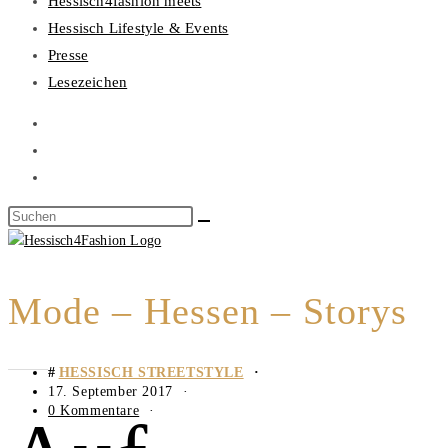
Hessisch4fashion meets
Hessisch Lifestyle & Events
Presse
Lesezeichen
Mode – Hessen – Storys
HESSISCH STREETSTYLE
17. September 2017
0 Kommentare