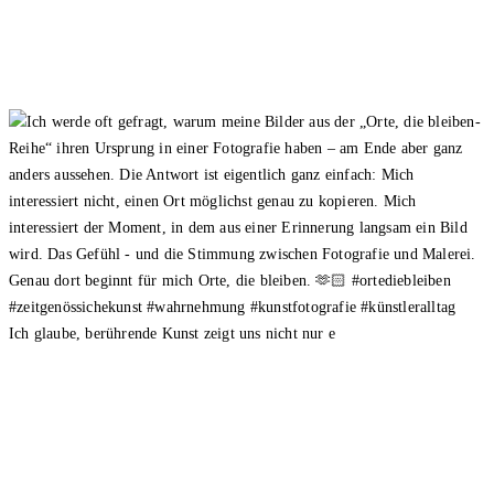
Ich glaube, berührende Kunst zeigt uns nicht nur e