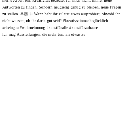
Ich mag Ausstellungen, die mehr tun, als etwas zu