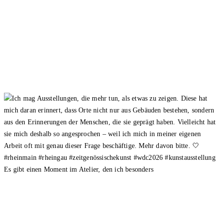
Es gibt einen Moment im Atelier, den ich besonders