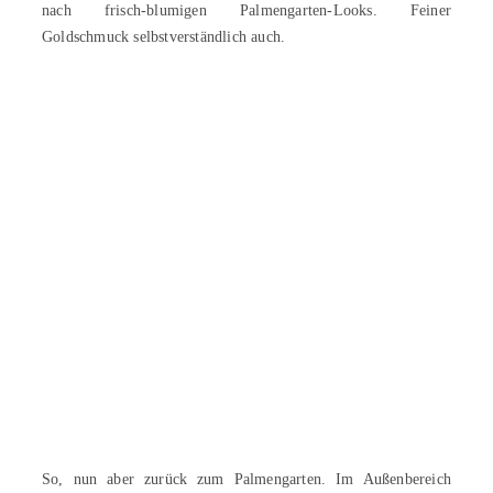
nach frisch-blumigen Palmengarten-Looks. Feiner
Goldschmuck selbstverständlich auch.
So, nun aber zurück zum Palmengarten. Im Außenbereich