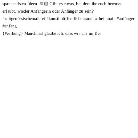
{Werbung} Manchmal glaube ich, dass wir uns im Ber