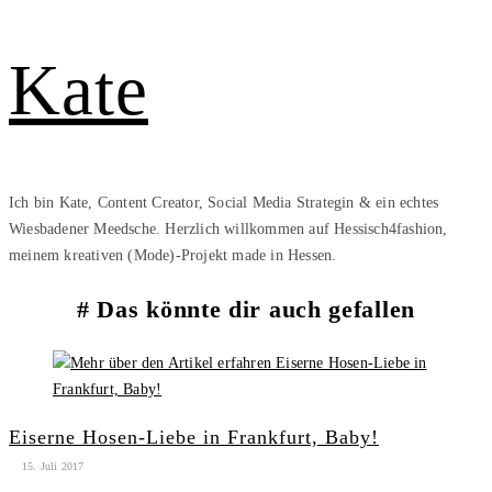
Kate
Ich bin Kate, Content Creator, Social Media Strategin & ein echtes
Wiesbadener Meedsche. Herzlich willkommen auf Hessisch4fashion,
meinem kreativen (Mode)-Projekt made in Hessen.
Das könnte dir auch gefallen
Eiserne Hosen-Liebe in Frankfurt, Baby!
15. Juli 2017