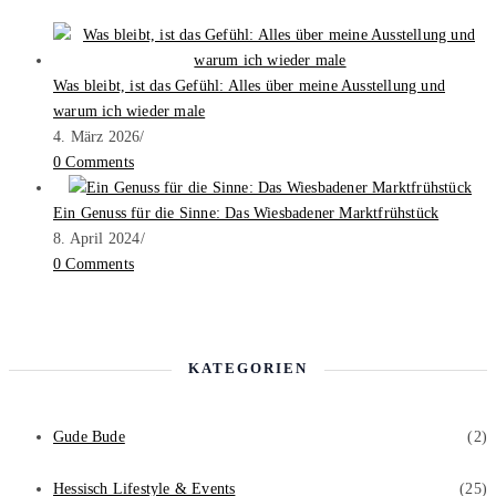
Was bleibt, ist das Gefühl: Alles über meine Ausstellung und
warum ich wieder male
4. März 2026
/
0 Comments
Ein Genuss für die Sinne: Das Wiesbadener Marktfrühstück
8. April 2024
/
0 Comments
KATEGORIEN
Gude Bude
(2)
Hessisch Lifestyle & Events
(25)