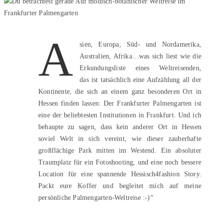
A
sien, Europa, Süd- und Nordamerika,
Australien, Afrika…was sich liest wie die
Erkundungsliste eines Weltreisenden,
das ist tatsächlich eine Aufzählung all der
Kontinente, die sich an einem ganz besonderen Ort in
Hessen finden lassen: Der Frankfurter Palmengarten ist
eine der beliebtesten Institutionen in Frankfurt. Und ich
behaupte zu sagen, dass kein anderer Ort in Hessen
soviel Welt in sich vereint, wie dieser zauberhafte
großflächige Park mitten im Westend. Ein absoluter
Traumplatz für ein Fotoshooting, und eine noch bessere
Location für eine spannende Hessisch4fashion Story.
Packt eure Koffer und begleitet mich auf meine
persönliche Palmengarten-Weltreise :-)“