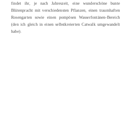
findet ihr, je nach Jahreszeit, eine wunderschöne bunte
Blütenpracht mit verschiedensten Pflanzen, einen traumhaften
Rosengarten sowie einen pompösen Wasserfontänen-Bereich
(den ich gleich in einen selbstkreierten Catwalk umgewandelt
habe).