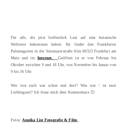
Für alle, die jetzt hoffentlich Lust auf eine botanische
Weltreise bekommen haben: Ihr findet den Frankfurter
Palmengarten in der Siesmayerstraße 61in 60323 Frankfurt am
Main und im
Internet.
Geöffnet ist er von Februar bis
Oktober zwischen 9 und 18 Uhr, von November bis Januar von
9 bis 16 Uhr.
Wer von euch war schon mal dort? Was war / ist euer
Lieblingsort? Ich freue mich über Kommentare 🙂
Fotos:
Annika List Fotografie & Film