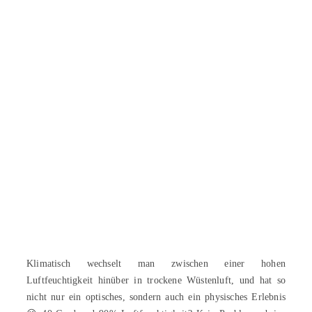
Klimatisch wechselt man zwischen einer hohen
Luftfeuchtigkeit hinüber in trockene Wüstenluft, und hat so
nicht nur ein optisches, sondern auch ein physisches Erlebnis