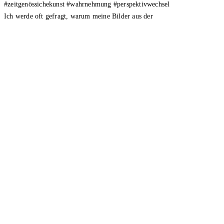
Ich werde oft gefragt, warum meine Bilder aus der