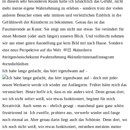
Ich habe lange gedacht, das hört irgendwann auf -