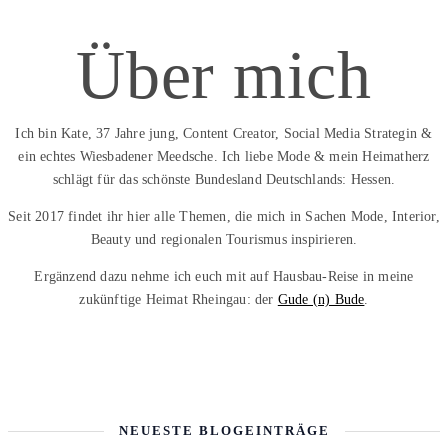
Über mich
Ich bin Kate, 37 Jahre jung, Content Creator, Social Media Strategin &
ein echtes Wiesbadener Meedsche. Ich liebe Mode & mein Heimatherz
schlägt für das schönste Bundesland Deutschlands: Hessen.
Seit 2017 findet ihr hier alle Themen, die mich in Sachen Mode, Interior,
Beauty und regionalen Tourismus inspirieren.
Ergänzend dazu nehme ich euch mit auf Hausbau-Reise in meine
zukünftige Heimat Rheingau: der
Gude (n) Bude
.
NEUESTE BLOGEINTRÄGE