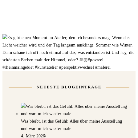
NEUESTE BLOGEINTRÄGE
Was bleibt, ist das Gefühl: Alles über meine Ausstellung
und warum ich wieder male
4. März 2026
/