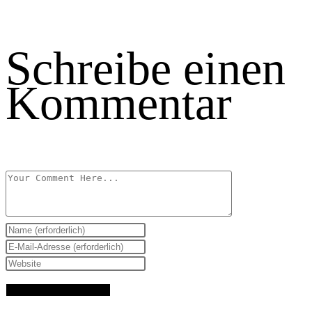
Schreibe einen
Kommentar