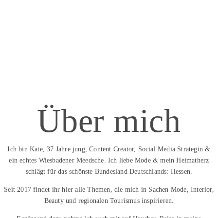
Über mich
Ich bin Kate, 37 Jahre jung, Content Creator, Social Media Strategin &
ein echtes Wiesbadener Meedsche. Ich liebe Mode & mein Heimatherz
schlägt für das schönste Bundesland Deutschlands: Hessen.
Seit 2017 findet ihr hier alle Themen, die mich in Sachen Mode, Interior,
Beauty und regionalen Tourismus inspirieren.