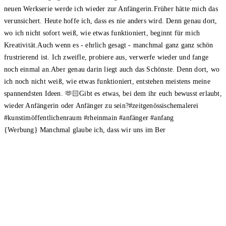
{Werbung} Manchmal glaube ich, dass wir uns im Ber