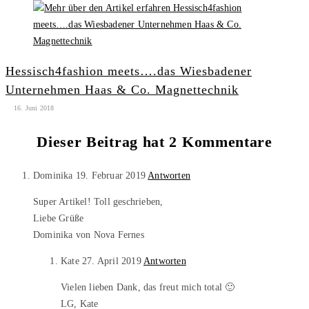
Hessisch4fashion meets….das Wiesbadener
Unternehmen Haas & Co. Magnettechnik
16. Juni 2018
Dieser Beitrag hat 2 Kommentare
Dominika
19. Februar 2019
Antworten
Super Artikel! Toll geschrieben,
Liebe Grüße
Dominika von Nova Fernes
Kate
27. April 2019
Antworten
Vielen lieben Dank, das freut mich total 🙂
LG, Kate