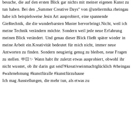
Ich mag Ausstellungen, die mehr tun, als etwas zu