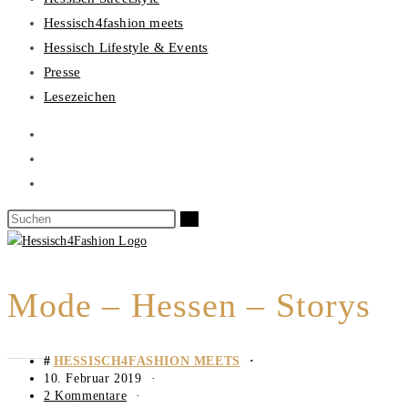
Hessisch4fashion meets
Hessisch Lifestyle & Events
Presse
Lesezeichen
Mode – Hessen – Storys
HESSISCH4FASHION MEETS
10. Februar 2019
2 Kommentare