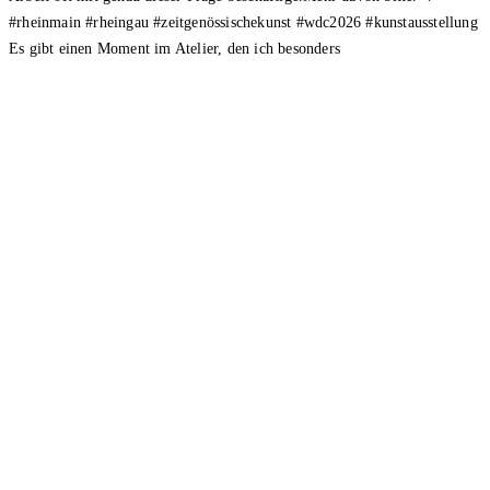
Es gibt einen Moment im Atelier, den ich besonders