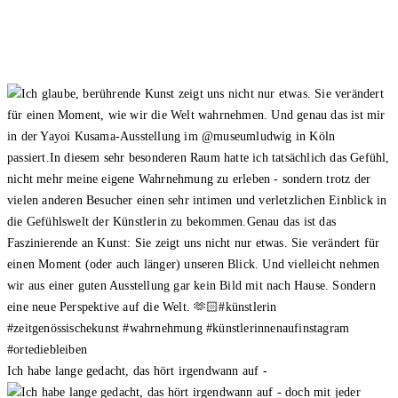
Ich habe lange gedacht, das hört irgendwann auf -