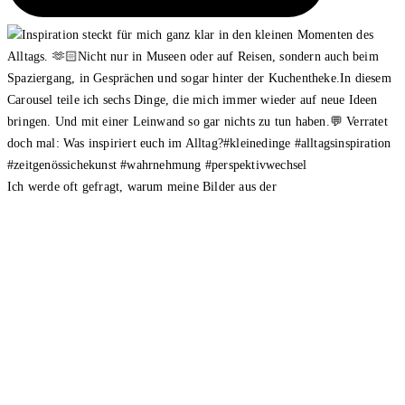
Ich werde oft gefragt, warum meine Bilder aus der