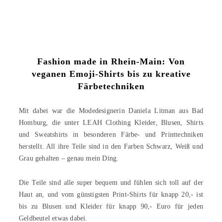
Fashion made in Rhein-Main: Von
veganen Emoji-Shirts bis zu kreative
Färbetechniken
Mit dabei war die Modedesignerin Daniela Litman aus Bad
Homburg, die unter LEAH Clothing Kleider, Blusen, Shirts
und Sweatshirts in besonderen Färbe- und Printtechniken
herstellt. All ihre Teile sind in den Farben Schwarz, Weiß und
Grau gehalten – genau mein Ding.
Die Teile sind alle super bequem und fühlen sich toll auf der
Haut an, und vom günstigsten Print-Shirts für knapp 20,- ist
bis zu Blusen und Kleider für knapp 90,- Euro für jeden
Geldbeutel etwas dabei.