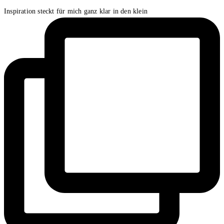
Inspiration steckt für mich ganz klar in den klein