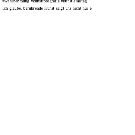
Ich glaube, berührende Kunst zeigt uns nicht nur e