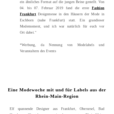
ein ähnliches Format auf die jungen Beine gestellt. Von
04. bis 07. Februar 2019 fand die erste
Fashion
Frankfurt
Designmesse in den Häusern der Mode in
Eschborn (nahe Frankfurt) statt. Ein grandioser
Modemoment, und ich war natürlich für euch vor
Ort dabei.“
*Werbung, da Nennung von Modelabels und
Veranstaltern des Events
Eine Modewoche mit und für Labels aus der
Rhein-Main-Region
Elf spannende Designer aus Frankfurt, Oberursel, Bad