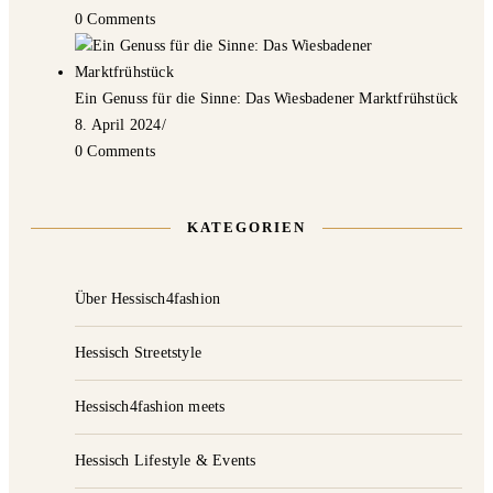
0 Comments
Ein Genuss für die Sinne: Das Wiesbadener Marktfrühstück
8. April 2024
/
0 Comments
KATEGORIEN
Über Hessisch4fashion
Hessisch Streetstyle
Hessisch4fashion meets
Hessisch Lifestyle & Events