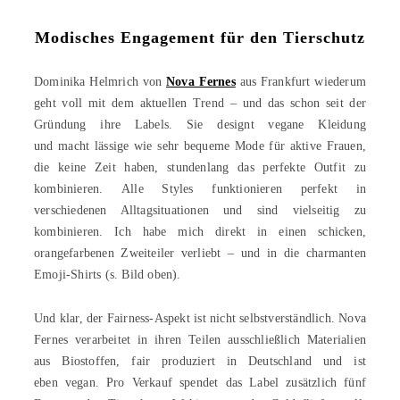
Modisches Engagement für den Tierschutz
Dominika Helmrich von
Nova Fernes
aus Frankfurt wiederum
geht voll mit dem aktuellen Trend – und das schon seit der
Gründung ihre Labels. Sie designt vegane Kleidung
und macht lässige wie sehr bequeme Mode für aktive Frauen,
die keine Zeit haben, stundenlang das perfekte Outfit zu
kombinieren. Alle Styles funktionieren perfekt in
verschiedenen Alltagsituationen und sind vielseitig zu
kombinieren. Ich habe mich direkt in einen schicken,
orangefarbenen Zweiteiler verliebt – und in die charmanten
Emoji-Shirts (s. Bild oben).
Und klar, der Fairness-Aspekt ist nicht selbstverständlich. Nova
Fernes verarbeitet in ihren Teilen ausschließlich Materialien
aus Biostoffen, fair produziert in Deutschland und ist
eben vegan. Pro Verkauf spendet das Label zusätzlich fünf