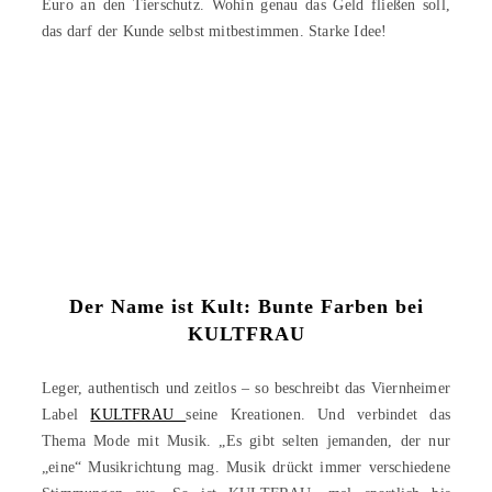
Euro an den Tierschutz. Wohin genau das Geld fließen soll,
das darf der Kunde selbst mitbestimmen. Starke Idee!
Der Name ist Kult: Bunte Farben bei
KULTFRAU
Leger, authentisch und zeitlos – so beschreibt das Viernheimer
Label
KULTFRAU
seine Kreationen. Und verbindet das
Thema Mode mit Musik. „Es gibt selten jemanden, der nur
„eine“ Musikrichtung mag. Musik drückt immer verschiedene