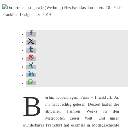
B
erlin, Kopenhagen, Paris – Frankfurt. Ja,
ihr habt richtig gelesen. Derzeit laufen die
aktuellen Fashion Weeks in den
Metropolen dieser Welt, und unser
wunderbares Frankfurt hat erstmals in Modegeschichte