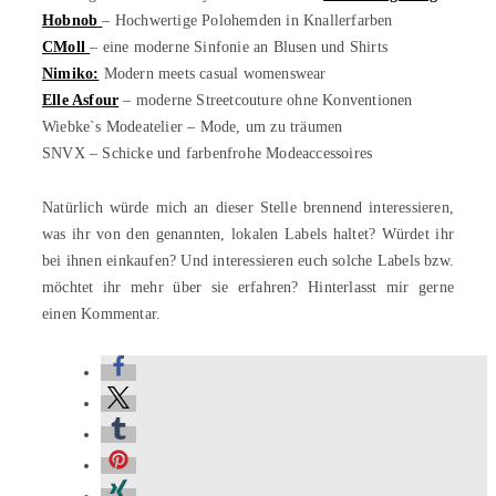
Hobnob
– Hochwertige Polohemden in Knallerfarben
CMoll
– eine moderne Sinfonie an Blusen und Shirts
Nimiko:
Modern meets casual womenswear
Elle Asfour
– moderne Streetcouture ohne Konventionen
Wiebke`s Modeatelier – Mode, um zu träumen
SNVX – Schicke und farbenfrohe Modeaccessoires
Natürlich würde mich an dieser Stelle brennend interessieren,
was ihr von den genannten, lokalen Labels haltet? Würdet ihr
bei ihnen einkaufen? Und interessieren euch solche Labels bzw.
möchtet ihr mehr über sie erfahren? Hinterlasst mir gerne
einen Kommentar.