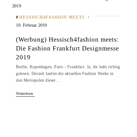
HESSISCH4FASHION MEETS
10. Februar 2019
(Werbung) Hessisch4fashion meets:
Die Fashion Frankfurt Designmesse
2019
Berlin, Kopenhagen, Paris - Frankfurt. Ja, ihr habt richtig
gelesen. Derzeit laufen die aktuellen Fashion Weeks in
den Metropolen dieser…
Weiterlesen