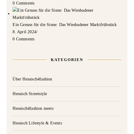
0 Comments
Ein Genuss für die Sinne: Das Wiesbadener Marktfrühstück
8. April 2024
/
0 Comments
KATEGORIEN
Über Hessisch4fashion
Hessisch Streetstyle
Hessisch4fashion meets
Hessisch Lifestyle & Events