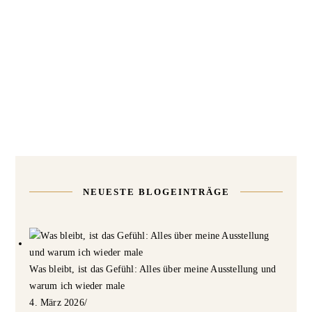
NEUESTE BLOGEINTRÄGE
Was bleibt, ist das Gefühl: Alles über meine Ausstellung und
warum ich wieder male
4. März 2026
/