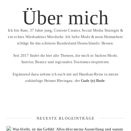
Über mich
Ich bin Kate, 37 Jahre jung, Content Creator, Social Media Strategin &
ein echtes Wiesbadener Meedsche. Ich liebe Mode & mein Heimatherz
schlägt für das schönste Bundesland Deutschlands: Hessen.
Seit 2017 findet ihr hier alle Themen, die mich in Sachen Mode,
Interior, Beauty und regionalen Tourismus inspirieren.
Ergänzend dazu nehme ich euch mit auf Hausbau-Reise in meine
zukünftige Heimat Rheingau: der
Gude (n) Bude
.
NEUESTE BLOGEINTRÄGE