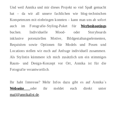
Und weil Annika und mir dieses Projekt so viel Spaß gemacht
hat – da wir all unsere fachlichen wie blog-technischen
Kompetenzen mit einbringen konnten – kann man uns ab sofort
auch im Fotografie-Styling-Paket für
Werbeshootings
buchen. Individuelle Mood- oder Storyboards
inklusive potenziellen Motive, Bildgestaltungselementen,
Requisiten sowie Optionen für Models und Posen und
Locations stellen wir euch auf Anfrage individuell zusammen.
Als Stylistin kümmere ich mich zusätzlich um ein stimmiges
Raum- und Design-Konzept vor Ort, Annika ist für die
Fotografie verantwortlich.
Ihr habt Interesse? Mehr Infos dazu gibt es auf Annika`s
Webseite
oder ihr meldet euch direkt unter
mail@annikalist.de
.