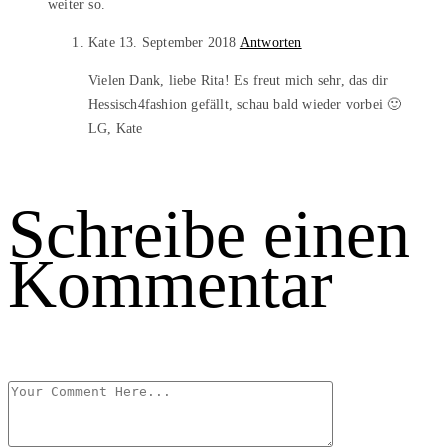
weiter so.
Kate
13. September 2018
Antworten
Vielen Dank, liebe Rita! Es freut mich sehr, das dir
Hessisch4fashion gefällt, schau bald wieder vorbei 🙂
LG, Kate
Schreibe einen
Kommentar