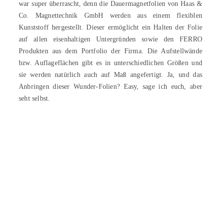
war super überrascht, denn die Dauermagnetfolien von Haas &
Co. Magnettechnik GmbH werden aus einem flexiblen
Kunststoff hergestellt. Dieser ermöglicht ein Halten der Folie
auf allen eisenhaltigen Untergründen sowie den FERRO
Produkten aus dem Portfolio der Firma. Die Aufstellwände
bzw. Auflageflächen gibt es in unterschiedlichen Größen und
sie werden natürlich auch auf Maß angefertigt. Ja, und das
Anbringen dieser Wunder-Folien? Easy, sage ich euch, aber
seht selbst.