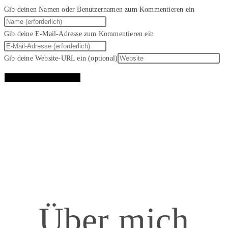
Gib deinen Namen oder Benutzernamen zum Kommentieren ein
Gib deine E-Mail-Adresse zum Kommentieren ein
Gib deine Website-URL ein (optional)
Über mich