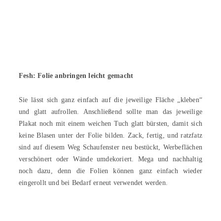
Fesh: Folie anbringen leicht gemacht
Sie lässt sich ganz einfach auf die jeweilige Fläche „kleben“
und glatt aufrollen. Anschließend sollte man das jeweilige
Plakat noch mit einem weichen Tuch glatt bürsten, damit sich
keine Blasen unter der Folie bilden. Zack, fertig, und ratzfatz
sind auf diesem Weg Schaufenster neu bestückt, Werbeflächen
verschönert oder Wände umdekoriert. Mega und nachhaltig
noch dazu, denn die Folien können ganz einfach wieder
eingerollt und bei Bedarf erneut verwendet werden.