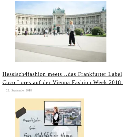
Hessisch4fashion meets…das Frankfurter Label
Coco Lores auf der Vienna Fashion Week 2018!
22. September 2018