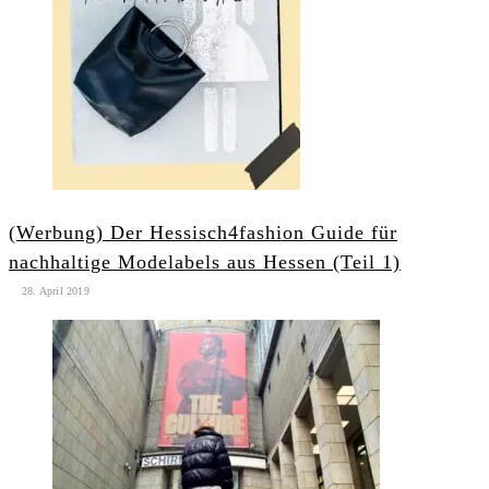
(Werbung) Der Hessisch4fashion Guide für
nachhaltige Modelabels aus Hessen (Teil 1)
28. April 2019