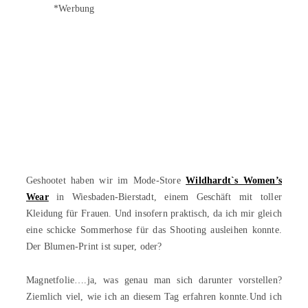
*Werbung
Geshootet haben wir im Mode-Store
Wildhardt`s Women’s
Wear
in Wiesbaden-Bierstadt, einem Geschäft mit toller
Kleidung für Frauen. Und insofern praktisch, da ich mir gleich
eine schicke Sommerhose für das Shooting ausleihen konnte.
Der Blumen-Print ist super, oder?
Magnetfolie….ja, was genau man sich darunter vorstellen?
Ziemlich viel, wie ich an diesem Tag erfahren konnte.Und ich