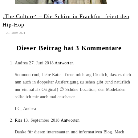
‚The Culture‘ – Die Schirn in Frankfurt feiert den
Hip-Hop
25. März 2024
Dieser Beitrag hat 3 Kommentare
Andrea
27. Juni 2018
Antworten
Soooooo cool, liebe Kate – freue mich arg für dich, dass es dich
nun auch in doppelter Ausfertigung zu sehen gibt (und natürlich
nur einmal als Original) 😉 Schöne Location, den Modeladen
sollte ich mir auch mal anschauen.
LG, Andrea
Rita
13. September 2018
Antworten
Danke für diesen interessanten und informativen Blog. Mach