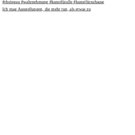
Ich mag Ausstellungen, die mehr tun, als etwas zu