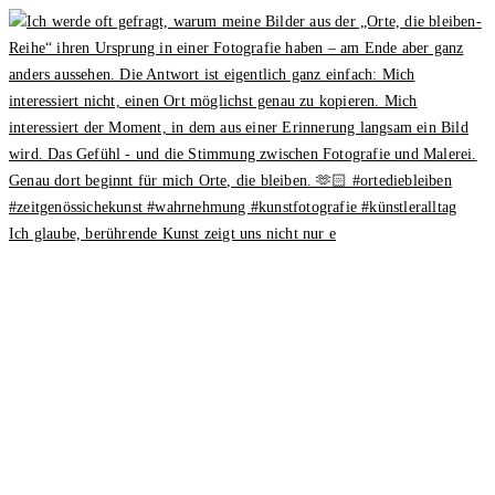
Ich glaube, berührende Kunst zeigt uns nicht nur e