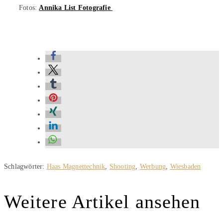
Fotos:
Annika List Fotografie
Schlagwörter
:
Haas Magnettechnik
,
Shooting
,
Werbung
,
Wiesbaden
Weitere Artikel ansehen