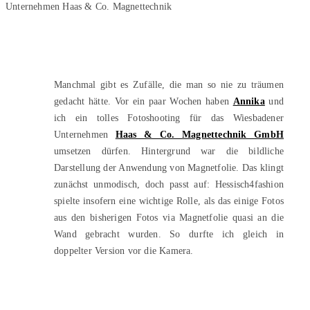
Manchmal gibt es Zufälle, die man so nie zu träumen
gedacht hätte. Vor ein paar Wochen haben
Annika
und
ich ein tolles Fotoshooting für das Wiesbadener
Unternehmen
Haas & Co. Magnettechnik GmbH
umsetzen dürfen. Hintergrund war die bildliche
Darstellung der Anwendung von Magnetfolie. Das klingt
zunächst unmodisch, doch passt auf: Hessisch4fashion
spielte insofern eine wichtige Rolle, als das einige Fotos
aus den bisherigen Fotos via Magnetfolie quasi an die
Wand gebracht wurden. So durfte ich gleich in
doppelter Version vor die Kamera.