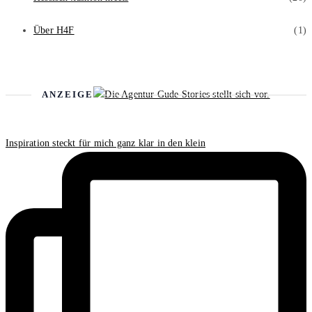
Über H4F
(1)
ANZEIGE
Inspiration steckt für mich ganz klar in den klein