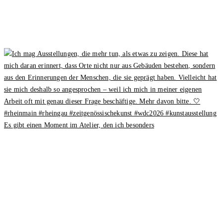
Es gibt einen Moment im Atelier, den ich besonders