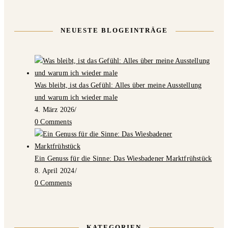
NEUESTE BLOGEINTRÄGE
Was bleibt, ist das Gefühl: Alles über meine Ausstellung
und warum ich wieder male
4. März 2026
/
0 Comments
Ein Genuss für die Sinne: Das Wiesbadener Marktfrühstück
8. April 2024
/
0 Comments
KATEGORIEN