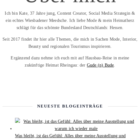
Ich bin Kate, 37 Jahre jung, Content Creator, Social Media Strategin &
ein echtes Wiesbadener Meedsche. Ich liebe Mode & mein Heimatherz
schlägt für das schönste Bundesland Deutschlands: Hessen.
Seit 2017 findet ihr hier alle Themen, die mich in Sachen Mode, Interior,
Beauty und regionalen Tourismus inspirieren.
Ergänzend dazu nehme ich euch mit auf Hausbau-Reise in meine
zukünftige Heimat Rheingau: der
Gude (n) Bude
.
NEUESTE BLOGEINTRÄGE
Was bleibt, ist das Gefühl: Alles über meine Ausstellung und