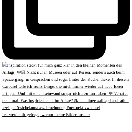
Ich werde oft gefragt, warum meine Bilder aus der