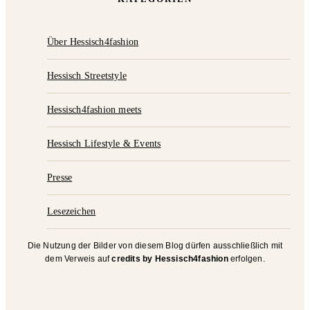
Über Hessisch4fashion
Hessisch Streetstyle
Hessisch4fashion meets
Hessisch Lifestyle & Events
Presse
Lesezeichen
Die Nutzung der Bilder von diesem Blog dürfen ausschließlich mit
dem Verweis auf
credits by Hessisch4fashion
erfolgen.