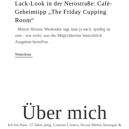
Lack-Look in der Nerostraße: Café-
Geheimtipp „The Friday Cupping
Room“
Meiner Heimat Wiesbaden sagt man ja nach, spießig zu
sein - erst recht, was die Möglichkeiten hinsichtlich
Ausgehen betreffen.…
Weiterlesen
Über mich
Ich bin Kate, 37 Jahre jung, Content Creator, Social Media Strategin &