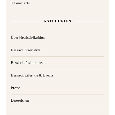
0 Comments
KATEGORIEN
Über Hessisch4fashion
Hessisch Streetstyle
Hessisch4fashion meets
Hessisch Lifestyle & Events
Presse
Lesezeichen