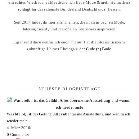
ein echtes Wiesbadener Meedsche. Ich liebe Mode & mein Heimatherz
schlägt für das schönste Bundesland Deutschlands: Hessen.
Seit 2017 findet ihr hier alle Themen, die mich in Sachen Mode,
Interior, Beauty und regionalen Tourismus inspirieren.
Ergänzend dazu nehme ich euch mit auf Hausbau-Reise in meine
zukünftige Heimat Rheingau: der
Gude (n) Bude
.
NEUESTE BLOGEINTRÄGE
Was bleibt, ist das Gefühl: Alles über meine Ausstellung und warum ich
wieder male
4. März 2026
/
0 Comments