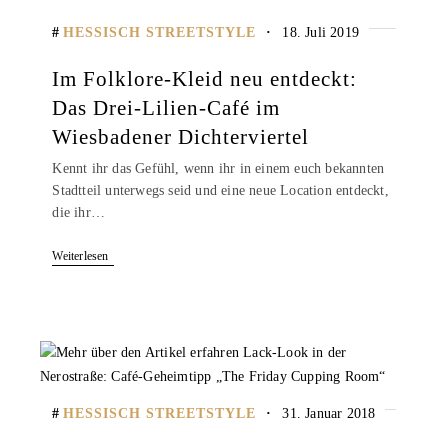
HESSISCH STREETSTYLE
18. Juli 2019
Im Folklore-Kleid neu entdeckt:
Das Drei-Lilien-Café im
Wiesbadener Dichterviertel
Kennt ihr das Gefühl, wenn ihr in einem euch bekannten
Stadtteil unterwegs seid und eine neue Location entdeckt,
die ihr…
Weiterlesen
HESSISCH STREETSTYLE
31. Januar 2018