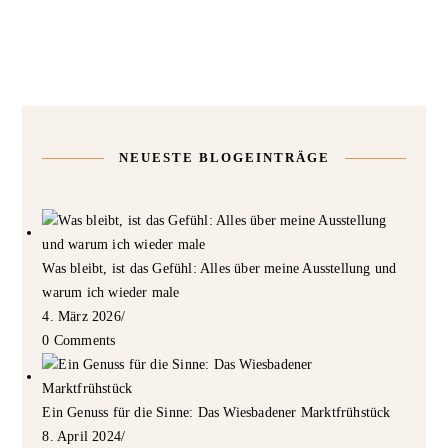
NEUESTE BLOGEINTRÄGE
Was bleibt, ist das Gefühl: Alles über meine Ausstellung und
warum ich wieder male
4. März 2026
/
0 Comments
Ein Genuss für die Sinne: Das Wiesbadener Marktfrühstück
8. April 2024
/