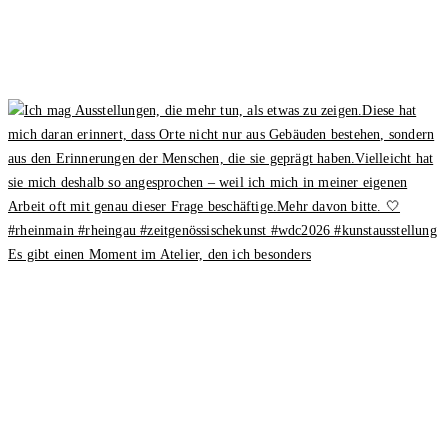
Es gibt einen Moment im Atelier, den ich besonders