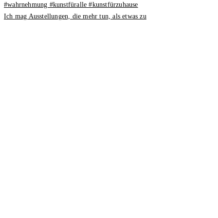
Ich mag Ausstellungen, die mehr tun, als etwas zu