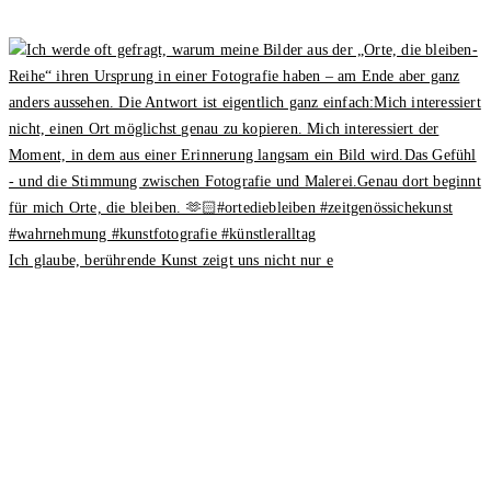
Ich glaube, berührende Kunst zeigt uns nicht nur e