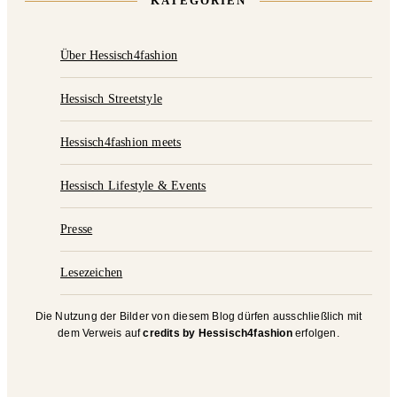
KATEGORIEN
Über Hessisch4fashion
Hessisch Streetstyle
Hessisch4fashion meets
Hessisch Lifestyle & Events
Presse
Lesezeichen
Die Nutzung der Bilder von diesem Blog dürfen ausschließlich mit
dem Verweis auf
credits by Hessisch4fashion
erfolgen.