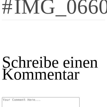
IMG_066
Schreibe einen
Kommentar