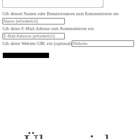
Gib deinen Namen oder Benutzernamen zum Kommentieren ein
Gib deine E-Mail-Adresse zum Kommentieren ein
Gib deine Website-URL ein (optional)