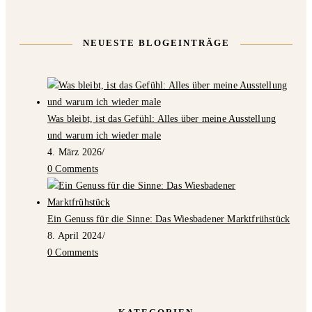
NEUESTE BLOGEINTRÄGE
Was bleibt, ist das Gefühl: Alles über meine Ausstellung
und warum ich wieder male
4. März 2026
/
0 Comments
Ein Genuss für die Sinne: Das Wiesbadener Marktfrühstück
8. April 2024
/
0 Comments