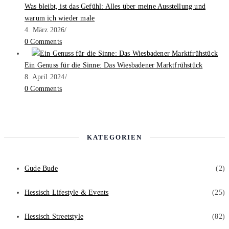
Was bleibt, ist das Gefühl: Alles über meine Ausstellung und
warum ich wieder male
4. März 2026
/
0 Comments
Ein Genuss für die Sinne: Das Wiesbadener Marktfrühstück
8. April 2024
/
0 Comments
KATEGORIEN
Gude Bude
(2)
Hessisch Lifestyle & Events
(25)
Hessisch Streetstyle
(82)