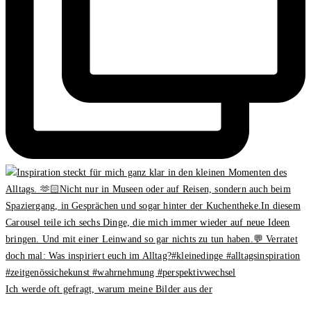
Ich werde oft gefragt, warum meine Bilder aus der