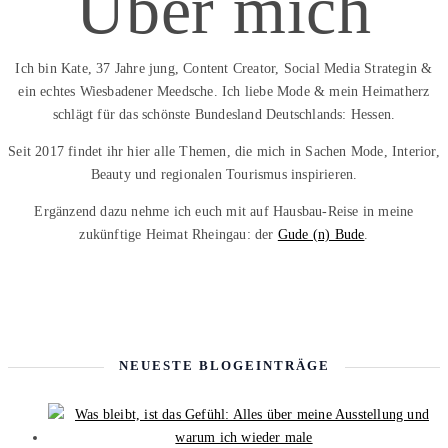
Über mich
Ich bin Kate, 37 Jahre jung, Content Creator, Social Media Strategin &
ein echtes Wiesbadener Meedsche. Ich liebe Mode & mein Heimatherz
schlägt für das schönste Bundesland Deutschlands: Hessen.
Seit 2017 findet ihr hier alle Themen, die mich in Sachen Mode, Interior,
Beauty und regionalen Tourismus inspirieren.
Ergänzend dazu nehme ich euch mit auf Hausbau-Reise in meine
zukünftige Heimat Rheingau: der
Gude (n) Bude
.
NEUESTE BLOGEINTRÄGE