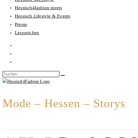
Hessisch4fashion meets
Hessisch Lifestyle & Events
Presse
Lesezeichen
Mode – Hessen – Storys