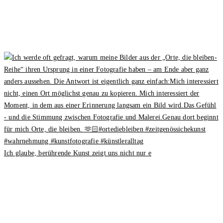
Ich glaube, berührende Kunst zeigt uns nicht nur e