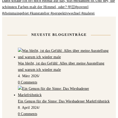
NEUESTE BLOGEINTRÄGE
Was bleibt, ist das Gefühl: Alles über meine Ausstellung
und warum ich wieder male
4. März 2026
/
0 Comments
Ein Genuss für die Sinne: Das Wiesbadener Marktfrühstück
8. April 2024
/
0 Comments