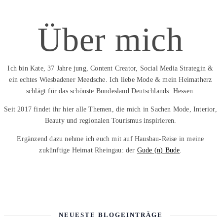
Über mich
Ich bin Kate, 37 Jahre jung, Content Creator, Social Media Strategin &
ein echtes Wiesbadener Meedsche. Ich liebe Mode & mein Heimatherz
schlägt für das schönste Bundesland Deutschlands: Hessen.
Seit 2017 findet ihr hier alle Themen, die mich in Sachen Mode, Interior,
Beauty und regionalen Tourismus inspirieren.
Ergänzend dazu nehme ich euch mit auf Hausbau-Reise in meine
zukünftige Heimat Rheingau: der
Gude (n) Bude
.
NEUESTE BLOGEINTRÄGE