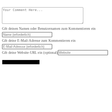
Gib deinen Namen oder Benutzernamen zum Kommentieren ein
Gib deine E-Mail-Adresse zum Kommentieren ein
Gib deine Website-URL ein (optional)