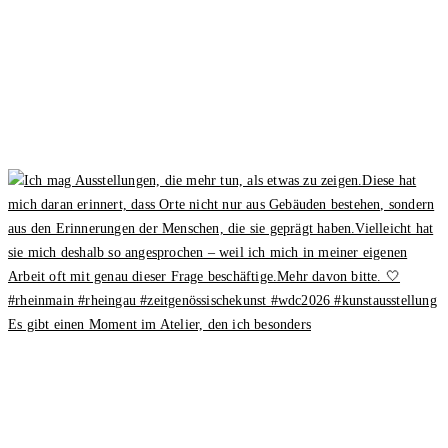
Es gibt einen Moment im Atelier, den ich besonders