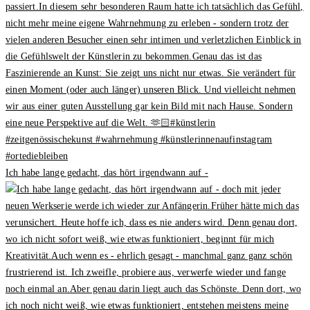
Ich habe lange gedacht, das hört irgendwann auf -