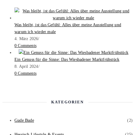
Was bleibt, ist das Gefühl: Alles über meine Ausstellung und
warum ich wieder male
4. März 2026
/
0 Comments
Ein Genuss für die Sinne: Das Wiesbadener Marktfrühstück
8. April 2024
/
0 Comments
KATEGORIEN
Gude Bude
(2)
Hessisch Lifestyle & Events
(25)