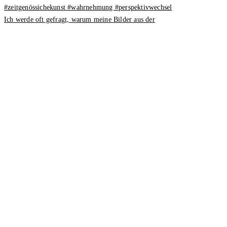
Ich werde oft gefragt, warum meine Bilder aus der