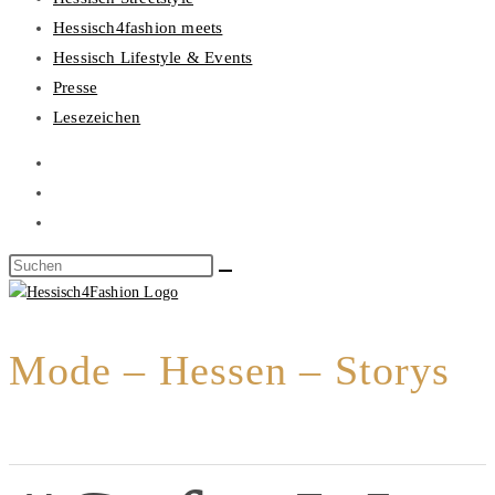
Hessisch4fashion meets
Hessisch Lifestyle & Events
Presse
Lesezeichen
Mode – Hessen – Storys