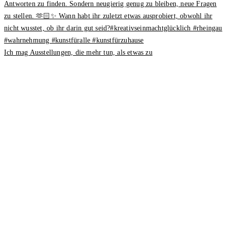
Ich mag Ausstellungen, die mehr tun, als etwas zu