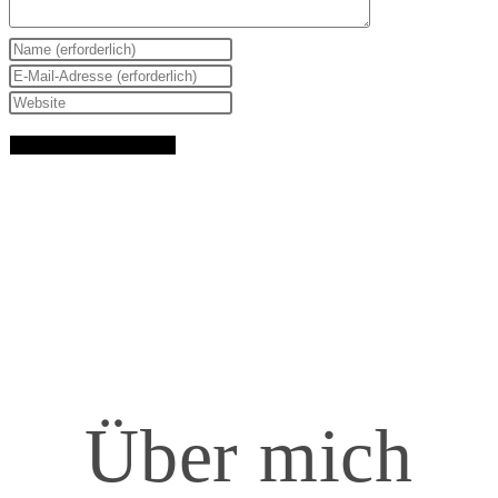
Über mich