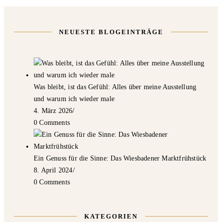
NEUESTE BLOGEINTRÄGE
Was bleibt, ist das Gefühl: Alles über meine Ausstellung
und warum ich wieder male
4. März 2026
/
0 Comments
Ein Genuss für die Sinne: Das Wiesbadener Marktfrühstück
8. April 2024
/
0 Comments
KATEGORIEN