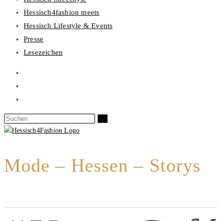
Hessisch4fashion meets
Hessisch Lifestyle & Events
Presse
Lesezeichen
Mode – Hessen – Storys