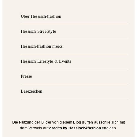
Über Hessisch4fashion
Hessisch Streetstyle
Hessisch4fashion meets
Hessisch Lifestyle & Events
Presse
Lesezeichen
Die Nutzung der Bilder von diesem Blog dürfen ausschließlich mit
dem Verweis auf
credits by Hessisch4fashion
erfolgen.