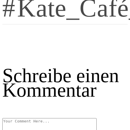
Kate_Caf
Schreibe einen
Kommentar