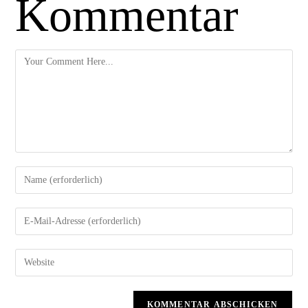
Kommentar