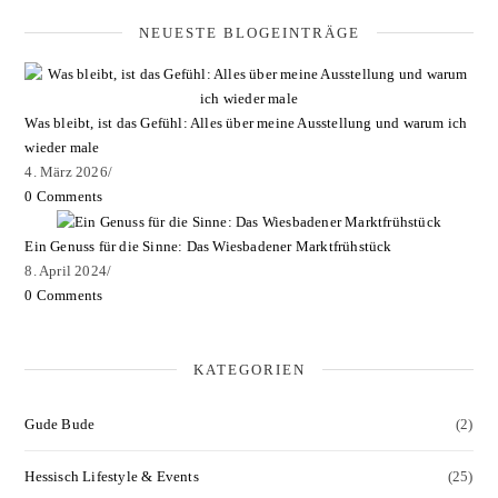
NEUESTE BLOGEINTRÄGE
Was bleibt, ist das Gefühl: Alles über meine Ausstellung und warum ich
wieder male
4. März 2026
/
0 Comments
Ein Genuss für die Sinne: Das Wiesbadener Marktfrühstück
8. April 2024
/
0 Comments
KATEGORIEN
Gude Bude
(2)
Hessisch Lifestyle & Events
(25)