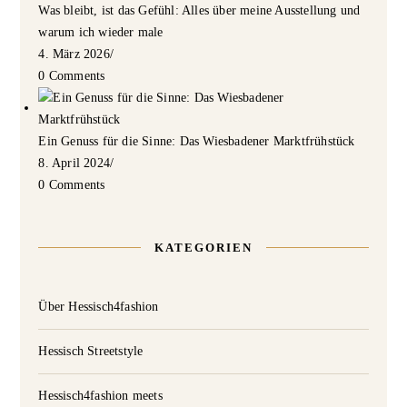
Was bleibt, ist das Gefühl: Alles über meine Ausstellung und
warum ich wieder male
4. März 2026
/
0 Comments
Ein Genuss für die Sinne: Das Wiesbadener Marktfrühstück
8. April 2024
/
0 Comments
KATEGORIEN
Über Hessisch4fashion
Hessisch Streetstyle
Hessisch4fashion meets