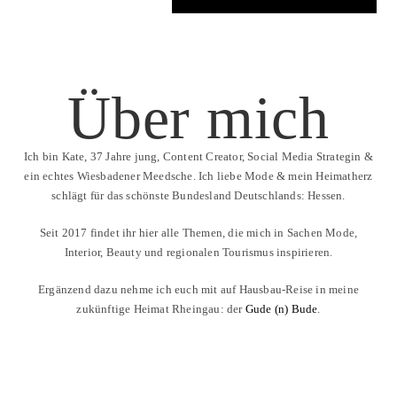
Über mich
Ich bin Kate, 37 Jahre jung, Content Creator, Social Media Strategin &
ein echtes Wiesbadener Meedsche. Ich liebe Mode & mein Heimatherz
schlägt für das schönste Bundesland Deutschlands: Hessen.
Seit 2017 findet ihr hier alle Themen, die mich in Sachen Mode,
Interior, Beauty und regionalen Tourismus inspirieren.
Ergänzend dazu nehme ich euch mit auf Hausbau-Reise in meine
zukünftige Heimat Rheingau: der
Gude (n) Bude
.