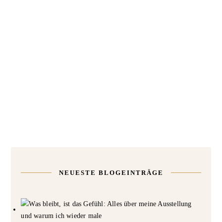
NEUESTE BLOGEINTRÄGE