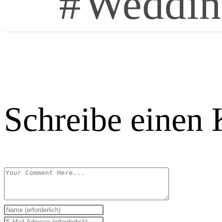
Weddin
Schreibe einen