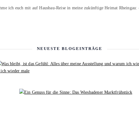
hme ich euch mit auf Hausbau-Reise in meine zukünftige Heimat Rheingau:
NEUESTE BLOGEINTRÄGE
 ich wieder male