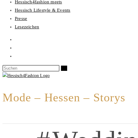
Hessisch4fashion meets
Hessisch Lifestyle & Events
Presse
Lesezeichen
Mode – Hessen – Storys