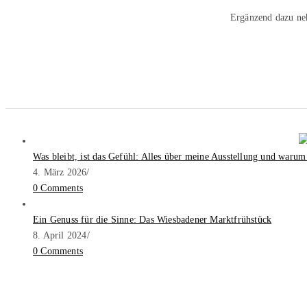
Ergänzend dazu ne
Was bleibt, ist das Gefühl: Alles über meine Ausstellung und warum
4. März 2026
/
0 Comments
Ein Genuss für die Sinne: Das Wiesbadener Marktfrühstück
8. April 2024
/
0 Comments