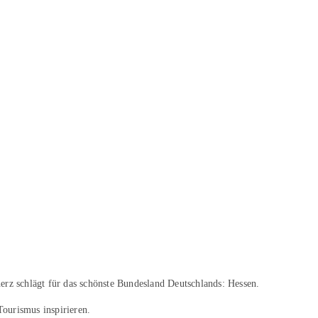
erz schlägt für das schönste Bundesland Deutschlands: Hessen.
Tourismus inspirieren.