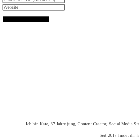
Ich bin Kate, 37 Jahre jung, Content Creator, Social Media S
Seit 2017 findet ihr 