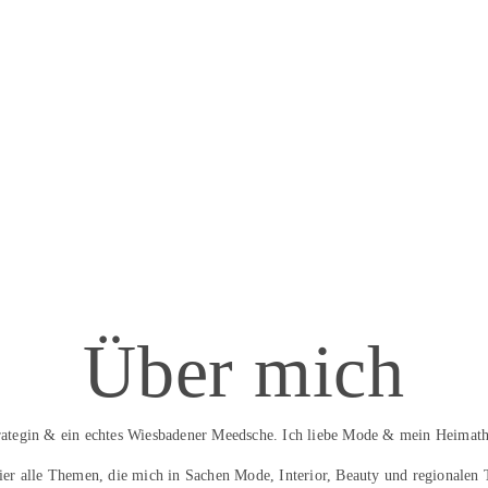
Über mich
trategin & ein echtes Wiesbadener Meedsche. Ich liebe Mode & mein Heimath
hier alle Themen, die mich in Sachen Mode, Interior, Beauty und regionalen 