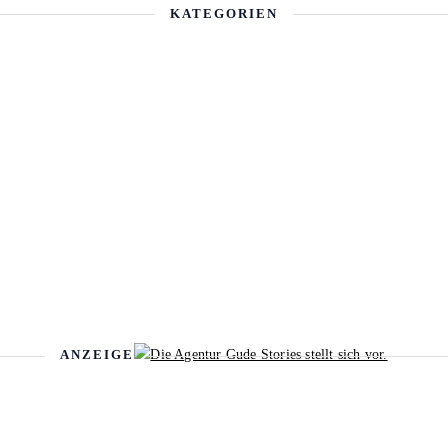
KATEGORIEN
ANZEIGE