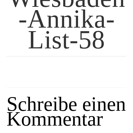
-Annika-
List-58
Schreibe einen
Kommentar