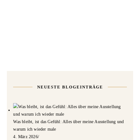
NEUESTE BLOGEINTRÄGE
Was bleibt, ist das Gefühl: Alles über meine Ausstellung und
warum ich wieder male
4. März 2026
/