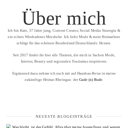
Über mich
Ich bin Kate, 37 Jahre jung, Content Creator, Social Media Strategin &
ein echtes Wiesbadener Meedsche. Ich liebe Mode & mein Heimatherz
schlägt für das schönste Bundesland Deutschlands: Hessen.
Seit 2017 findet ihr hier alle Themen, die mich in Sachen Mode,
Interior, Beauty und regionalen Tourismus inspirieren.
Ergänzend dazu nehme ich euch mit auf Hausbau-Reise in meine
zukünftige Heimat Rheingau: der
Gude (n) Bude
.
NEUESTE BLOGEINTRÄGE