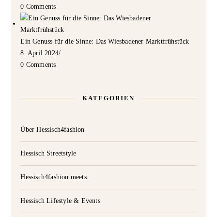
0 Comments
Ein Genuss für die Sinne: Das Wiesbadener Marktfrühstück
8. April 2024
/
0 Comments
KATEGORIEN
Über Hessisch4fashion
Hessisch Streetstyle
Hessisch4fashion meets
Hessisch Lifestyle & Events