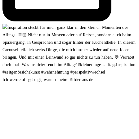
Ich werde oft gefragt, warum meine Bilder aus der