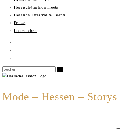
Hessisch4fashion meets
Hessisch Lifestyle & Events
Presse
Lesezeichen
Mode – Hessen – Storys