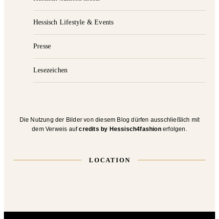
Hessisch Lifestyle & Events
Presse
Lesezeichen
Die Nutzung der Bilder von diesem Blog dürfen ausschließlich mit
dem Verweis auf
credits by Hessisch4fashion
erfolgen.
LOCATION