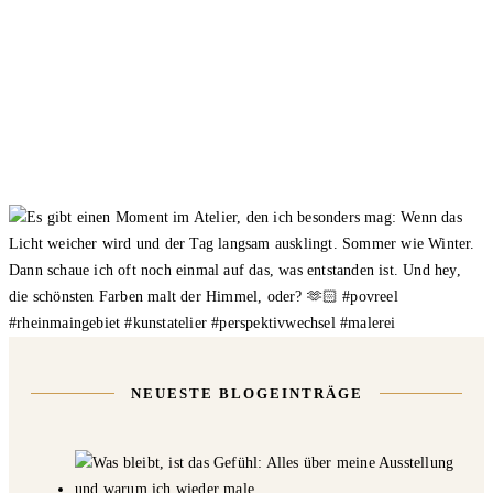
NEUESTE BLOGEINTRÄGE