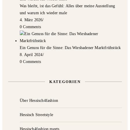
Was bleibt, ist das Gefühl: Alles über meine Ausstellung
und warum ich wieder male
4. März 2026
/
0 Comments
Ein Genuss für die Sinne: Das Wiesbadener Marktfrühstück
8. April 2024
/
0 Comments
KATEGORIEN
Über Hessisch4fashion
Hessisch Streetstyle
Hessisch4fashion meets