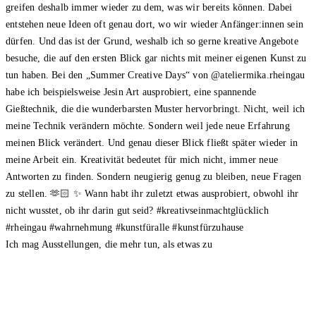
Ich mag Ausstellungen, die mehr tun, als etwas zu