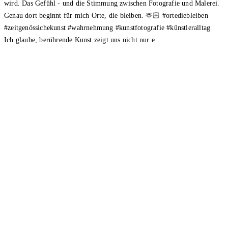
Ich glaube, berührende Kunst zeigt uns nicht nur e