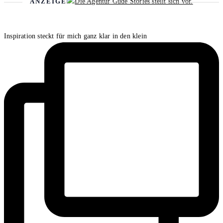
ANZEIGE
Inspiration steckt für mich ganz klar in den klein