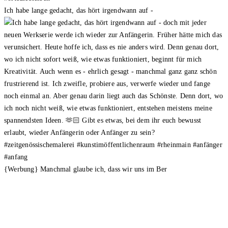
Ich habe lange gedacht, das hört irgendwann auf -
{Werbung} Manchmal glaube ich, dass wir uns im Ber