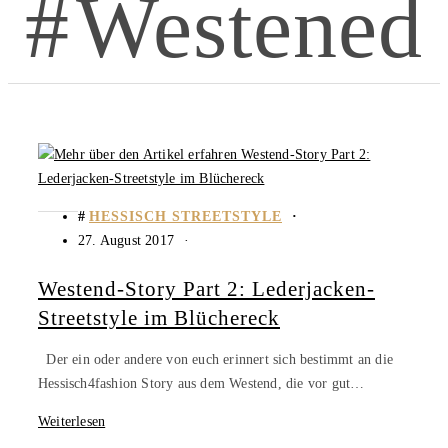
Westened
HESSISCH STREETSTYLE
27. August 2017
Westend-Story Part 2: Lederjacken-
Streetstyle im Blüchereck
Der ein oder andere von euch erinnert sich bestimmt an die
Hessisch4fashion Story aus dem Westend, die vor gut…
Weiterlesen