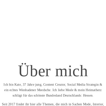
Über mich
Ich bin Kate, 37 Jahre jung, Content Creator, Social Media Strategin &
ein echtes Wiesbadener Meedsche. Ich liebe Mode & mein Heimatherz
schlägt für das schönste Bundesland Deutschlands: Hessen.
Seit 2017 findet ihr hier alle Themen, die mich in Sachen Mode, Interior,