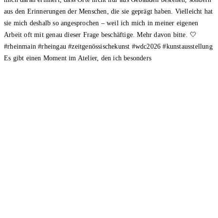
Es gibt einen Moment im Atelier, den ich besonders