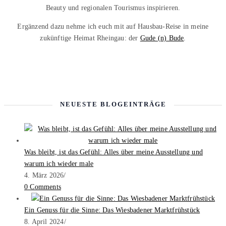
Beauty und regionalen Tourismus inspirieren.
Ergänzend dazu nehme ich euch mit auf Hausbau-Reise in meine
zukünftige Heimat Rheingau: der
Gude (n) Bude
.
NEUESTE BLOGEINTRÄGE
Was bleibt, ist das Gefühl: Alles über meine Ausstellung und
warum ich wieder male
4. März 2026
/
0 Comments
Ein Genuss für die Sinne: Das Wiesbadener Marktfrühstück
8. April 2024
/