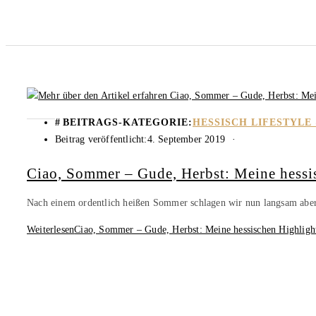
BEITRAGS-KATEGORIE:
HESSISCH LIFESTYLE
Beitrag veröffentlicht:
4. September 2019
Ciao, Sommer – Gude, Herbst: Meine hessi
Nach einem ordentlich heißen Sommer schlagen wir nun langsam aber 
Weiterlesen
Ciao, Sommer – Gude, Herbst: Meine hessischen Highligh