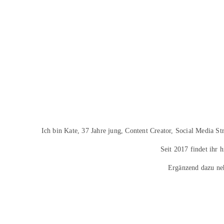
Ich bin Kate, 37 Jahre jung, Content Creator, Social Media S
Seit 2017 findet ihr 
Ergänzend dazu ne