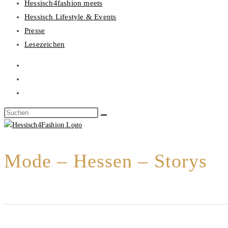
Hessisch4fashion meets
Hessisch Lifestyle & Events
Presse
Lesezeichen
Mode – Hessen – Storys