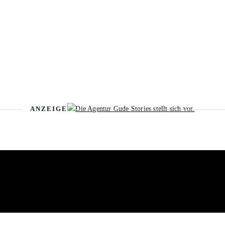
ANZEIGE