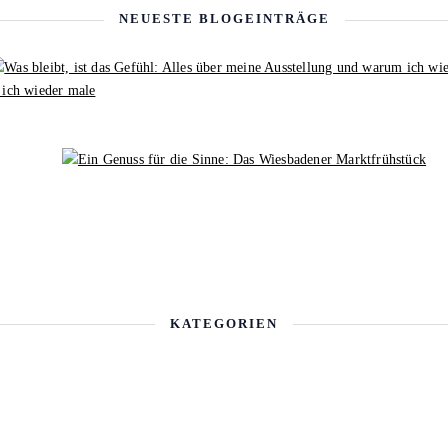
NEUESTE BLOGEINTRÄGE
 ich wieder male
KATEGORIEN