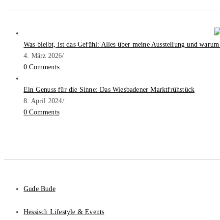
Was bleibt, ist das Gefühl: Alles über meine Ausstellung und warum
4. März 2026
/
0 Comments
Ein Genuss für die Sinne: Das Wiesbadener Marktfrühstück
8. April 2024
/
0 Comments
Gude Bude
Hessisch Lifestyle & Events