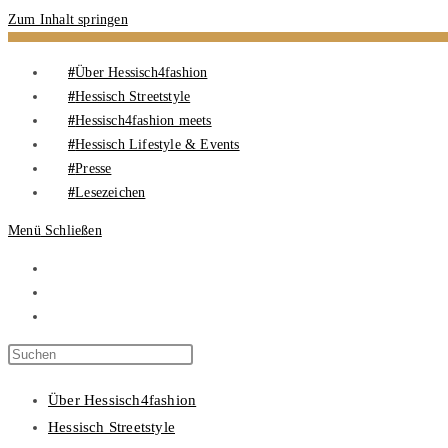
Zum Inhalt springen
Über Hessisch4fashion
Hessisch Streetstyle
Hessisch4fashion meets
Hessisch Lifestyle & Events
Presse
Lesezeichen
Menü
Schließen
Über Hessisch4fashion
Hessisch Streetstyle