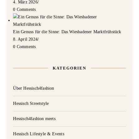
4. März 2026
/
0 Comments
Ein Genuss für die Sinne: Das Wiesbadener Marktfrühstück
8. April 2024
/
0 Comments
KATEGORIEN
Über Hessisch4fashion
Hessisch Streetstyle
Hessisch4fashion meets
Hessisch Lifestyle & Events