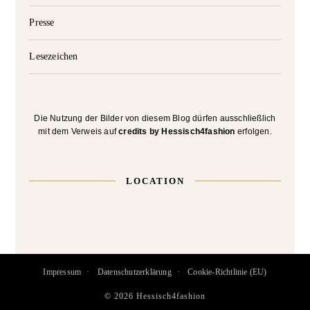
Presse
Lesezeichen
Die Nutzung der Bilder von diesem Blog dürfen ausschließlich
mit dem Verweis auf
credits by Hessisch4fashion
erfolgen.
LOCATION
Impressum
Datenschutzerklärung
Cookie-Richtlinie (EU)
© 2026 Hessisch4fashion