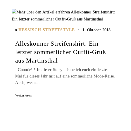
HESSISCH STREETSTYLE
1. Oktober 2018
Alleskönner Streifenshirt: Ein
letzter sommerlicher Outfit-Gruß
aus Martinsthal
Guuude!!! In dieser Story nehme ich euch ein letztes
Mal für dieses Jahr mit auf eine sommerliche Mode-Reise.
Auch, wenn…
Weiterlesen