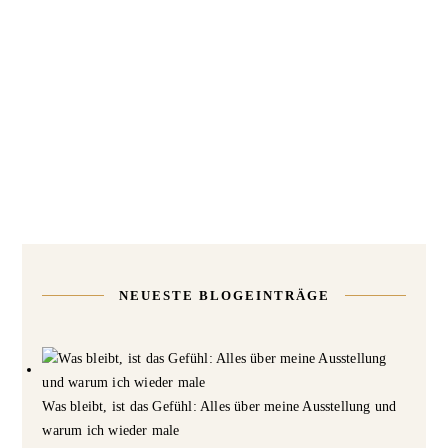
NEUESTE BLOGEINTRÄGE
Was bleibt, ist das Gefühl: Alles über meine Ausstellung und
warum ich wieder male