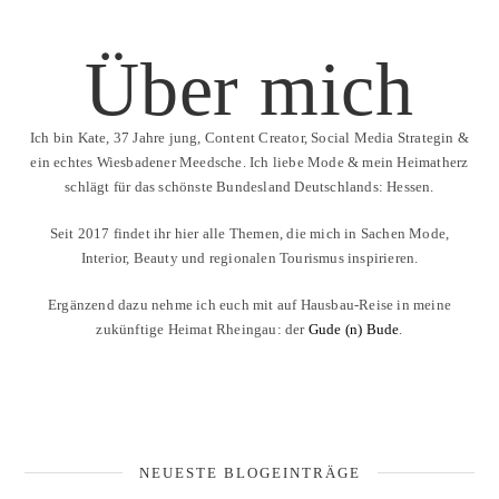
Über mich
Ich bin Kate, 37 Jahre jung, Content Creator, Social Media Strategin &
ein echtes Wiesbadener Meedsche. Ich liebe Mode & mein Heimatherz
schlägt für das schönste Bundesland Deutschlands: Hessen.
Seit 2017 findet ihr hier alle Themen, die mich in Sachen Mode,
Interior, Beauty und regionalen Tourismus inspirieren.
Ergänzend dazu nehme ich euch mit auf Hausbau-Reise in meine
zukünftige Heimat Rheingau: der
Gude (n) Bude
.
NEUESTE BLOGEINTRÄGE