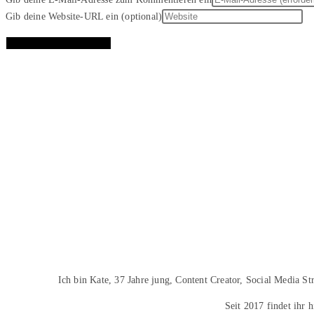
Gib deine Website-URL ein (optional)
Ich bin Kate, 37 Jahre jung, Content Creator, Social Media S
Seit 2017 findet ihr 