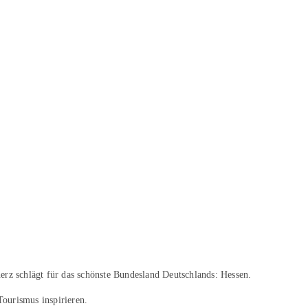
erz schlägt für das schönste Bundesland Deutschlands: Hessen.
Tourismus inspirieren.