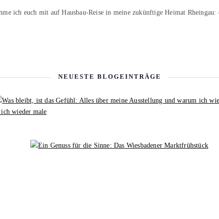
hme ich euch mit auf Hausbau-Reise in meine zukünftige Heimat Rheingau:
NEUESTE BLOGEINTRÄGE
 ich wieder male