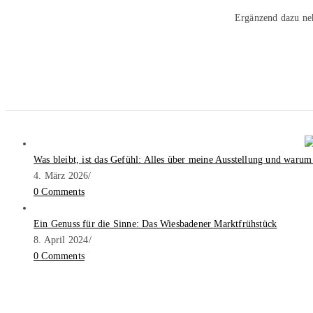
Ergänzend dazu ne
Was bleibt, ist das Gefühl: Alles über meine Ausstellung und warum
4. März 2026
/
0 Comments
Ein Genuss für die Sinne: Das Wiesbadener Marktfrühstück
8. April 2024
/
0 Comments