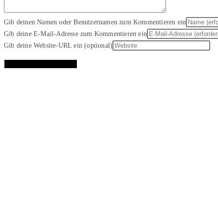
Gib deinen Namen oder Benutzernamen zum Kommentieren ein
Gib deine E-Mail-Adresse zum Kommentieren ein
Gib deine Website-URL ein (optional)