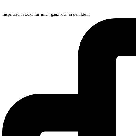
Inspiration steckt für mich ganz klar in den klein