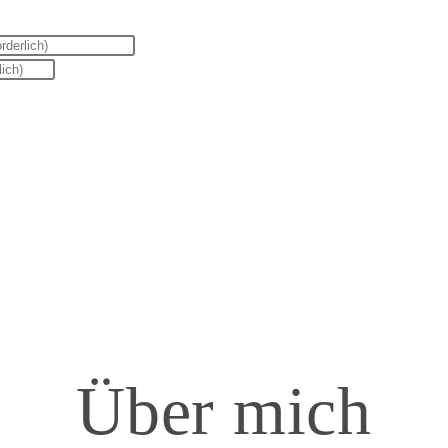
Über mich