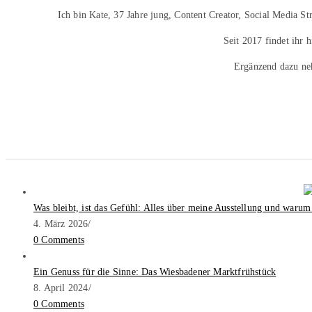
Ich bin Kate, 37 Jahre jung, Content Creator, Social Media S
Seit 2017 findet ihr 
Ergänzend dazu ne
Was bleibt, ist das Gefühl: Alles über meine Ausstellung und warum
4. März 2026
/
0 Comments
Ein Genuss für die Sinne: Das Wiesbadener Marktfrühstück
8. April 2024
/
0 Comments