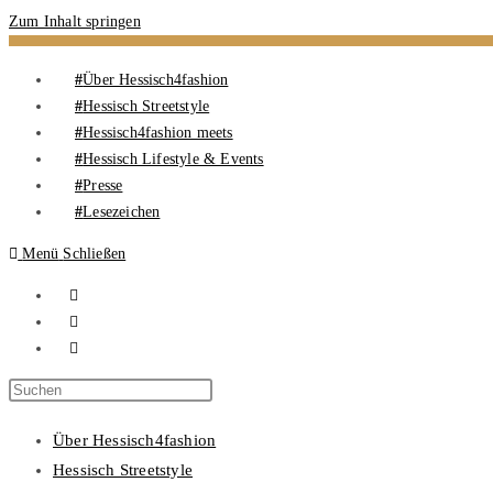
Zum Inhalt springen
Über Hessisch4fashion
Hessisch Streetstyle
Hessisch4fashion meets
Hessisch Lifestyle & Events
Presse
Lesezeichen
Menü
Schließen
Über Hessisch4fashion
Hessisch Streetstyle