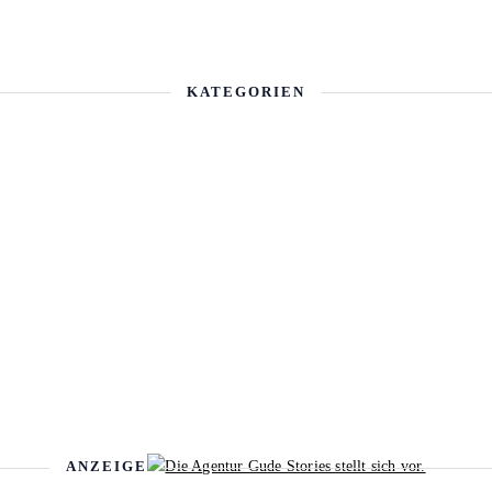
KATEGORIEN
ANZEIGE