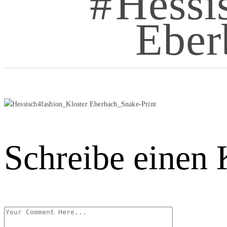
Hessi
Eber
Schreibe einen