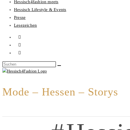
Hessisch4fashion meets
Hessisch Lifestyle & Events
Presse
Lesezeichen
Mode – Hessen – Storys