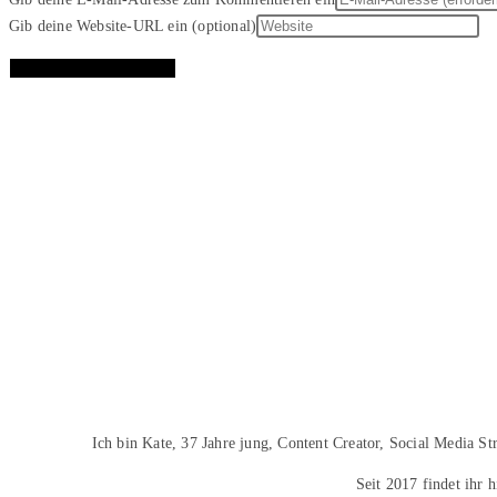
Gib deine Website-URL ein (optional)
Ich bin Kate, 37 Jahre jung, Content Creator, Social Media S
Seit 2017 findet ihr 