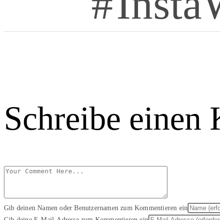
Insta
Schreibe einen
Gib deinen Namen oder Benutzernamen zum Kommentieren ein
Gib deine E-Mail-Adresse zum Kommentieren ein