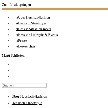
Zum Inhalt springen
Über Hessisch4fashion
Hessisch Streetstyle
Hessisch4fashion meets
Hessisch Lifestyle & Events
Presse
Lesezeichen
Menü
Schließen
Über Hessisch4fashion
Hessisch Streetstyle