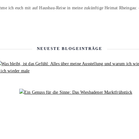
hme ich euch mit auf Hausbau-Reise in meine zukünftige Heimat Rheingau:
NEUESTE BLOGEINTRÄGE
 ich wieder male