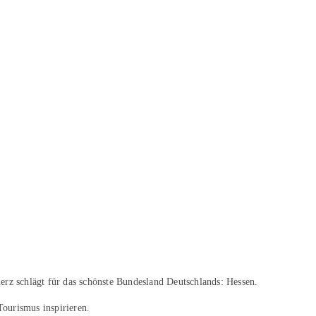
erz schlägt für das schönste Bundesland Deutschlands: Hessen.
Tourismus inspirieren.