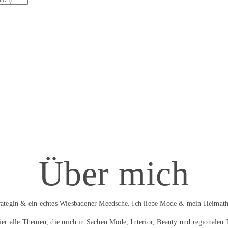
Über mich
trategin & ein echtes Wiesbadener Meedsche. Ich liebe Mode & mein Heimath
hier alle Themen, die mich in Sachen Mode, Interior, Beauty und regionalen 