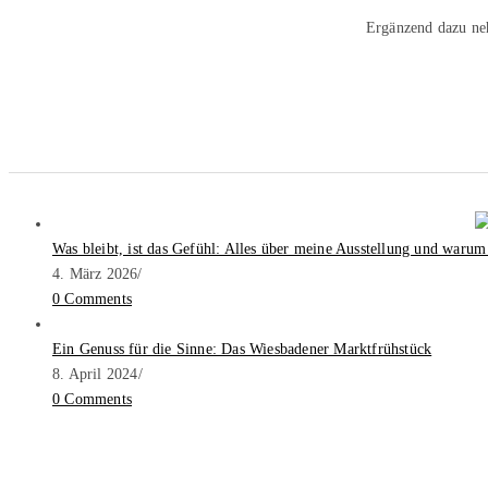
Ergänzend dazu ne
Was bleibt, ist das Gefühl: Alles über meine Ausstellung und warum
4. März 2026
/
0 Comments
Ein Genuss für die Sinne: Das Wiesbadener Marktfrühstück
8. April 2024
/
0 Comments