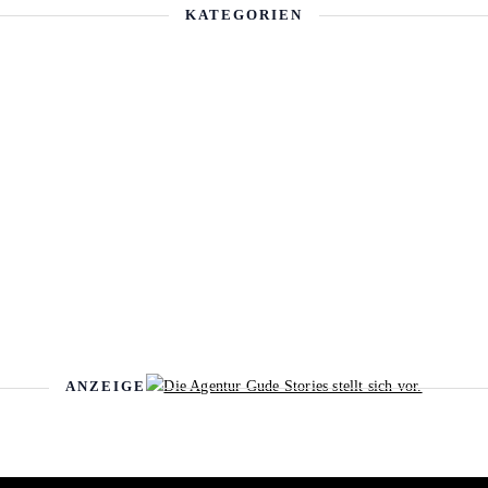
KATEGORIEN
ANZEIGE