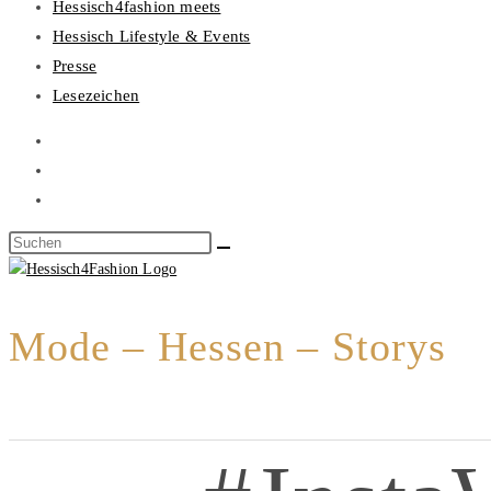
Hessisch4fashion meets
Hessisch Lifestyle & Events
Presse
Lesezeichen
Mode – Hessen – Storys