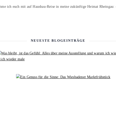
hme ich euch mit auf Hausbau-Reise in meine zukünftige Heimat Rheingau:
NEUESTE BLOGEINTRÄGE
 ich wieder male