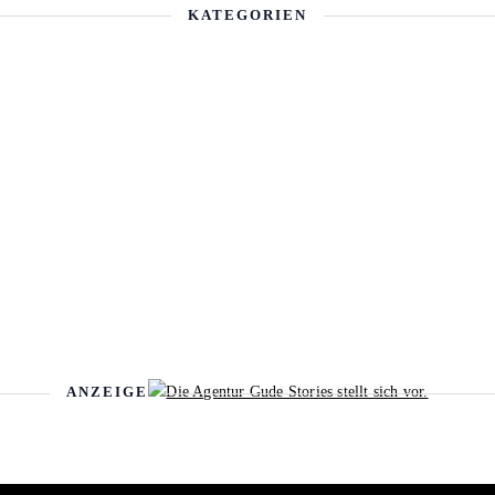
KATEGORIEN
ANZEIGE