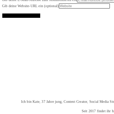
Gib deine Website-URL ein (optional)
Ich bin Kate, 37 Jahre jung, Content Creator, Social Media S
Seit 2017 findet ihr 