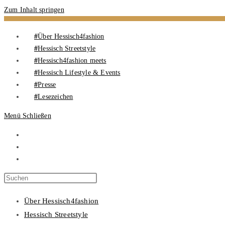
Zum Inhalt springen
Über Hessisch4fashion
Hessisch Streetstyle
Hessisch4fashion meets
Hessisch Lifestyle & Events
Presse
Lesezeichen
Menü
Schließen
Über Hessisch4fashion
Hessisch Streetstyle