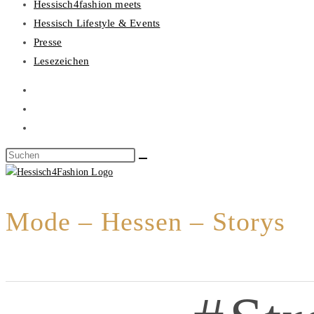
Hessisch4fashion meets
Hessisch Lifestyle & Events
Presse
Lesezeichen
Mode – Hessen – Storys