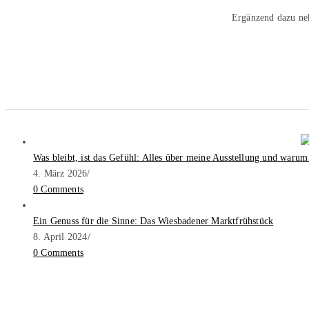
Ergänzend dazu ne
Was bleibt, ist das Gefühl: Alles über meine Ausstellung und warum
4. März 2026
/
0 Comments
Ein Genuss für die Sinne: Das Wiesbadener Marktfrühstück
8. April 2024
/
0 Comments