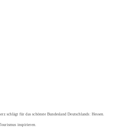
erz schlägt für das schönste Bundesland Deutschlands: Hessen.
Tourismus inspirieren.