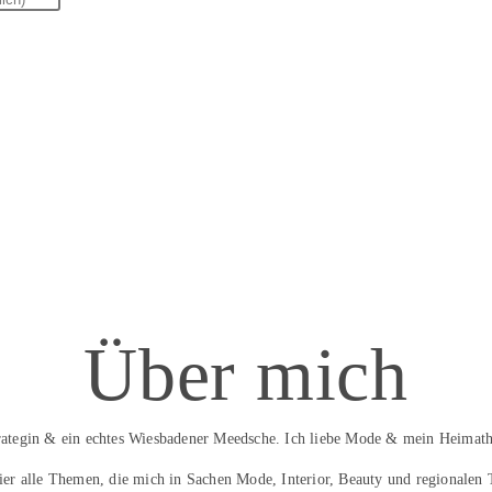
Über mich
trategin & ein echtes Wiesbadener Meedsche. Ich liebe Mode & mein Heimath
hier alle Themen, die mich in Sachen Mode, Interior, Beauty und regionalen 