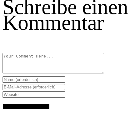
Schreibe einen
Kommentar