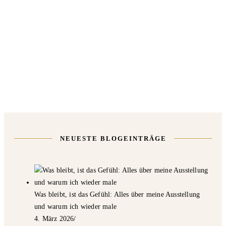
NEUESTE BLOGEINTRÄGE
Was bleibt, ist das Gefühl: Alles über meine Ausstellung
und warum ich wieder male
4. März 2026
/