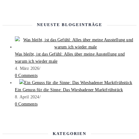
NEUESTE BLOGEINTRÄGE
Was bleibt, ist das Gefühl: Alles über meine Ausstellung und
warum ich wieder male
4. März 2026
/
0 Comments
Ein Genuss für die Sinne: Das Wiesbadener Marktfrühstück
8. April 2024
/
0 Comments
KATEGORIEN