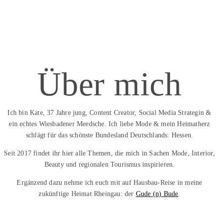
Über mich
Ich bin Kate, 37 Jahre jung, Content Creator, Social Media Strategin &
ein echtes Wiesbadener Meedsche. Ich liebe Mode & mein Heimatherz
schlägt für das schönste Bundesland Deutschlands: Hessen.
Seit 2017 findet ihr hier alle Themen, die mich in Sachen Mode, Interior,
Beauty und regionalen Tourismus inspirieren.
Ergänzend dazu nehme ich euch mit auf Hausbau-Reise in meine
zukünftige Heimat Rheingau: der
Gude (n) Bude
.