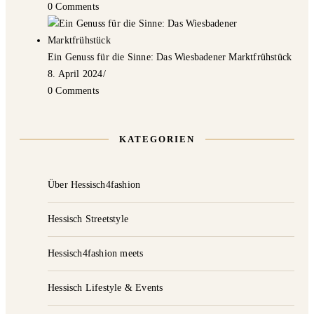
0 Comments
Ein Genuss für die Sinne: Das Wiesbadener Marktfrühstück
8. April 2024
/
0 Comments
KATEGORIEN
Über Hessisch4fashion
Hessisch Streetstyle
Hessisch4fashion meets
Hessisch Lifestyle & Events