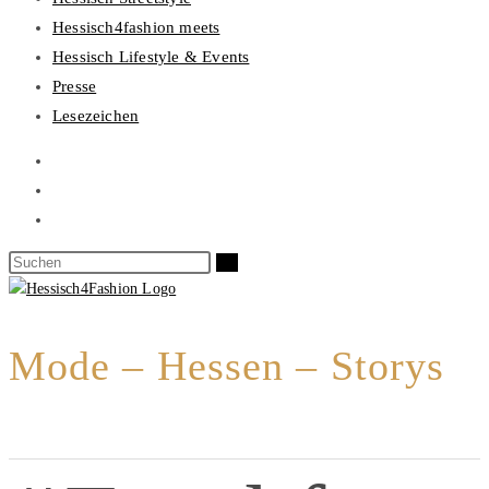
Hessisch4fashion meets
Hessisch Lifestyle & Events
Presse
Lesezeichen
Mode – Hessen – Storys