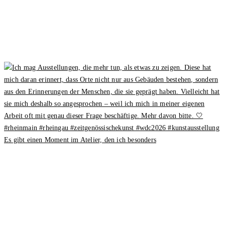
Es gibt einen Moment im Atelier, den ich besonders