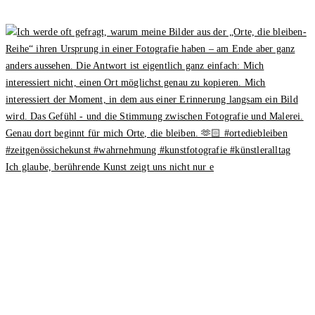
Ich glaube, berührende Kunst zeigt uns nicht nur e