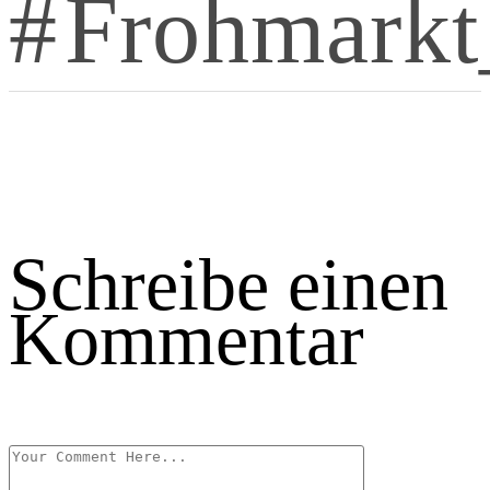
Frohmark
Schreibe einen
Kommentar