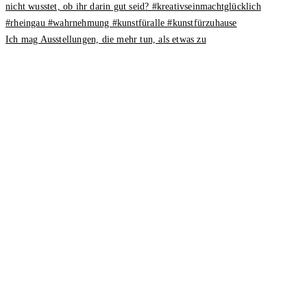
Ich mag Ausstellungen, die mehr tun, als etwas zu