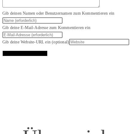
Gib deinen Namen oder Benutzernamen zum Kommentieren ein
Gib deine E-Mail-Adresse zum Kommentieren ein
Gib deine Website-URL ein (optional)