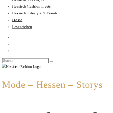
Hessisch4fashion meets
Hessisch Lifestyle & Events
Presse
Lesezeichen
Mode – Hessen – Storys