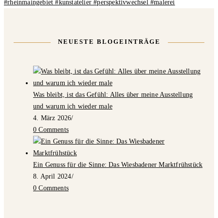
NEUESTE BLOGEINTRÄGE
Was bleibt, ist das Gefühl: Alles über meine Ausstellung
und warum ich wieder male
4. März 2026
/
0 Comments
Ein Genuss für die Sinne: Das Wiesbadener Marktfrühstück
8. April 2024
/
0 Comments