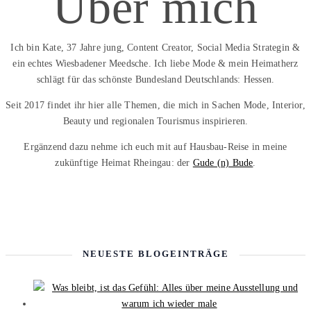
Über mich
Ich bin Kate, 37 Jahre jung, Content Creator, Social Media Strategin &
ein echtes Wiesbadener Meedsche. Ich liebe Mode & mein Heimatherz
schlägt für das schönste Bundesland Deutschlands: Hessen.
Seit 2017 findet ihr hier alle Themen, die mich in Sachen Mode, Interior,
Beauty und regionalen Tourismus inspirieren.
Ergänzend dazu nehme ich euch mit auf Hausbau-Reise in meine
zukünftige Heimat Rheingau: der
Gude (n) Bude
.
NEUESTE BLOGEINTRÄGE