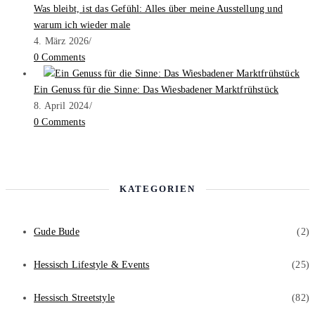
Was bleibt, ist das Gefühl: Alles über meine Ausstellung und
warum ich wieder male
4. März 2026
/
0 Comments
Ein Genuss für die Sinne: Das Wiesbadener Marktfrühstück
8. April 2024
/
0 Comments
KATEGORIEN
Gude Bude
(2)
Hessisch Lifestyle & Events
(25)
Hessisch Streetstyle
(82)