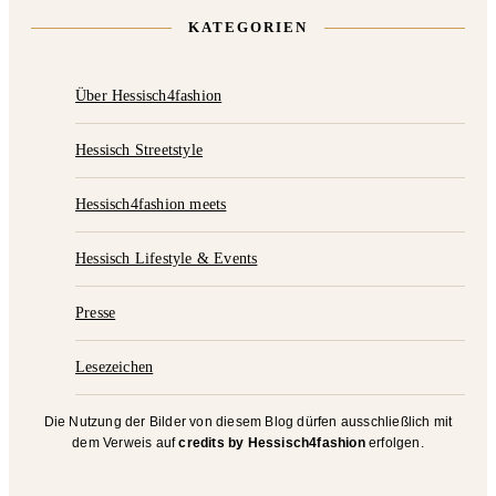
KATEGORIEN
Über Hessisch4fashion
Hessisch Streetstyle
Hessisch4fashion meets
Hessisch Lifestyle & Events
Presse
Lesezeichen
Die Nutzung der Bilder von diesem Blog dürfen ausschließlich mit
dem Verweis auf
credits by Hessisch4fashion
erfolgen.