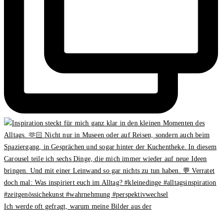
Ich werde oft gefragt, warum meine Bilder aus der