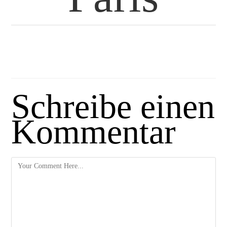
Schreibe einen
Kommentar