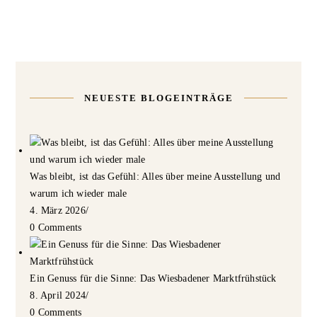
NEUESTE BLOGEINTRÄGE
Was bleibt, ist das Gefühl: Alles über meine Ausstellung und
warum ich wieder male
4. März 2026
/
0 Comments
Ein Genuss für die Sinne: Das Wiesbadener Marktfrühstück
8. April 2024
/
0 Comments