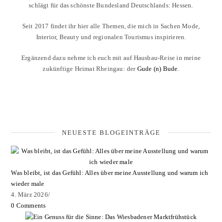
schlägt für das schönste Bundesland Deutschlands: Hessen.
Seit 2017 findet ihr hier alle Themen, die mich in Sachen Mode,
Interior, Beauty und regionalen Tourismus inspirieren.
Ergänzend dazu nehme ich euch mit auf Hausbau-Reise in meine
zukünftige Heimat Rheingau: der
Gude (n) Bude
.
NEUESTE BLOGEINTRÄGE
Was bleibt, ist das Gefühl: Alles über meine Ausstellung und warum ich
wieder male
4. März 2026
/
0 Comments