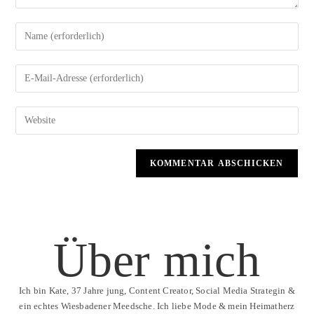
Über mich
Ich bin Kate, 37 Jahre jung, Content Creator, Social Media Strategin &
ein echtes Wiesbadener Meedsche. Ich liebe Mode & mein Heimatherz