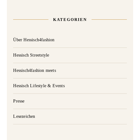
KATEGORIEN
Über Hessisch4fashion
Hessisch Streetstyle
Hessisch4fashion meets
Hessisch Lifestyle & Events
Presse
Lesezeichen