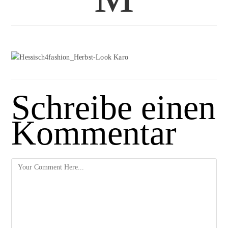
Schreibe einen
Kommentar