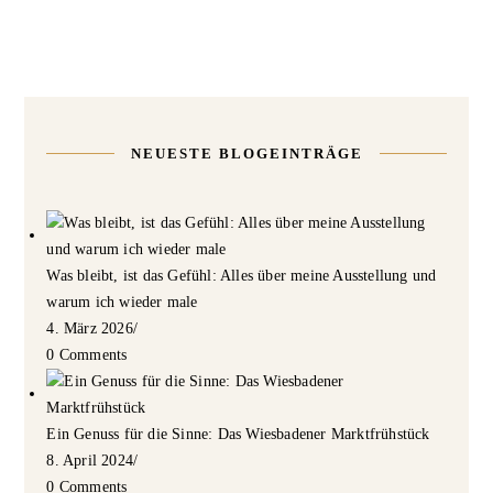
NEUESTE BLOGEINTRÄGE
Was bleibt, ist das Gefühl: Alles über meine Ausstellung und
warum ich wieder male
4. März 2026
/
0 Comments
Ein Genuss für die Sinne: Das Wiesbadener Marktfrühstück
8. April 2024
/
0 Comments