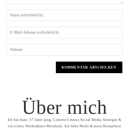
Über mich
Ich bin Kate, 37 Jahre jung, Content Creator, Social Media Strategin &
ein echtes Wiesbadener Meedsche. Ich liebe Mode & mein Heimatherz