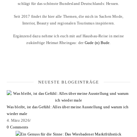
schlägt für das schönste Bundesland Deutschlands: Hessen.
Seit 2017 findet ihr hier alle Themen, die mich in Sachen Mode,
Interior, Beauty und regionalen Tourismus inspirieren.
Ergänzend dazu nehme ich euch mit auf Hausbau-Reise in meine
zukünftige Heimat Rheingau: der
Gude (n) Bude
.
NEUESTE BLOGEINTRÄGE
Was bleibt, ist das Gefühl: Alles über meine Ausstellung und warum ich
wieder male
4. März 2026
/
0 Comments