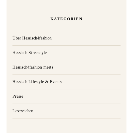
KATEGORIEN
Über Hessisch4fashion
Hessisch Streetstyle
Hessisch4fashion meets
Hessisch Lifestyle & Events
Presse
Lesezeichen