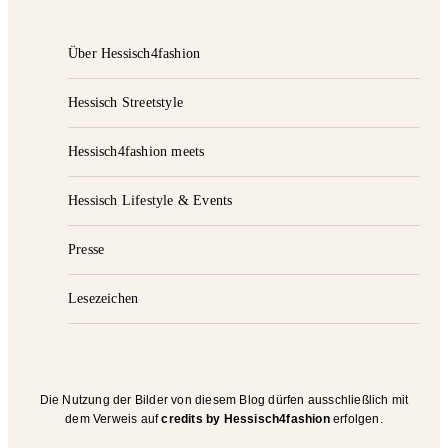
Über Hessisch4fashion
Hessisch Streetstyle
Hessisch4fashion meets
Hessisch Lifestyle & Events
Presse
Lesezeichen
Die Nutzung der Bilder von diesem Blog dürfen ausschließlich mit
dem Verweis auf
credits by Hessisch4fashion
erfolgen.