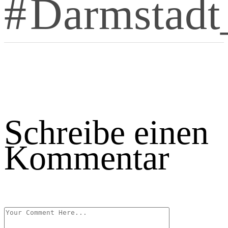
Darmstadt
Schreibe einen
Kommentar