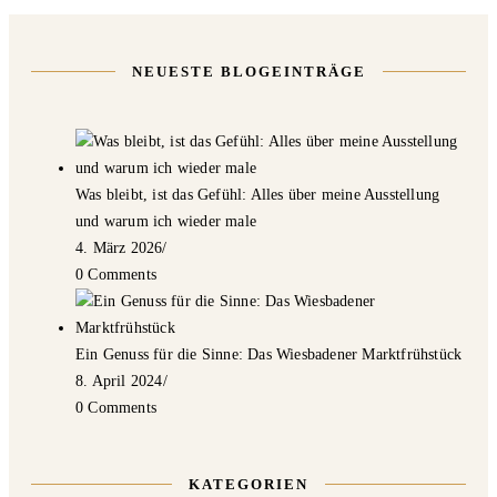
NEUESTE BLOGEINTRÄGE
Was bleibt, ist das Gefühl: Alles über meine Ausstellung
und warum ich wieder male
4. März 2026
/
0 Comments
Ein Genuss für die Sinne: Das Wiesbadener Marktfrühstück
8. April 2024
/
0 Comments
KATEGORIEN