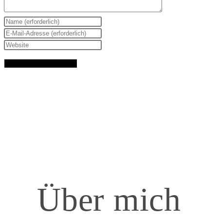
Über mich