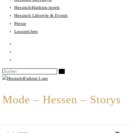
Hessisch4fashion meets
Hessisch Lifestyle & Events
Presse
Lesezeichen
Mode – Hessen – Storys