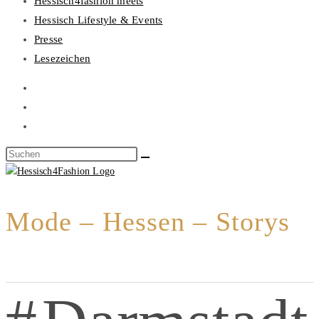
Hessisch4fashion meets
Hessisch Lifestyle & Events
Presse
Lesezeichen
Mode – Hessen – Storys