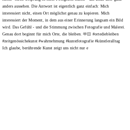
Ich glaube, berührende Kunst zeigt uns nicht nur e