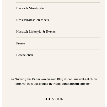
Hessisch Streetstyle
Hessisch4fashion meets
Hessisch Lifestyle & Events
Presse
Lesezeichen
Die Nutzung der Bilder von diesem Blog dürfen ausschließlich mit
dem Verweis auf
credits by Hessisch4fashion
erfolgen.
LOCATION