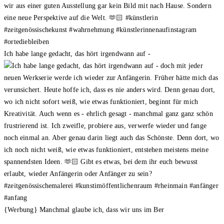
Ich habe lange gedacht, das hört irgendwann auf -
{Werbung} Manchmal glaube ich, dass wir uns im Ber