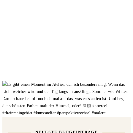
NEUESTE BLOGEINTRÄGE