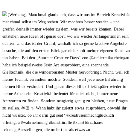
Ich mag Ausstellungen, die mehr tun, als etwas zu