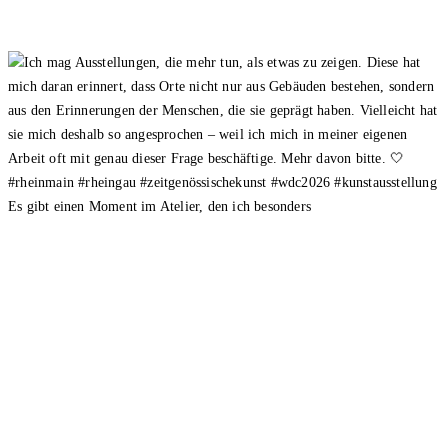
Es gibt einen Moment im Atelier, den ich besonders