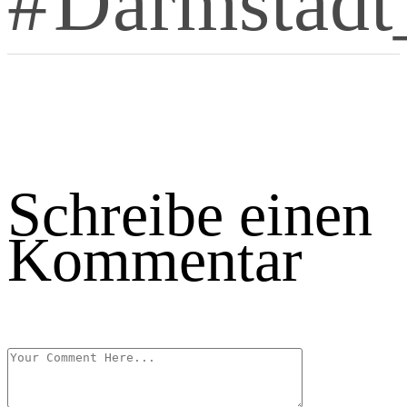
Darmstadt
Schreibe einen
Kommentar