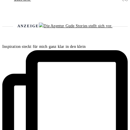
ANZEIGE
Inspiration steckt für mich ganz klar in den klein