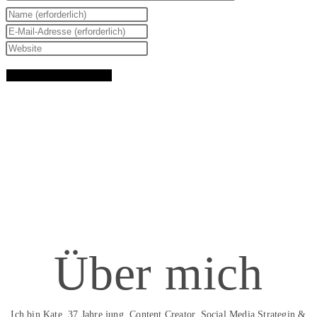
Über mich
Ich bin Kate, 37 Jahre jung, Content Creator, Social Media Strategin &