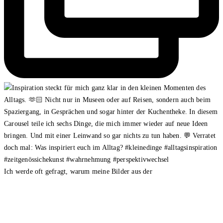
Ich werde oft gefragt, warum meine Bilder aus der