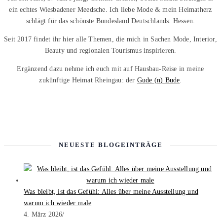
ein echtes Wiesbadener Meedsche. Ich liebe Mode & mein Heimatherz
schlägt für das schönste Bundesland Deutschlands: Hessen.
Seit 2017 findet ihr hier alle Themen, die mich in Sachen Mode, Interior,
Beauty und regionalen Tourismus inspirieren.
Ergänzend dazu nehme ich euch mit auf Hausbau-Reise in meine
zukünftige Heimat Rheingau: der
Gude (n) Bude
.
NEUESTE BLOGEINTRÄGE
Was bleibt, ist das Gefühl: Alles über meine Ausstellung und
warum ich wieder male
4. März 2026
/