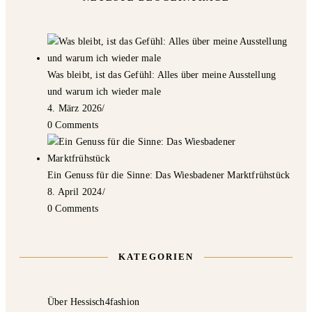
Was bleibt, ist das Gefühl: Alles über meine Ausstellung
und warum ich wieder male
4. März 2026
/
0 Comments
Ein Genuss für die Sinne: Das Wiesbadener Marktfrühstück
8. April 2024
/
0 Comments
KATEGORIEN
Über Hessisch4fashion