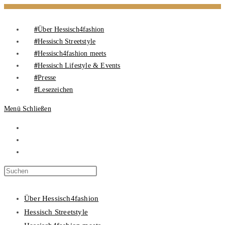
Über Hessisch4fashion
Hessisch Streetstyle
Hessisch4fashion meets
Hessisch Lifestyle & Events
Presse
Lesezeichen
Menü
Schließen
Über Hessisch4fashion
Hessisch Streetstyle