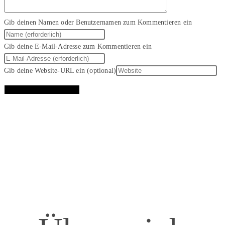
Gib deinen Namen oder Benutzernamen zum Kommentieren ein
Gib deine E-Mail-Adresse zum Kommentieren ein
Gib deine Website-URL ein (optional)