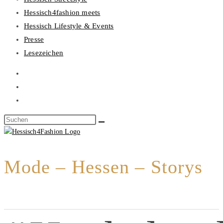
Hessisch4fashion meets
Hessisch Lifestyle & Events
Presse
Lesezeichen
Mode – Hessen – Storys