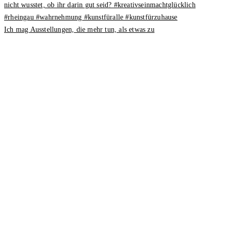
Ich mag Ausstellungen, die mehr tun, als etwas zu