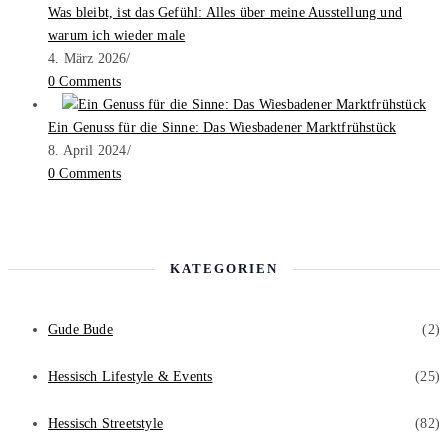
Was bleibt, ist das Gefühl: Alles über meine Ausstellung und
warum ich wieder male
4. März 2026
/
0 Comments
Ein Genuss für die Sinne: Das Wiesbadener Marktfrühstück
8. April 2024
/
0 Comments
KATEGORIEN
Gude Bude
(2)
Hessisch Lifestyle & Events
(25)
Hessisch Streetstyle
(82)