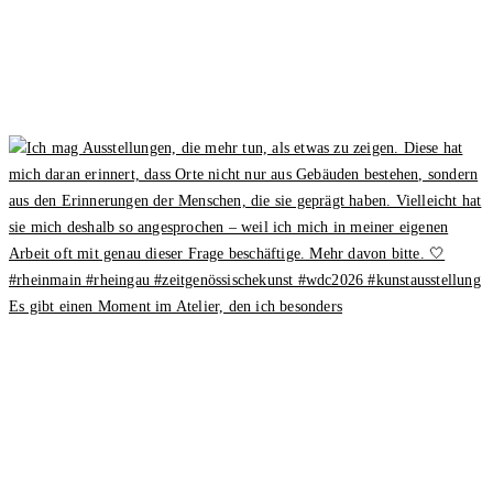
Es gibt einen Moment im Atelier, den ich besonders