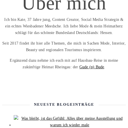
Über mich
Ich bin Kate, 37 Jahre jung, Content Creator, Social Media Strategin &
ein echtes Wiesbadener Meedsche. Ich liebe Mode & mein Heimatherz
schlägt für das schönste Bundesland Deutschlands: Hessen.
Seit 2017 findet ihr hier alle Themen, die mich in Sachen Mode, Interior,
Beauty und regionalen Tourismus inspirieren.
Ergänzend dazu nehme ich euch mit auf Hausbau-Reise in meine
zukünftige Heimat Rheingau: der
Gude (n) Bude
.
NEUESTE BLOGEINTRÄGE