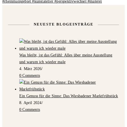
NEUESTE BLOGEINTRÄGE
Was bleibt, ist das Gefühl: Alles über meine Ausstellung
und warum ich wieder male
4. März 2026
/
0 Comments
Ein Genuss für die Sinne: Das Wiesbadener Marktfrühstück
8. April 2024
/
0 Comments