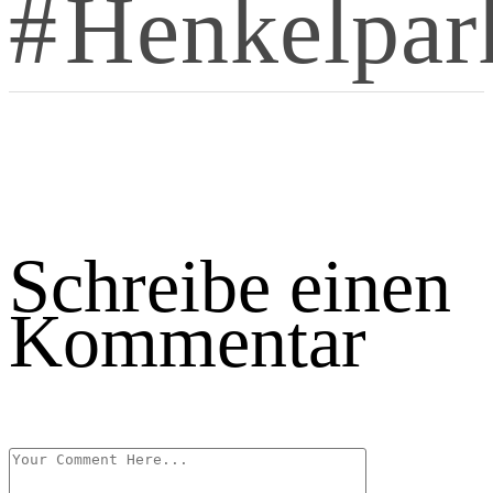
Henkelpar
Schreibe einen
Kommentar