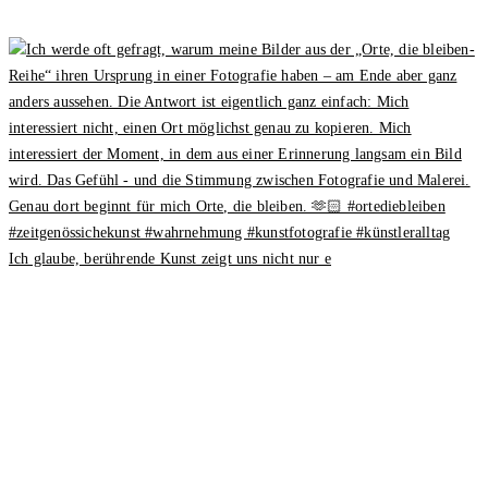
Ich glaube, berührende Kunst zeigt uns nicht nur e