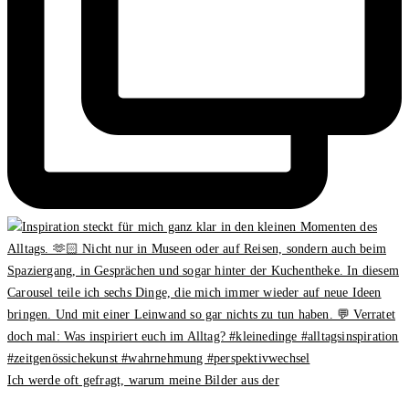
Ich werde oft gefragt, warum meine Bilder aus der