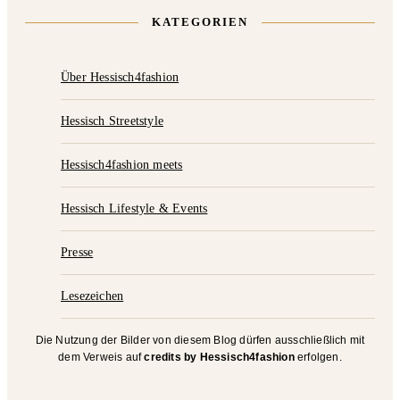
KATEGORIEN
Über Hessisch4fashion
Hessisch Streetstyle
Hessisch4fashion meets
Hessisch Lifestyle & Events
Presse
Lesezeichen
Die Nutzung der Bilder von diesem Blog dürfen ausschließlich mit
dem Verweis auf
credits by Hessisch4fashion
erfolgen.