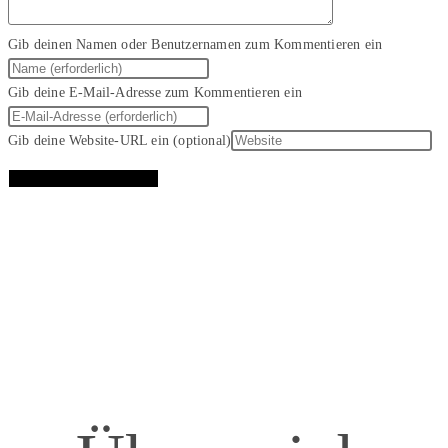
Gib deinen Namen oder Benutzernamen zum Kommentieren ein
Gib deine E-Mail-Adresse zum Kommentieren ein
Gib deine Website-URL ein (optional)