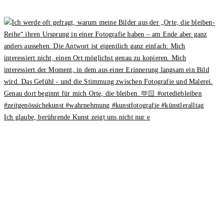
Ich glaube, berührende Kunst zeigt uns nicht nur e