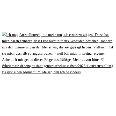
Es gibt einen Moment im Atelier, den ich besonders