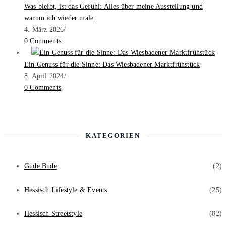
Was bleibt, ist das Gefühl: Alles über meine Ausstellung und
warum ich wieder male
4. März 2026
/
0 Comments
Ein Genuss für die Sinne: Das Wiesbadener Marktfrühstück
8. April 2024
/
0 Comments
KATEGORIEN
Gude Bude
(2)
Hessisch Lifestyle & Events
(25)
Hessisch Streetstyle
(82)