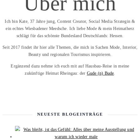
Über mich
Ich bin Kate, 37 Jahre jung, Content Creator, Social Media Strategin &
ein echtes Wiesbadener Meedsche. Ich liebe Mode & mein Heimatherz
schlägt für das schönste Bundesland Deutschlands: Hessen.
Seit 2017 findet ihr hier alle Themen, die mich in Sachen Mode, Interior,
Beauty und regionalen Tourismus inspirieren.
Ergänzend dazu nehme ich euch mit auf Hausbau-Reise in meine
zukünftige Heimat Rheingau: der
Gude (n) Bude
.
NEUESTE BLOGEINTRÄGE