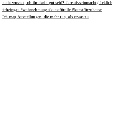
Ich mag Ausstellungen, die mehr tun, als etwas zu