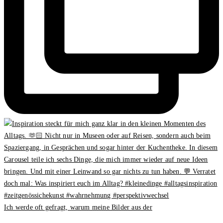
Ich werde oft gefragt, warum meine Bilder aus der