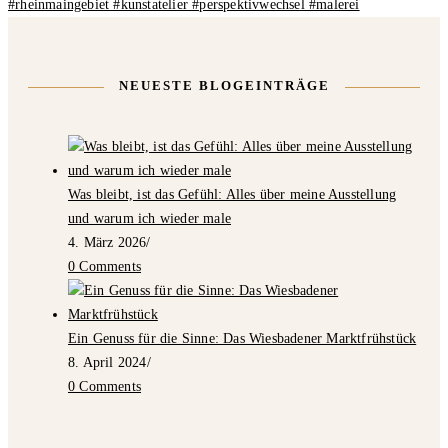
NEUESTE BLOGEINTRÄGE
Was bleibt, ist das Gefühl: Alles über meine Ausstellung
und warum ich wieder male
4. März 2026
/
0 Comments
Ein Genuss für die Sinne: Das Wiesbadener Marktfrühstück
8. April 2024
/
0 Comments