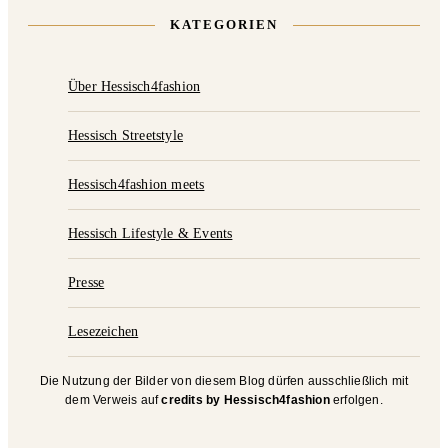
KATEGORIEN
Über Hessisch4fashion
Hessisch Streetstyle
Hessisch4fashion meets
Hessisch Lifestyle & Events
Presse
Lesezeichen
Die Nutzung der Bilder von diesem Blog dürfen ausschließlich mit
dem Verweis auf
credits by Hessisch4fashion
erfolgen.