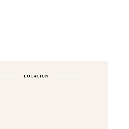
LOCATION