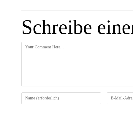
Schreibe ein