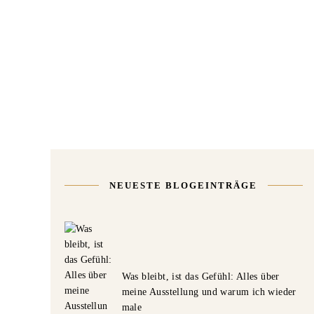
NEUESTE BLOGEINTRÄGE
Was bleibt, ist das Gefühl: Alles über
meine Ausstellung und warum ich wieder
male