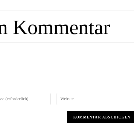
en Kommentar