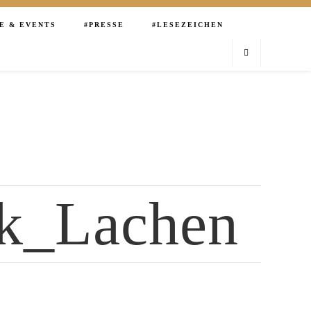
E & EVENTS
PRESSE
LESEZEICHEN
k_Lachen