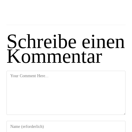
Schreibe einen
Kommentar