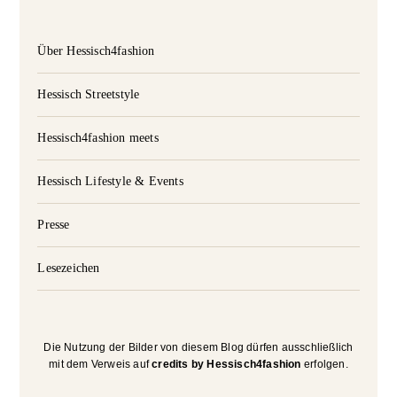
Über Hessisch4fashion
Hessisch Streetstyle
Hessisch4fashion meets
Hessisch Lifestyle & Events
Presse
Lesezeichen
Die Nutzung der Bilder von diesem Blog dürfen ausschließlich
mit dem Verweis auf
credits by Hessisch4fashion
erfolgen.