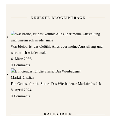
NEUESTE BLOGEINTRÄGE
Was bleibt, ist das Gefühl: Alles über meine Ausstellung und
warum ich wieder male
4. März 2026
/
0 Comments
Ein Genuss für die Sinne: Das Wiesbadener Marktfrühstück
8. April 2024
/
0 Comments
KATEGORIEN