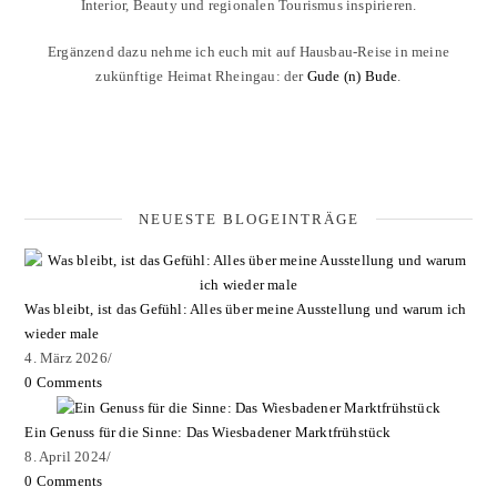
Interior, Beauty und regionalen Tourismus inspirieren.
Ergänzend dazu nehme ich euch mit auf Hausbau-Reise in meine
zukünftige Heimat Rheingau: der
Gude (n) Bude
.
NEUESTE BLOGEINTRÄGE
Was bleibt, ist das Gefühl: Alles über meine Ausstellung und warum ich
wieder male
4. März 2026
/
0 Comments
Ein Genuss für die Sinne: Das Wiesbadener Marktfrühstück
8. April 2024
/
0 Comments