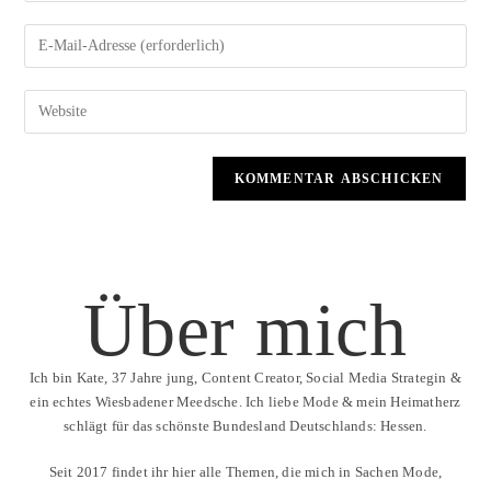
Über mich
Ich bin Kate, 37 Jahre jung, Content Creator, Social Media Strategin &
ein echtes Wiesbadener Meedsche. Ich liebe Mode & mein Heimatherz
schlägt für das schönste Bundesland Deutschlands: Hessen.
Seit 2017 findet ihr hier alle Themen, die mich in Sachen Mode,