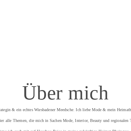
Über mich
trategin & ein echtes Wiesbadener Meedsche. Ich liebe Mode & mein Heimath
hier alle Themen, die mich in Sachen Mode, Interior, Beauty und regionalen 