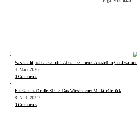
Ergänzend dazu ne
Was bleibt, ist das Gefühl: Alles über meine Ausstellung und warum
4. März 2026
/
0 Comments
Ein Genuss für die Sinne: Das Wiesbadener Marktfrühstück
8. April 2024
/
0 Comments