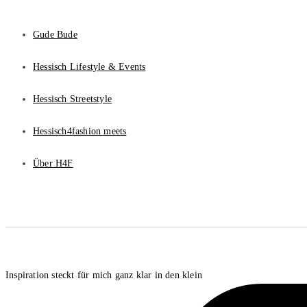
Gude Bude
Hessisch Lifestyle & Events
Hessisch Streetstyle
Hessisch4fashion meets
Über H4F
Inspiration steckt für mich ganz klar in den klein