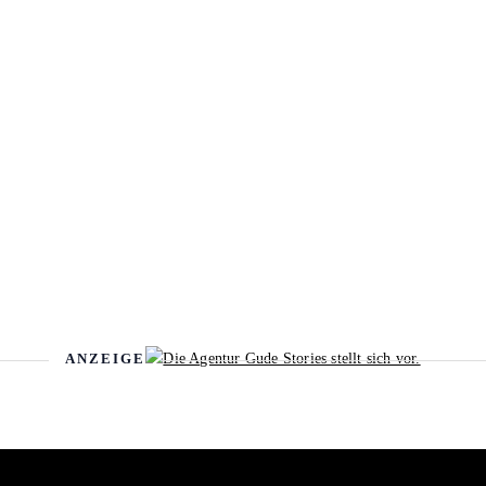
ANZEIGE