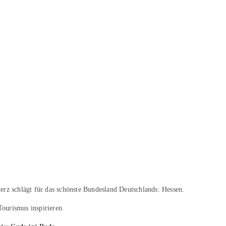
erz schlägt für das schönste Bundesland Deutschlands: Hessen.
Tourismus inspirieren.