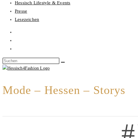
Hessisch Lifestyle & Events
Presse
Lesezeichen
Mode – Hessen – Storys