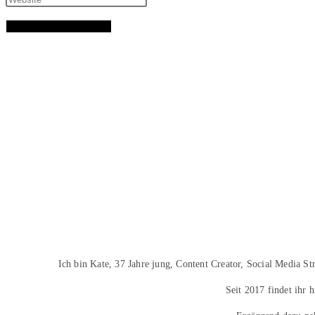
Ich bin Kate, 37 Jahre jung, Content Creator, Social Media S
Seit 2017 findet ihr 