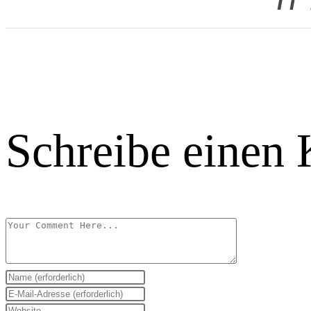
Schreibe einen