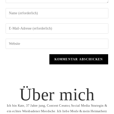
Über mich
Ich bin Kate, 37 Jahre jung, Content Creator, Social Media Strategin &
ein echtes Wiesbadener Meedsche. Ich liebe Mode & mein Heimatherz