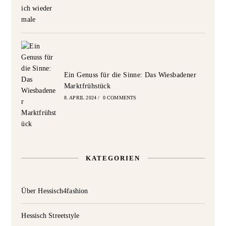
Ein Genuss für die Sinne: Das Wiesbadener
Marktfrühstück
8. APRIL 2024
/
0 COMMENTS
KATEGORIEN
Über Hessisch4fashion
Hessisch Streetstyle