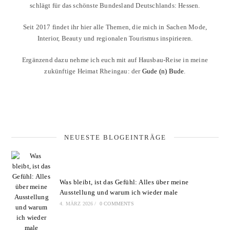
schlägt für das schönste Bundesland Deutschlands: Hessen.
Seit 2017 findet ihr hier alle Themen, die mich in Sachen Mode,
Interior, Beauty und regionalen Tourismus inspirieren.
Ergänzend dazu nehme ich euch mit auf Hausbau-Reise in meine
zukünftige Heimat Rheingau: der
Gude (n) Bude
.
NEUESTE BLOGEINTRÄGE
Was bleibt, ist das Gefühl: Alles über meine
Ausstellung und warum ich wieder male
4. MÄRZ 2026
/
0 COMMENTS