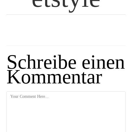
Schreibe einen
Kommentar