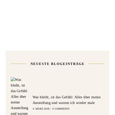
NEUESTE BLOGEINTRÄGE
Was bleibt, ist das Gefühl: Alles über meine
Ausstellung und warum ich wieder male
4. MÄRZ 2026
/
0 COMMENTS