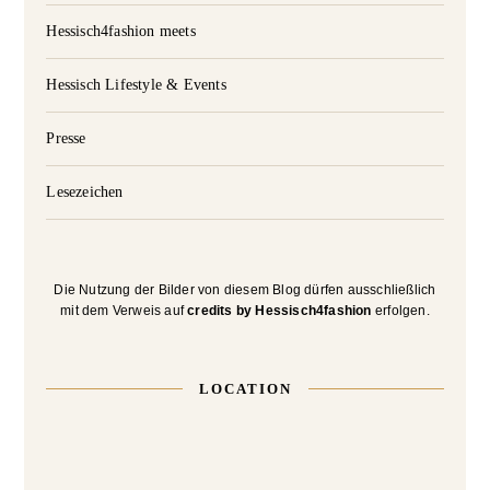
Hessisch4fashion meets
Hessisch Lifestyle & Events
Presse
Lesezeichen
Die Nutzung der Bilder von diesem Blog dürfen ausschließlich
mit dem Verweis auf
credits by Hessisch4fashion
erfolgen.
LOCATION