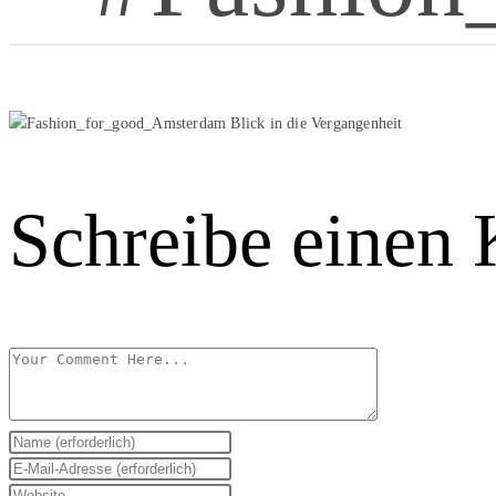
Schreibe einen