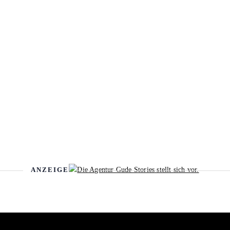
ANZEIGE