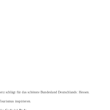
erz schlägt für das schönste Bundesland Deutschlands: Hessen.
Tourismus inspirieren.