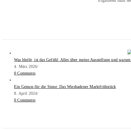
Ergänzend dazu ne
Was bleibt, ist das Gefühl: Alles über meine Ausstellung und warum
4. März 2026
/
0 Comments
Ein Genuss für die Sinne: Das Wiesbadener Marktfrühstück
8. April 2024
/
0 Comments