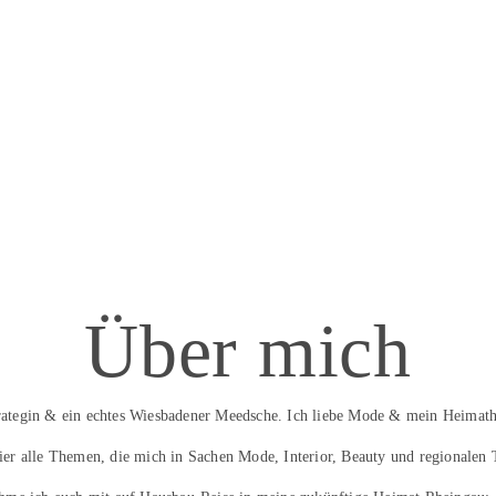
Über mich
trategin & ein echtes Wiesbadener Meedsche. Ich liebe Mode & mein Heimath
hier alle Themen, die mich in Sachen Mode, Interior, Beauty und regionalen 