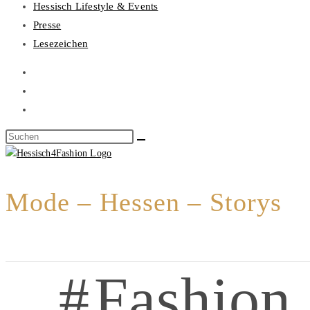
Hessisch Lifestyle & Events
Presse
Lesezeichen
Mode – Hessen – Storys
Fashion