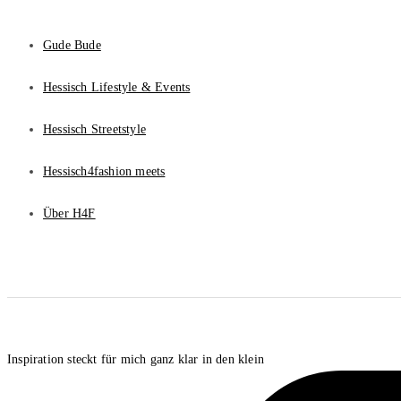
Gude Bude
Hessisch Lifestyle & Events
Hessisch Streetstyle
Hessisch4fashion meets
Über H4F
Inspiration steckt für mich ganz klar in den klein