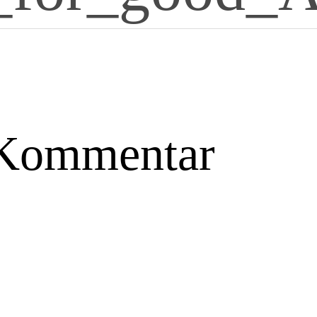
 Kommentar