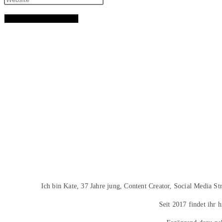
Ich bin Kate, 37 Jahre jung, Content Creator, Social Media S
Seit 2017 findet ihr 