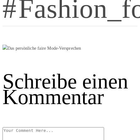
Fashion_f
Schreibe einen
Kommentar