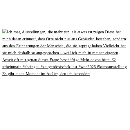
Es gibt einen Moment im Atelier, den ich besonders