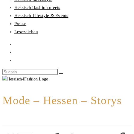
Hessisch4fashion meets
Hessisch Lifestyle & Events
Presse
Lesezeichen
Mode – Hessen – Storys