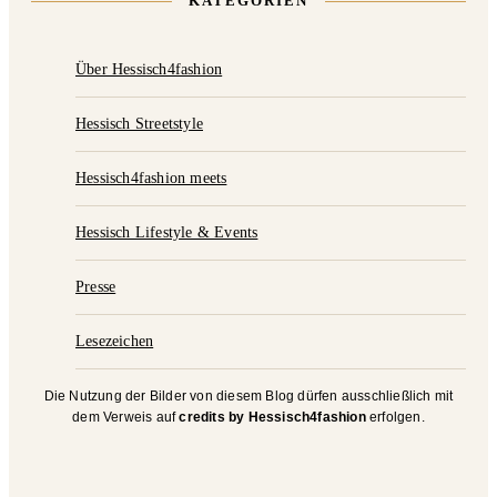
KATEGORIEN
Über Hessisch4fashion
Hessisch Streetstyle
Hessisch4fashion meets
Hessisch Lifestyle & Events
Presse
Lesezeichen
Die Nutzung der Bilder von diesem Blog dürfen ausschließlich mit
dem Verweis auf
credits by Hessisch4fashion
erfolgen.