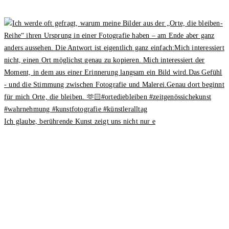
Ich glaube, berührende Kunst zeigt uns nicht nur e