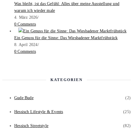
Was bleibt, ist das Gefühl: Alles über meine Ausstellung und
warum ich wieder male
4. März 2026
/
0 Comments
Ein Genuss für die Sinne: Das Wiesbadener Marktfrühstück
8. April 2024
/
0 Comments
KATEGORIEN
Gude Bude
(2)
Hessisch Lifestyle & Events
(25)
Hessisch Streetstyle
(82)