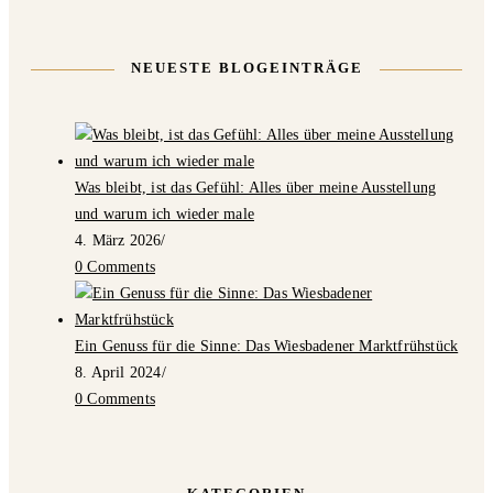
NEUESTE BLOGEINTRÄGE
Was bleibt, ist das Gefühl: Alles über meine Ausstellung
und warum ich wieder male
4. März 2026
/
0 Comments
Ein Genuss für die Sinne: Das Wiesbadener Marktfrühstück
8. April 2024
/
0 Comments