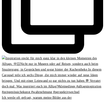
Ich werde oft gefragt, warum meine Bilder aus der