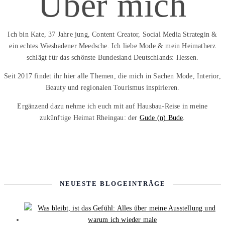
Über mich
Ich bin Kate, 37 Jahre jung, Content Creator, Social Media Strategin &
ein echtes Wiesbadener Meedsche. Ich liebe Mode & mein Heimatherz
schlägt für das schönste Bundesland Deutschlands: Hessen.
Seit 2017 findet ihr hier alle Themen, die mich in Sachen Mode, Interior,
Beauty und regionalen Tourismus inspirieren.
Ergänzend dazu nehme ich euch mit auf Hausbau-Reise in meine
zukünftige Heimat Rheingau: der
Gude (n) Bude
.
NEUESTE BLOGEINTRÄGE