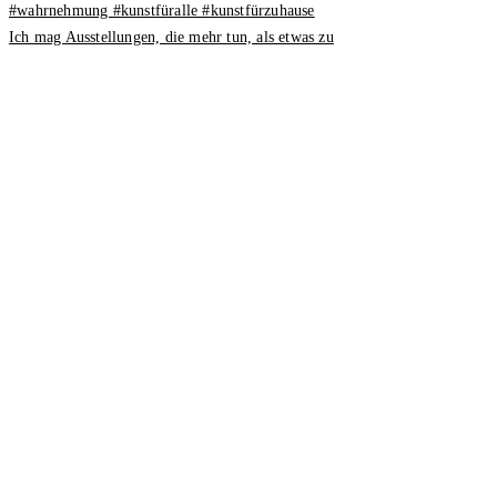
Ich mag Ausstellungen, die mehr tun, als etwas zu