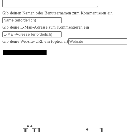
Gib deinen Namen oder Benutzernamen zum Kommentieren ein
Gib deine E-Mail-Adresse zum Kommentieren ein
Gib deine Website-URL ein (optional)