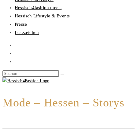
Hessisch4fashion meets
Hessisch Lifestyle & Events
Presse
Lesezeichen
Mode – Hessen – Storys