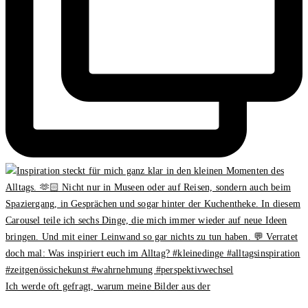
Ich werde oft gefragt, warum meine Bilder aus der