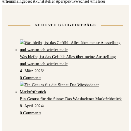
NEUESTE BLOGEINTRÄGE
Was bleibt, ist das Gefühl: Alles über meine Ausstellung
und warum ich wieder male
4. März 2026
/
0 Comments
Ein Genuss für die Sinne: Das Wiesbadener Marktfrühstück
8. April 2024
/
0 Comments