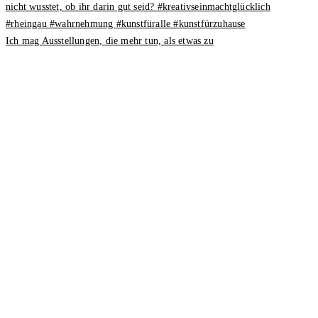
Ich mag Ausstellungen, die mehr tun, als etwas zu