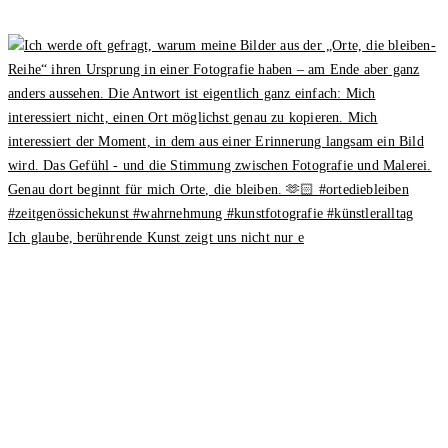
Ich glaube, berührende Kunst zeigt uns nicht nur e