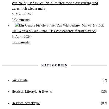
Was bleibt, ist das Gefühl: Alles über meine Ausstellung und
warum ich wieder male
4. März 2026
/
0 Comments
Ein Genuss für die Sinne: Das Wiesbadener Marktfrühstück
8. April 2024
/
0 Comments
KATEGORIEN
Gude Bude
(2)
Hessisch Lifestyle & Events
(25)
Hessisch Streetstyle
(82)