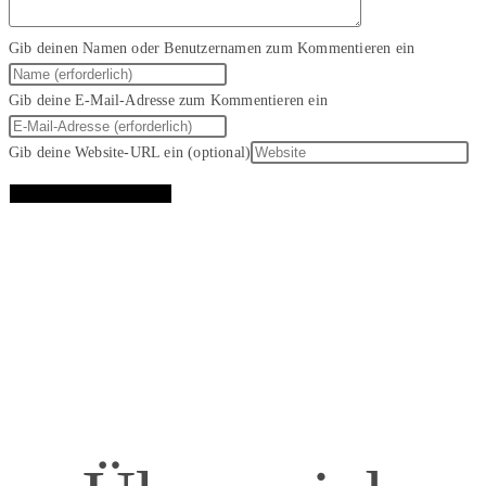
Gib deinen Namen oder Benutzernamen zum Kommentieren ein
Gib deine E-Mail-Adresse zum Kommentieren ein
Gib deine Website-URL ein (optional)