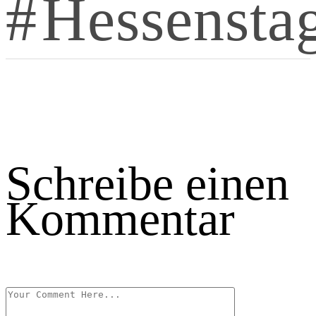
Hessensta
Schreibe einen
Kommentar