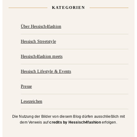
KATEGORIEN
Über Hessisch4fashion
Hessisch Streetstyle
Hessisch4fashion meets
Hessisch Lifestyle & Events
Presse
Lesezeichen
Die Nutzung der Bilder von diesem Blog dürfen ausschließlich mit
dem Verweis auf
credits by Hessisch4fashion
erfolgen.