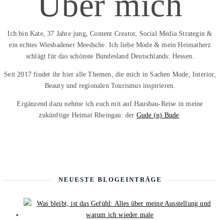
Über mich
Ich bin Kate, 37 Jahre jung, Content Creator, Social Media Strategin &
ein echtes Wiesbadener Meedsche. Ich liebe Mode & mein Heimatherz
schlägt für das schönste Bundesland Deutschlands: Hessen.
Seit 2017 findet ihr hier alle Themen, die mich in Sachen Mode, Interior,
Beauty und regionalen Tourismus inspirieren.
Ergänzend dazu nehme ich euch mit auf Hausbau-Reise in meine
zukünftige Heimat Rheingau: der
Gude (n) Bude
.
NEUESTE BLOGEINTRÄGE