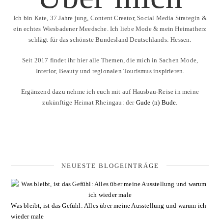
Ich bin Kate, 37 Jahre jung, Content Creator, Social Media Strategin &
ein echtes Wiesbadener Meedsche. Ich liebe Mode & mein Heimatherz
schlägt für das schönste Bundesland Deutschlands: Hessen.
Seit 2017 findet ihr hier alle Themen, die mich in Sachen Mode,
Interior, Beauty und regionalen Tourismus inspirieren.
Ergänzend dazu nehme ich euch mit auf Hausbau-Reise in meine
zukünftige Heimat Rheingau: der
Gude (n) Bude
.
NEUESTE BLOGEINTRÄGE
Was bleibt, ist das Gefühl: Alles über meine Ausstellung und warum ich
wieder male