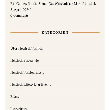
Ein Genuss für die Sinne: Das Wiesbadener Marktfrühstück
8. April 2024
/
0 Comments
KATEGORIEN
Über Hessisch4fashion
Hessisch Streetstyle
Hessisch4fashion meets
Hessisch Lifestyle & Events
Presse
Lesezeichen