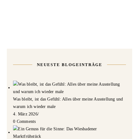
NEUESTE BLOGEINTRÄGE
Was bleibt, ist das Gefühl: Alles über meine Ausstellung und
warum ich wieder male
4. März 2026
/
0 Comments