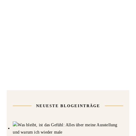
NEUESTE BLOGEINTRÄGE