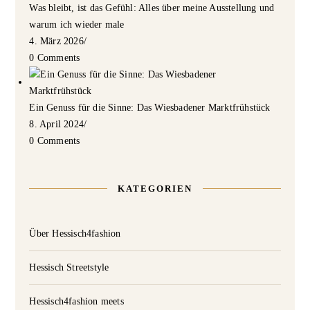
Was bleibt, ist das Gefühl: Alles über meine Ausstellung und
warum ich wieder male
4. März 2026
/
0 Comments
Ein Genuss für die Sinne: Das Wiesbadener Marktfrühstück
8. April 2024
/
0 Comments
KATEGORIEN
Über Hessisch4fashion
Hessisch Streetstyle
Hessisch4fashion meets