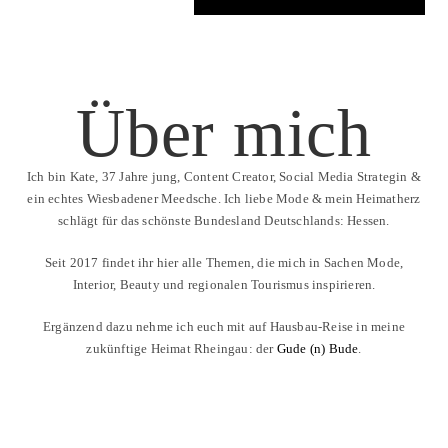
Über mich
Ich bin Kate, 37 Jahre jung, Content Creator, Social Media Strategin &
ein echtes Wiesbadener Meedsche. Ich liebe Mode & mein Heimatherz
schlägt für das schönste Bundesland Deutschlands: Hessen.
Seit 2017 findet ihr hier alle Themen, die mich in Sachen Mode,
Interior, Beauty und regionalen Tourismus inspirieren.
Ergänzend dazu nehme ich euch mit auf Hausbau-Reise in meine
zukünftige Heimat Rheingau: der
Gude (n) Bude
.