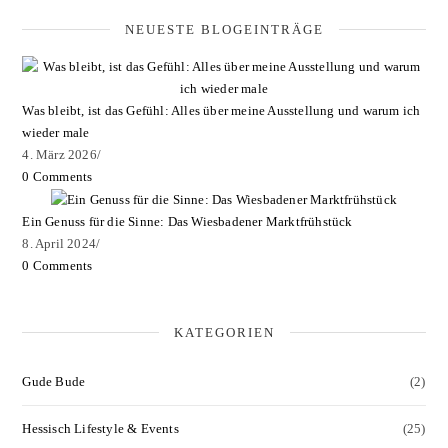
NEUESTE BLOGEINTRÄGE
Was bleibt, ist das Gefühl: Alles über meine Ausstellung und warum ich
wieder male
4. März 2026
/
0 Comments
Ein Genuss für die Sinne: Das Wiesbadener Marktfrühstück
8. April 2024
/
0 Comments
KATEGORIEN
Gude Bude
(2)
Hessisch Lifestyle & Events
(25)