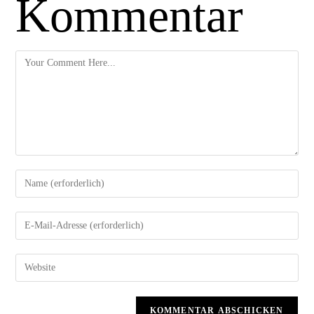
Kommentar