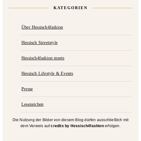
KATEGORIEN
Über Hessisch4fashion
Hessisch Streetstyle
Hessisch4fashion meets
Hessisch Lifestyle & Events
Presse
Lesezeichen
Die Nutzung der Bilder von diesem Blog dürfen ausschließlich mit
dem Verweis auf
credits by Hessisch4fashion
erfolgen.