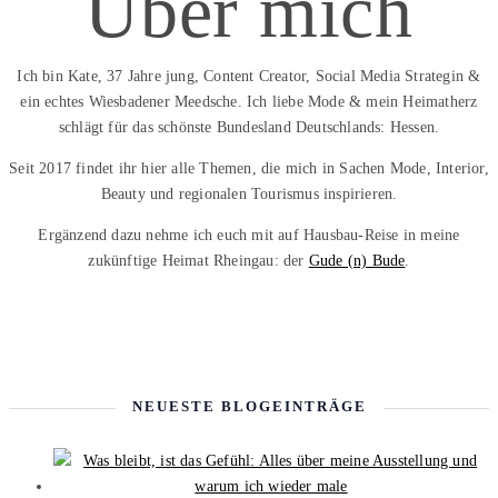
Über mich
Ich bin Kate, 37 Jahre jung, Content Creator, Social Media Strategin &
ein echtes Wiesbadener Meedsche. Ich liebe Mode & mein Heimatherz
schlägt für das schönste Bundesland Deutschlands: Hessen.
Seit 2017 findet ihr hier alle Themen, die mich in Sachen Mode, Interior,
Beauty und regionalen Tourismus inspirieren.
Ergänzend dazu nehme ich euch mit auf Hausbau-Reise in meine
zukünftige Heimat Rheingau: der
Gude (n) Bude
.
NEUESTE BLOGEINTRÄGE