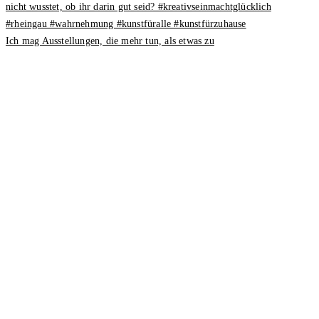
Ich mag Ausstellungen, die mehr tun, als etwas zu