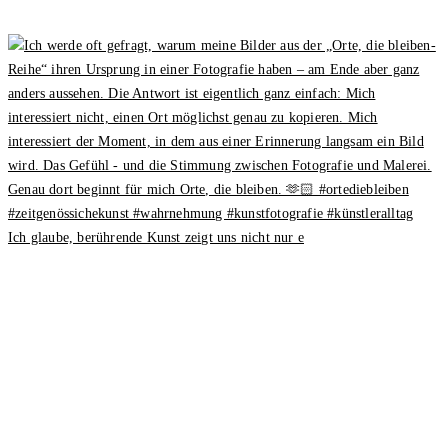
Ich glaube, berührende Kunst zeigt uns nicht nur e