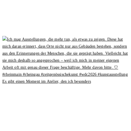
Es gibt einen Moment im Atelier, den ich besonders