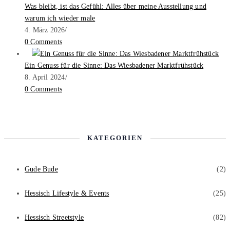
Was bleibt, ist das Gefühl: Alles über meine Ausstellung und
warum ich wieder male
4. März 2026
/
0 Comments
Ein Genuss für die Sinne: Das Wiesbadener Marktfrühstück
8. April 2024
/
0 Comments
KATEGORIEN
Gude Bude
(2)
Hessisch Lifestyle & Events
(25)
Hessisch Streetstyle
(82)