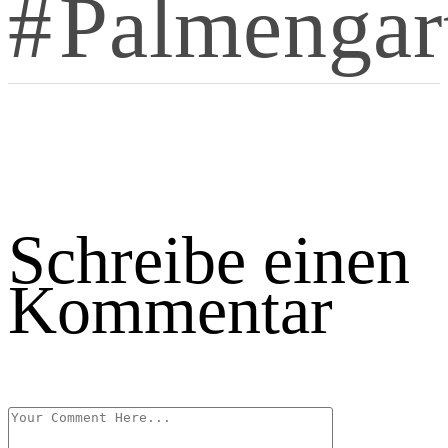
Palmengar
Schreibe einen
Kommentar