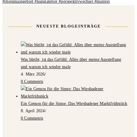
NEUESTE BLOGEINTRÄGE
Was bleibt, ist das Gefühl: Alles über meine Ausstellung
und warum ich wieder male
4. März 2026
/
0 Comments
Ein Genuss für die Sinne: Das Wiesbadener Marktfrühstück
8. April 2024
/
0 Comments