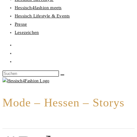
Hessisch4fashion meets
Hessisch Lifestyle & Events
Presse
Lesezeichen
Mode – Hessen – Storys