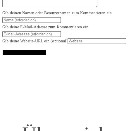
Gib deinen Namen oder Benutzernamen zum Kommentieren ein
Gib deine E-Mail-Adresse zum Kommentieren ein
Gib deine Website-URL ein (optional)