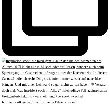
Ich werde oft gefragt, warum meine Bilder aus der