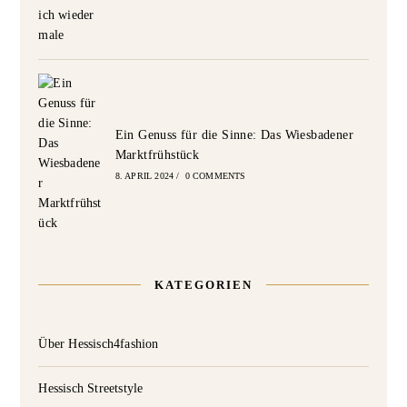
Ein Genuss für die Sinne: Das Wiesbadener
Marktfrühstück
8. APRIL 2024
/
0 COMMENTS
KATEGORIEN
Über Hessisch4fashion
Hessisch Streetstyle