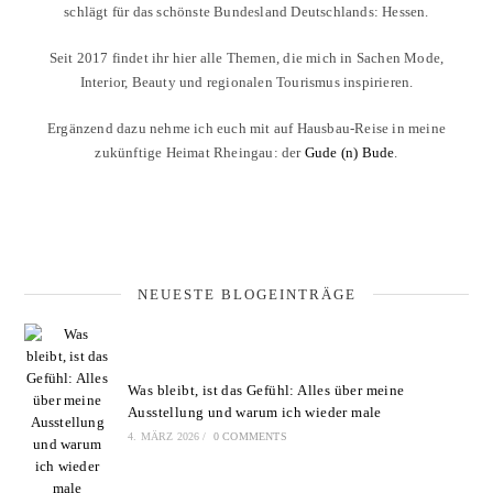
schlägt für das schönste Bundesland Deutschlands: Hessen.
Seit 2017 findet ihr hier alle Themen, die mich in Sachen Mode,
Interior, Beauty und regionalen Tourismus inspirieren.
Ergänzend dazu nehme ich euch mit auf Hausbau-Reise in meine
zukünftige Heimat Rheingau: der
Gude (n) Bude
.
NEUESTE BLOGEINTRÄGE
Was bleibt, ist das Gefühl: Alles über meine
Ausstellung und warum ich wieder male
4. MÄRZ 2026
/
0 COMMENTS