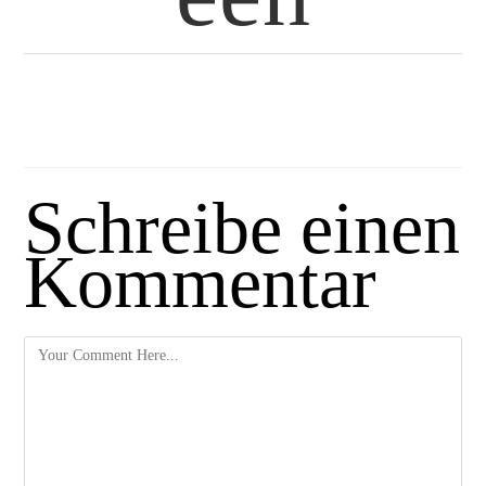
Schreibe einen
Kommentar