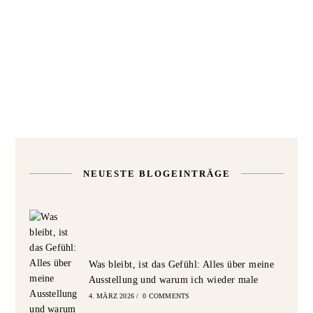
NEUESTE BLOGEINTRÄGE
Was bleibt, ist das Gefühl: Alles über meine
Ausstellung und warum ich wieder male
4. MÄRZ 2026
/
0 COMMENTS