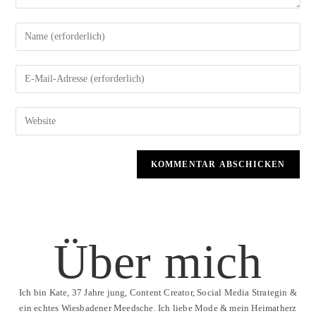
Über mich
Ich bin Kate, 37 Jahre jung, Content Creator, Social Media Strategin &
ein echtes Wiesbadener Meedsche. Ich liebe Mode & mein Heimatherz