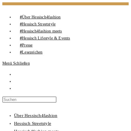
Über Hessisch4fashion
Hessisch Streetstyle
Hessisch4fashion meets
Hessisch Lifestyle & Events
Presse
Lesezeichen
Menü
Schließen
Über Hessisch4fashion
Hessisch Streetstyle