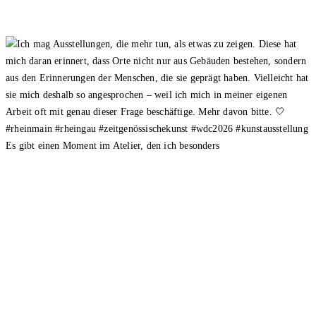
Es gibt einen Moment im Atelier, den ich besonders