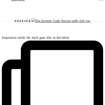
ANZEIGE
Inspiration steckt für mich ganz klar in den klein