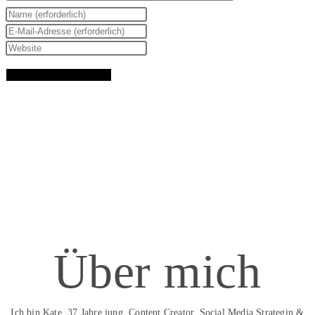
Über mich
Ich bin Kate, 37 Jahre jung, Content Creator, Social Media Strategin &