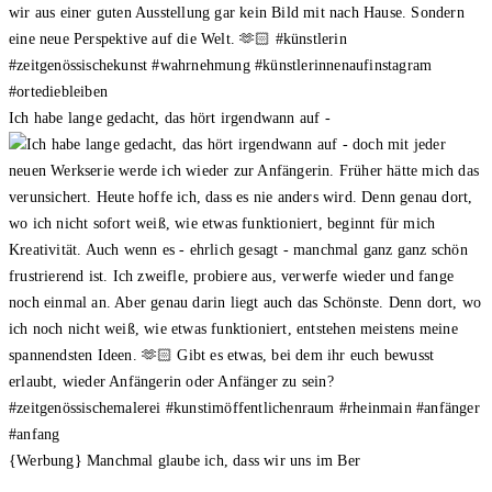
Ich habe lange gedacht, das hört irgendwann auf -
{Werbung} Manchmal glaube ich, dass wir uns im Ber