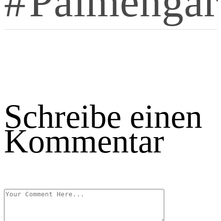
Palmengar
Schreibe einen
Kommentar