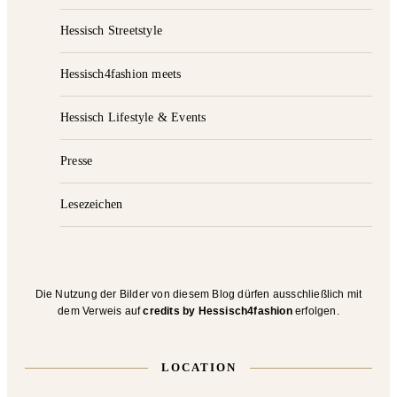
Hessisch Streetstyle
Hessisch4fashion meets
Hessisch Lifestyle & Events
Presse
Lesezeichen
Die Nutzung der Bilder von diesem Blog dürfen ausschließlich mit
dem Verweis auf
credits by Hessisch4fashion
erfolgen.
LOCATION