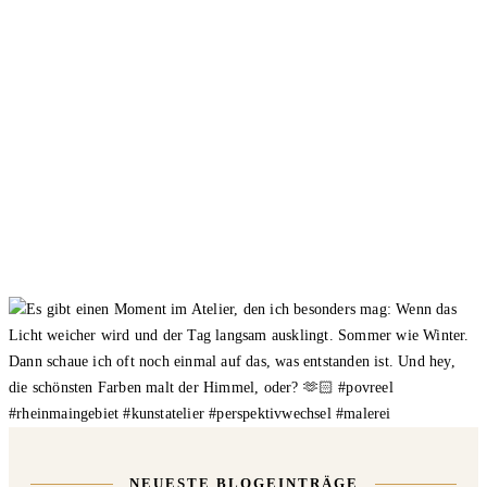
NEUESTE BLOGEINTRÄGE