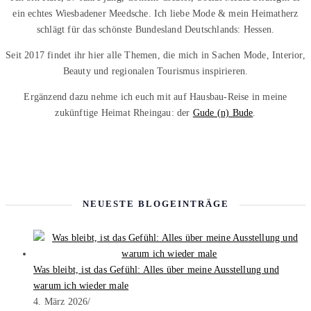
ein echtes Wiesbadener Meedsche. Ich liebe Mode & mein Heimatherz
schlägt für das schönste Bundesland Deutschlands: Hessen.
Seit 2017 findet ihr hier alle Themen, die mich in Sachen Mode, Interior,
Beauty und regionalen Tourismus inspirieren.
Ergänzend dazu nehme ich euch mit auf Hausbau-Reise in meine
zukünftige Heimat Rheingau: der
Gude (n) Bude
.
NEUESTE BLOGEINTRÄGE
Was bleibt, ist das Gefühl: Alles über meine Ausstellung und
warum ich wieder male
4. März 2026
/