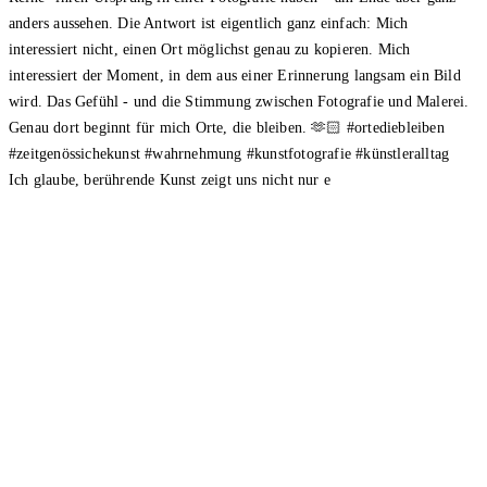
Ich glaube, berührende Kunst zeigt uns nicht nur e