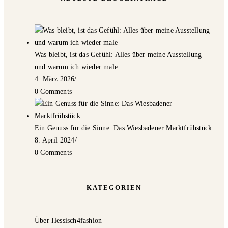
Was bleibt, ist das Gefühl: Alles über meine Ausstellung
und warum ich wieder male
4. März 2026
/
0 Comments
Ein Genuss für die Sinne: Das Wiesbadener Marktfrühstück
8. April 2024
/
0 Comments
KATEGORIEN
Über Hessisch4fashion