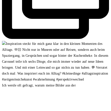
Ich werde oft gefragt, warum meine Bilder aus der