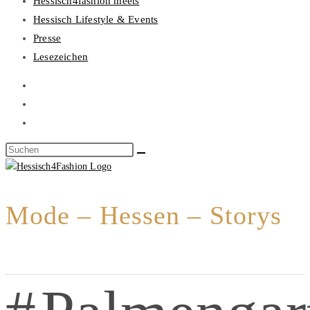
Hessisch4fashion meets
Hessisch Lifestyle & Events
Presse
Lesezeichen
Mode – Hessen – Storys