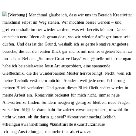
Ich mag Ausstellungen, die mehr tun, als etwas zu