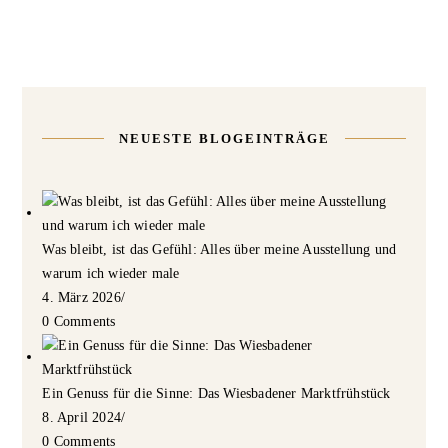
NEUESTE BLOGEINTRÄGE
Was bleibt, ist das Gefühl: Alles über meine Ausstellung und
warum ich wieder male
4. März 2026
/
0 Comments
Ein Genuss für die Sinne: Das Wiesbadener Marktfrühstück
8. April 2024
/
0 Comments