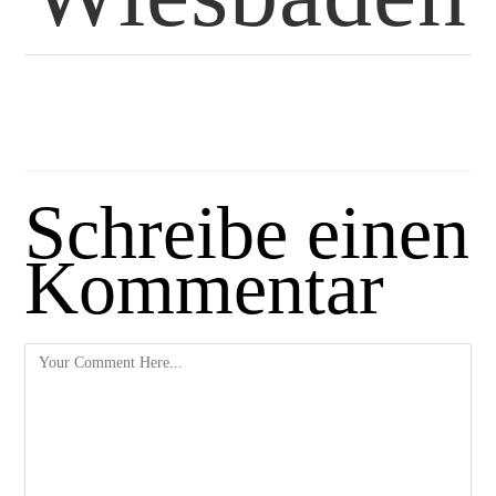
Schreibe einen
Kommentar