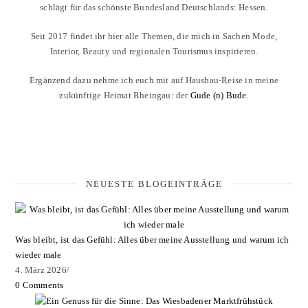
schlägt für das schönste Bundesland Deutschlands: Hessen.
Seit 2017 findet ihr hier alle Themen, die mich in Sachen Mode,
Interior, Beauty und regionalen Tourismus inspirieren.
Ergänzend dazu nehme ich euch mit auf Hausbau-Reise in meine
zukünftige Heimat Rheingau: der
Gude (n) Bude
.
NEUESTE BLOGEINTRÄGE
Was bleibt, ist das Gefühl: Alles über meine Ausstellung und warum ich
wieder male
4. März 2026
/
0 Comments