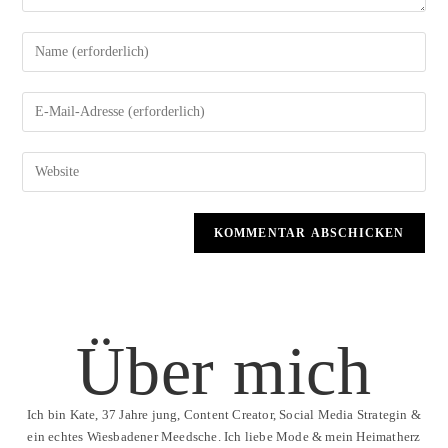
Über mich
Ich bin Kate, 37 Jahre jung, Content Creator, Social Media Strategin &
ein echtes Wiesbadener Meedsche. Ich liebe Mode & mein Heimatherz