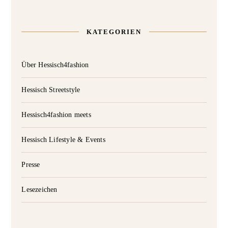
KATEGORIEN
Über Hessisch4fashion
Hessisch Streetstyle
Hessisch4fashion meets
Hessisch Lifestyle & Events
Presse
Lesezeichen