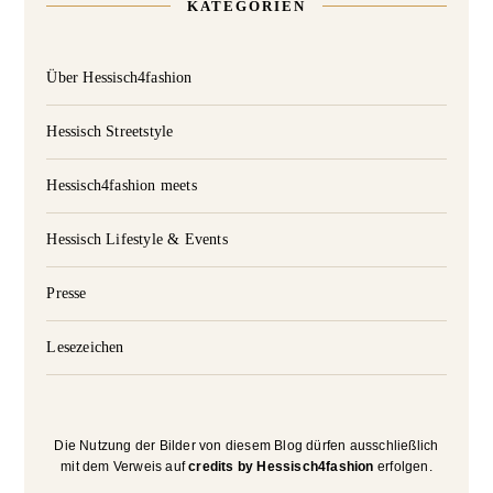
KATEGORIEN
Über Hessisch4fashion
Hessisch Streetstyle
Hessisch4fashion meets
Hessisch Lifestyle & Events
Presse
Lesezeichen
Die Nutzung der Bilder von diesem Blog dürfen ausschließlich
mit dem Verweis auf
credits by Hessisch4fashion
erfolgen.