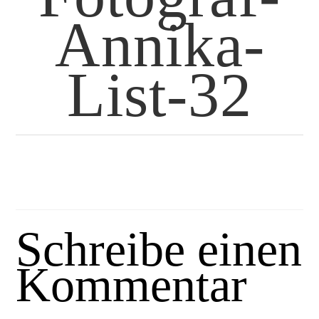
Annika-
List-32
Schreibe einen
Kommentar