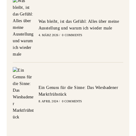
Was bleibt, ist das Gefühl: Alles über meine
Ausstellung und warum ich wieder male
4. MÄRZ 2026
/
0 COMMENTS
Ein Genuss für die Sinne: Das Wiesbadener
Marktfrühstück
8. APRIL 2024
/
0 COMMENTS