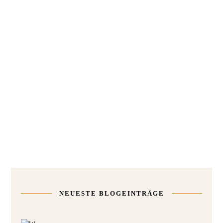
NEUESTE BLOGEINTRÄGE