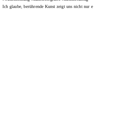
Ich glaube, berührende Kunst zeigt uns nicht nur e