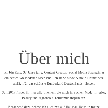
Über mich
Ich bin Kate, 37 Jahre jung, Content Creator, Social Media Strategin &
ein echtes Wiesbadener Meedsche. Ich liebe Mode & mein Heimatherz
schlägt für das schönste Bundesland Deutschlands: Hessen.
Seit 2017 findet ihr hier alle Themen, die mich in Sachen Mode, Interior,
Beauty und regionalen Tourismus inspirieren.
Ergänzend dazu nehme ich euch mit auf Hausbau-Reise in meine