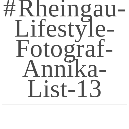
Rheingau-
Lifestyle-
Fotograf-
Annika-
List-13