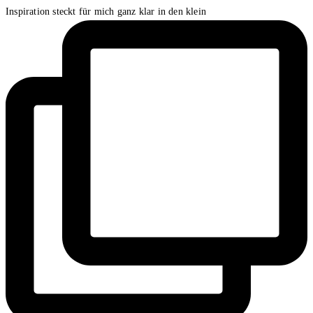
Inspiration steckt für mich ganz klar in den klein