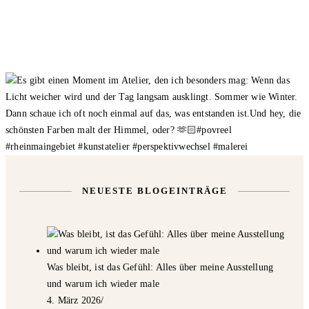
NEUESTE BLOGEINTRÄGE
Was bleibt, ist das Gefühl: Alles über meine Ausstellung
und warum ich wieder male
4. März 2026
/