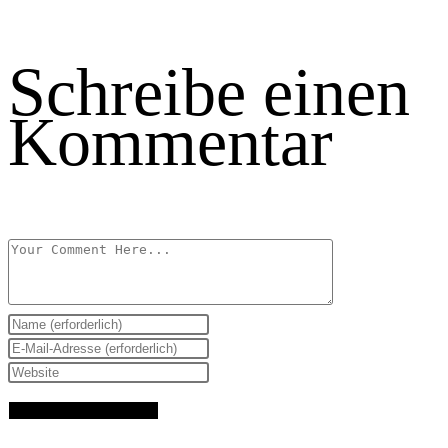
Schreibe einen
Kommentar