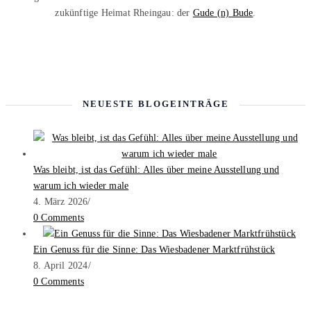
zukünftige Heimat Rheingau: der
Gude (n) Bude
.
NEUESTE BLOGEINTRÄGE
Was bleibt, ist das Gefühl: Alles über meine Ausstellung und
warum ich wieder male
4. März 2026
/
0 Comments
Ein Genuss für die Sinne: Das Wiesbadener Marktfrühstück
8. April 2024
/
0 Comments