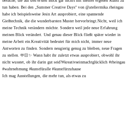
Ich mag Ausstellungen, die mehr tun, als etwas zu