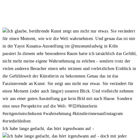
Ich habe lange gedacht, das hört irgendwann auf -