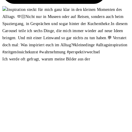
Ich werde oft gefragt, warum meine Bilder aus der