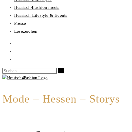
Hessisch4fashion meets
Hessisch Lifestyle & Events
Presse
Lesezeichen
Mode – Hessen – Storys