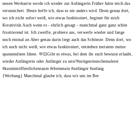
{Werbung} Manchmal glaube ich, dass wir uns im Ber