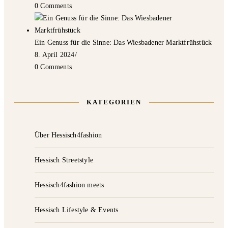
0 Comments
Ein Genuss für die Sinne: Das Wiesbadener Marktfrühstück
8. April 2024
/
0 Comments
KATEGORIEN
Über Hessisch4fashion
Hessisch Streetstyle
Hessisch4fashion meets
Hessisch Lifestyle & Events