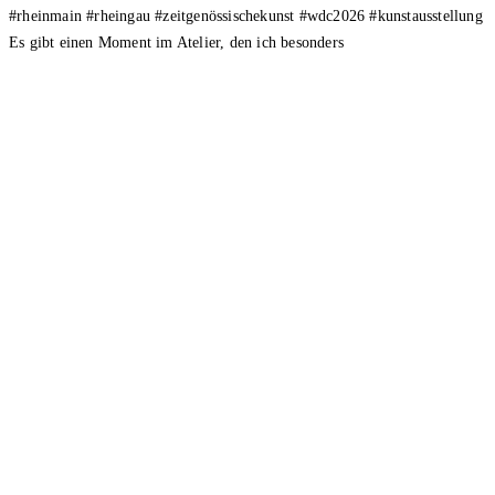
Es gibt einen Moment im Atelier, den ich besonders