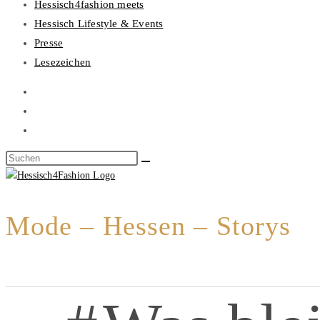
Hessisch4fashion meets
Hessisch Lifestyle & Events
Presse
Lesezeichen
Mode – Hessen – Storys