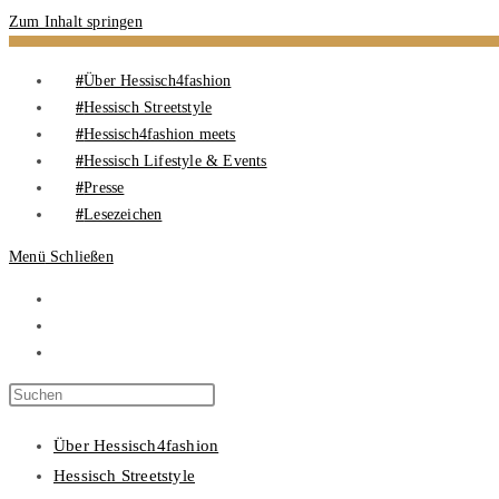
Zum Inhalt springen
Über Hessisch4fashion
Hessisch Streetstyle
Hessisch4fashion meets
Hessisch Lifestyle & Events
Presse
Lesezeichen
Menü
Schließen
Über Hessisch4fashion
Hessisch Streetstyle