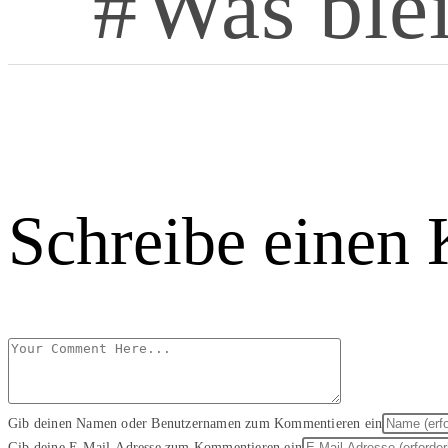
Was blei
Schreibe einen
Gib deinen Namen oder Benutzernamen zum Kommentieren ein
Gib deine E-Mail-Adresse zum Kommentieren ein