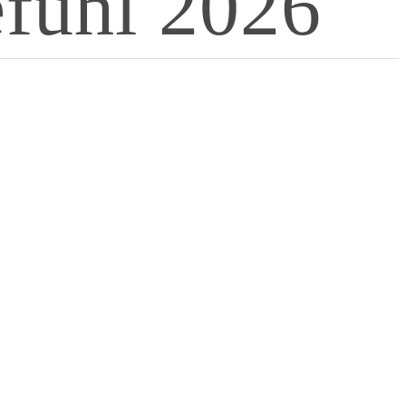
efühl 2026