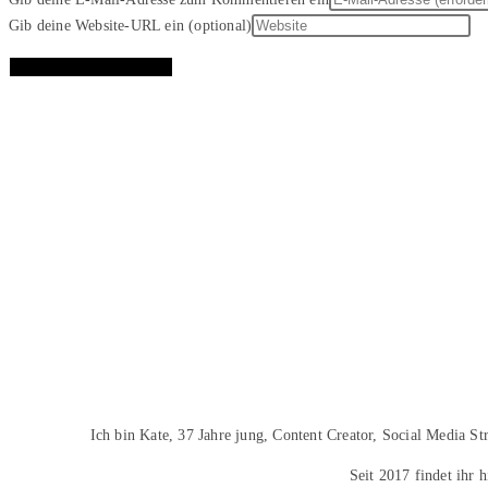
Gib deine Website-URL ein (optional)
Ich bin Kate, 37 Jahre jung, Content Creator, Social Media S
Seit 2017 findet ihr 