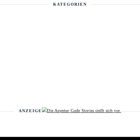
KATEGORIEN
ANZEIGE