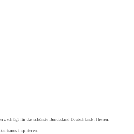
erz schlägt für das schönste Bundesland Deutschlands: Hessen.
Tourismus inspirieren.