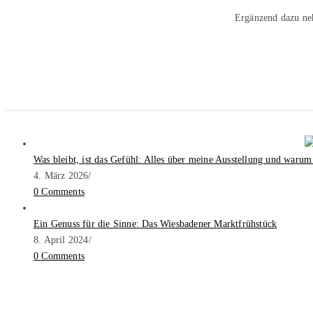
Ergänzend dazu ne
Was bleibt, ist das Gefühl: Alles über meine Ausstellung und warum
4. März 2026
/
0 Comments
Ein Genuss für die Sinne: Das Wiesbadener Marktfrühstück
8. April 2024
/
0 Comments