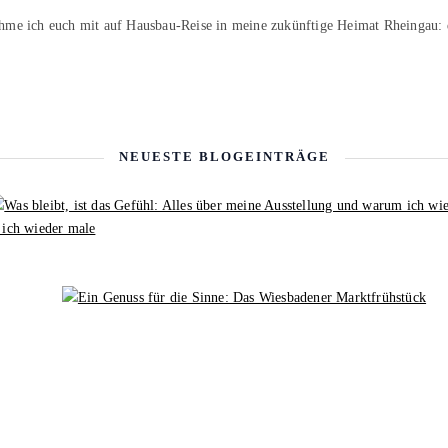
hme ich euch mit auf Hausbau-Reise in meine zukünftige Heimat Rheingau:
NEUESTE BLOGEINTRÄGE
 ich wieder male