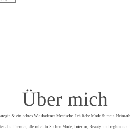
Über mich
trategin & ein echtes Wiesbadener Meedsche. Ich liebe Mode & mein Heimath
hier alle Themen, die mich in Sachen Mode, Interior, Beauty und regionalen 