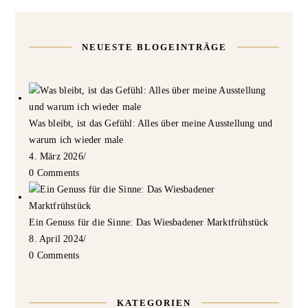
NEUESTE BLOGEINTRÄGE
Was bleibt, ist das Gefühl: Alles über meine Ausstellung und
warum ich wieder male
4. März 2026
/
0 Comments
Ein Genuss für die Sinne: Das Wiesbadener Marktfrühstück
8. April 2024
/
0 Comments
KATEGORIEN