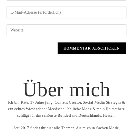
Über mich
Ich bin Kate, 37 Jahre jung, Content Creator, Social Media Strategin &
ein echtes Wiesbadener Meedsche. Ich liebe Mode & mein Heimatherz
schlägt für das schönste Bundesland Deutschlands: Hessen.
Seit 2017 findet ihr hier alle Themen, die mich in Sachen Mode,