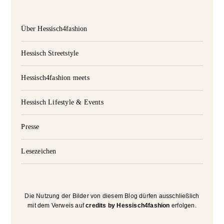
Über Hessisch4fashion
Hessisch Streetstyle
Hessisch4fashion meets
Hessisch Lifestyle & Events
Presse
Lesezeichen
Die Nutzung der Bilder von diesem Blog dürfen ausschließlich
mit dem Verweis auf
credits by Hessisch4fashion
erfolgen.