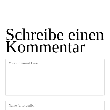
Schreibe einen
Kommentar